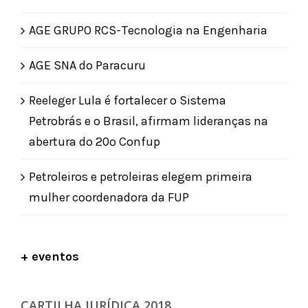
AGE GRUPO RCS-Tecnologia na Engenharia
AGE SNA do Paracuru
Reeleger Lula é fortalecer o Sistema
Petrobrás e o Brasil, afirmam lideranças na
abertura do 20º Confup
Petroleiros e petroleiras elegem primeira
mulher coordenadora da FUP
+ eventos
CARTILHA JURÍDICA 2018