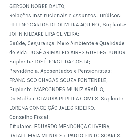
GERSON NOBRE DALTO;
Relações Institucionais e Assuntos Jurídicos:
HELENO CARLOS DE OLIVEIRA AQUINO , Suplente:
JOHN KILDARE LIRA OLIVEIRA;
Saúde, Segurança, Meio Ambiente e Qualidade
de Vida: JOSÉ ARIMATEIA AIRES GUEDES JÚNIOR,
Suplente: JOSÉ JORGE DA COSTA;
Previdência, Aposentados e Pensionistas:
FRANCISCO CHAGAS SOUZA FONTENELE,
Suplente: MARCONDES MUNIZ ARAÚJO;
Da Mulher: CLAUDIA PEREIRA GOMES, Suplente:
LORENA CONCEIÇÃO JALES RIBEIRO.
Conselho Fiscal:
Titulares: EDUARDO MENDONÇA OLIVEIRA,
RAFAEL MAIA MENDES e PABLO PINTO SOARES.