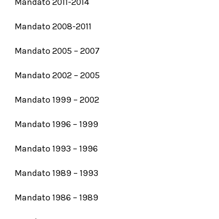
Mandato 2011-2014
Mandato 2008-2011
Mandato 2005 – 2007
Mandato 2002 – 2005
Mandato 1999 – 2002
Mandato 1996 – 1999
Mandato 1993 – 1996
Mandato 1989 – 1993
Mandato 1986 – 1989