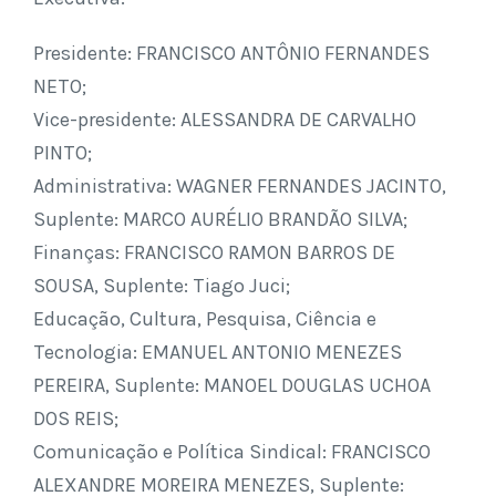
Presidente: FRANCISCO ANTÔNIO FERNANDES
NETO;
Vice-presidente: ALESSANDRA DE CARVALHO
PINTO;
Administrativa: WAGNER FERNANDES JACINTO,
Suplente: MARCO AURÉLIO BRANDÃO SILVA;
Finanças: FRANCISCO RAMON BARROS DE
SOUSA, Suplente: Tiago Juci;
Educação, Cultura, Pesquisa, Ciência e
Tecnologia: EMANUEL ANTONIO MENEZES
PEREIRA, Suplente: MANOEL DOUGLAS UCHOA
DOS REIS;
Comunicação e Política Sindical: FRANCISCO
ALEXANDRE MOREIRA MENEZES, Suplente: