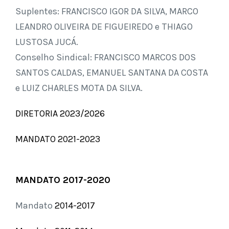
Suplentes: FRANCISCO IGOR DA SILVA, MARCO
LEANDRO OLIVEIRA DE FIGUEIREDO e THIAGO
LUSTOSA JUCÁ.
Conselho Sindical: FRANCISCO MARCOS DOS
SANTOS CALDAS, EMANUEL SANTANA DA COSTA
e LUIZ CHARLES MOTA DA SILVA.
DIRETORIA 2023/2026
MANDATO 2021-2023
MANDATO 2017-2020
Mandato
2014-2017