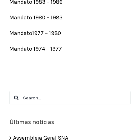
Mandato 1983 – 1986
Mandato 1980 – 1983
Mandato1977 – 1980
Mandato 1974 – 1977
Search
for:
Últimas notícias
Assembleia Geral SNA