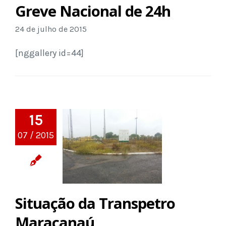
Greve Nacional de 24h
24 de julho de 2015
[nggallery id=44]
15
07 / 2015
Situação da Transpetro
Maracanaú