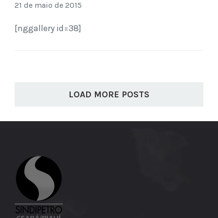
21 de maio de 2015
[nggallery id=38]
LOAD MORE POSTS