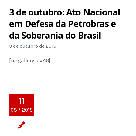
3 de outubro: Ato Nacional
em Defesa da Petrobras e
da Soberania do Brasil
3 de outubro de 2015
[nggallery id=46]
11
08 / 2015