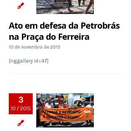
Ato em defesa da Petrobrás
na Praça do Ferreira
10 de novembro de 2015
[nggallery id=47]
3
10 / 2015