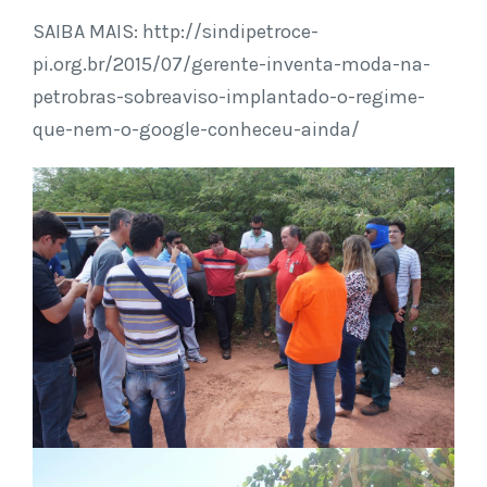
SAIBA MAIS: http://sindipetroce-
pi.org.br/2015/07/gerente-inventa-moda-na-
petrobras-sobreaviso-implantado-o-regime-
que-nem-o-google-conheceu-ainda/