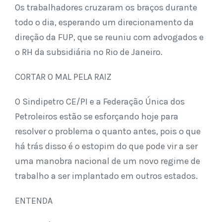
Os trabalhadores cruzaram os braços durante
todo o dia, esperando um direcionamento da
direção da FUP, que se reuniu com advogados e
o RH da subsidiária no Rio de Janeiro.
CORTAR O MAL PELA RAIZ
O Sindipetro CE/PI e a Federação Única dos
Petroleiros estão se esforçando hoje para
resolver o problema o quanto antes, pois o que
há trás disso é o estopim do que pode vir a ser
uma manobra nacional de um novo regime de
trabalho a ser implantado em outros estados.
ENTENDA