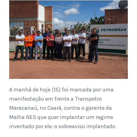
A manhã de hoje (15) foi marcada por uma
manifestação em frente a Transpetro
Maracanaú, no Ceará, contra o gerente da
Malha NES que quer implantar um regime
inventado por ele: o sobreaviso implantado.