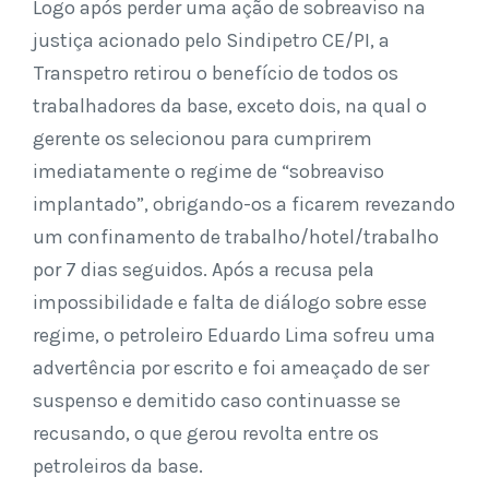
Logo após perder uma ação de sobreaviso na
justiça acionado pelo Sindipetro CE/PI, a
Transpetro retirou o benefício de todos os
trabalhadores da base, exceto dois, na qual o
gerente os selecionou para cumprirem
imediatamente o regime de “sobreaviso
implantado”, obrigando-os a ficarem revezando
um confinamento de trabalho/hotel/trabalho
por 7 dias seguidos. Após a recusa pela
impossibilidade e falta de diálogo sobre esse
regime, o petroleiro Eduardo Lima sofreu uma
advertência por escrito e foi ameaçado de ser
suspenso e demitido caso continuasse se
recusando, o que gerou revolta entre os
petroleiros da base.