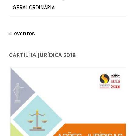
GERAL ORDINÁRIA
+ eventos
CARTILHA JURÍDICA 2018