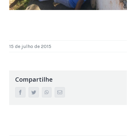
15 de julho de 2015
Compartilhe
facebook
twitter
whatsapp
Email