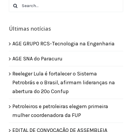
Search
for:
Últimas notícias
AGE GRUPO RCS-Tecnologia na Engenharia
AGE SNA do Paracuru
Reeleger Lula é fortalecer o Sistema
Petrobrás e o Brasil, afirmam lideranças na
abertura do 20º Confup
Petroleiros e petroleiras elegem primeira
mulher coordenadora da FUP
EDITAL DE CONVOCAÇÃO DE ASSEMBLEIA