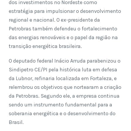
dos investimentos no Nordeste como
estratégia para impulsionar o desenvolvimento
regional e nacional. O ex-presidente da
Petrobras também defendeu o fortalecimento
das energias renováveis e o papel da região na
transição energética brasileira.
O deputado federal Inácio Arruda parabenizou o
Sindipetro CE/PI pela histórica luta em defesa
da Lubnor, refinaria localizada em Fortaleza, e
relembrou os objetivos que nortearam a criação
da Petrobras. Segundo ele, a empresa continua
sendo um instrumento fundamental para a
soberania energética e o desenvolvimento do
Brasil.