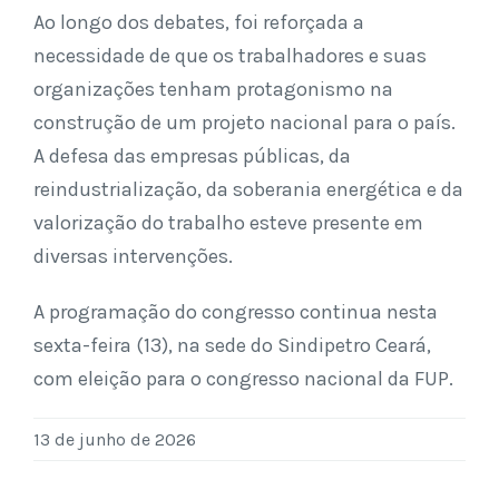
Ao longo dos debates, foi reforçada a
necessidade de que os trabalhadores e suas
organizações tenham protagonismo na
construção de um projeto nacional para o país.
A defesa das empresas públicas, da
reindustrialização, da soberania energética e da
valorização do trabalho esteve presente em
diversas intervenções.
A programação do congresso continua nesta
sexta-feira (13), na sede do Sindipetro Ceará,
com eleição para o congresso nacional da FUP.
13 de junho de 2026