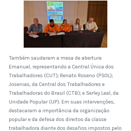
Também saudaram a mesa de abertura
Emanuel, representando a Central Única dos
Trabalhadores (CUT); Renato Roseno (PSOL);
Josenias, da Central dos Trabalhadores e
Trabalhadoras do Brasil (CTB); e Serley Leal, da
Unidade Popular (UP). Em suas intervenções,
destacaram a importância da organização
popular e da defesa dos direitos da classe
trabalhadora diante dos desafios impostos pelo