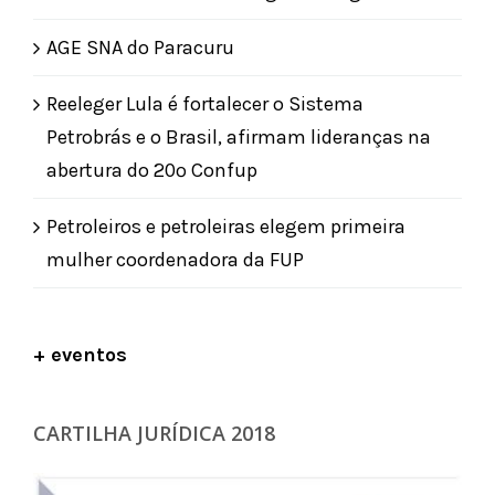
AGE SNA do Paracuru
Reeleger Lula é fortalecer o Sistema
Petrobrás e o Brasil, afirmam lideranças na
abertura do 20º Confup
Petroleiros e petroleiras elegem primeira
mulher coordenadora da FUP
+ eventos
CARTILHA JURÍDICA 2018