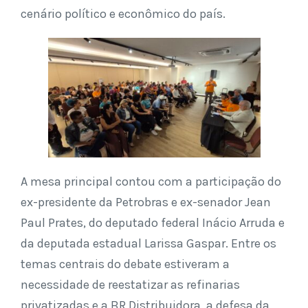
cenário político e econômico do país.
A mesa principal contou com a participação do
ex-presidente da Petrobras e ex-senador Jean
Paul Prates, do deputado federal Inácio Arruda e
da deputada estadual Larissa Gaspar. Entre os
temas centrais do debate estiveram a
necessidade de reestatizar as refinarias
privatizadas e a BR Distribuidora, a defesa da