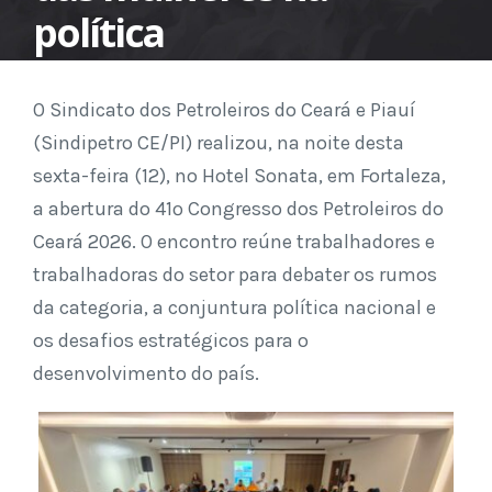
política
O Sindicato dos Petroleiros do Ceará e Piauí
(Sindipetro CE/PI) realizou, na noite desta
sexta-feira (12), no Hotel Sonata, em Fortaleza,
a abertura do 41º Congresso dos Petroleiros do
Ceará 2026. O encontro reúne trabalhadores e
trabalhadoras do setor para debater os rumos
da categoria, a conjuntura política nacional e
os desafios estratégicos para o
desenvolvimento do país.