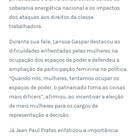
soberania energética nacional e os impactos
dos ataques aos direitos da classe
trabalhadora.
Durante sua fala, Larissa Gaspar destacou as
dificuldades enfrentadas pelas mulheres na
ocupação dos espaços de poder e defendeu a
ampliação da participação feminina na política.
“Quando nós, mulheres, tentamos ocupar os
espaços de poder, o patriarcado torna as coisas
mais dificeis”, afirmou, ao incentivar a eleição
de mais mulheres para os cargos de
representação e decisão.
Já Jean Paul Prates enfatizou a importância