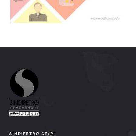
SINDIPETRO CE/PI