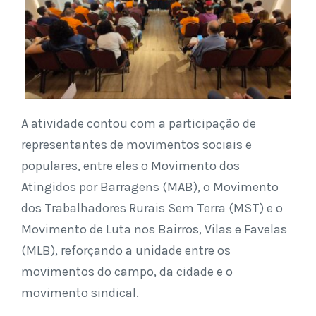
A atividade contou com a participação de
representantes de movimentos sociais e
populares, entre eles o Movimento dos
Atingidos por Barragens (MAB), o Movimento
dos Trabalhadores Rurais Sem Terra (MST) e o
Movimento de Luta nos Bairros, Vilas e Favelas
(MLB), reforçando a unidade entre os
movimentos do campo, da cidade e o
movimento sindical.