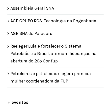
Assembleia Geral SNA
AGE GRUPO RCS-Tecnologia na Engenharia
AGE SNA do Paracuru
Reeleger Lula é fortalecer o Sistema
Petrobrás e o Brasil, afirmam lideranças na
abertura do 20º Confup
Petroleiros e petroleiras elegem primeira
mulher coordenadora da FUP
+ eventos