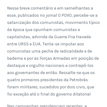
Nesse breve comentário e em semelhantes a
esse, publicados no jornal O POVO, percebe-se a
satanização dos comunistas, movimento típico
da época que opunham comunistas e
capitalistas, advinda da Guerra Fria travada
entre URSS e EUA. Tenta-se imputar aos
comunistas uma pecha de radicalidade e de
baderna e por as Forças Armadas em posição de
destaque e orgulho nacionais e contrapô-los
aos governantes de então. Ressalte-se que os
quatro primeiros presidentes da Petrobrás
foram militares, sucedidos por dois civis, que
foi exceção até o final do governo ditatorial
Nas campanhas presidenciais recentes, a