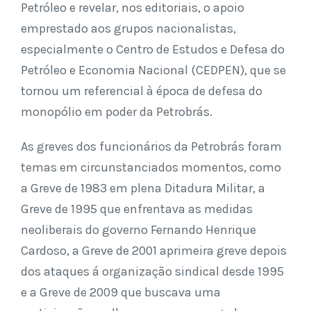
Petróleo e revelar, nos editoriais, o apoio
emprestado aos grupos nacionalistas,
especialmente o Centro de Estudos e Defesa do
Petróleo e Economia Nacional (CEDPEN), que se
tornou um referencial à época de defesa do
monopólio em poder da Petrobrás.
As greves dos funcionários da Petrobrás foram
temas em circunstanciados momentos, como
a Greve de 1983 em plena Ditadura Militar, a
Greve de 1995 que enfrentava as medidas
neoliberais do governo Fernando Henrique
Cardoso, a Greve de 2001 aprimeira greve depois
dos ataques á organização sindical desde 1995
e a Greve de 2009 que buscava uma