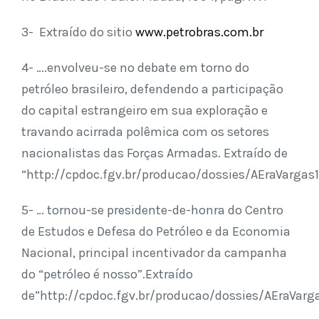
3- Extraído do sitio
www.petrobras.com.br
4- ….envolveu-se no debate em torno do
petróleo brasileiro, defendendo a participação
do capital estrangeiro em sua exploração e
travando acirrada polêmica com os setores
nacionalistas das Forças Armadas. Extraído de
“http://cpdoc.fgv.br/producao/dossies/AEraVargas1
5- … tornou-se presidente-de-honra do Centro
de Estudos e Defesa do Petróleo e da Economia
Nacional, principal incentivador da campanha
do “petróleo é nosso”.Extraído
de”http://cpdoc.fgv.br/producao/dossies/AEraVarg