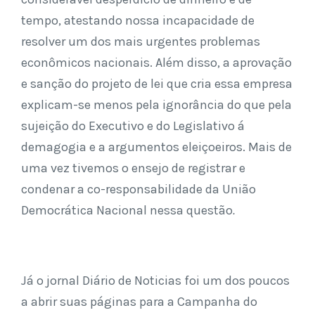
tempo, atestando nossa incapacidade de
resolver um dos mais urgentes problemas
econômicos nacionais. Além disso, a aprovação
e sanção do projeto de lei que cria essa empresa
explicam-se menos pela ignorância do que pela
sujeição do Executivo e do Legislativo á
demagogia e a argumentos eleiçoeiros. Mais de
uma vez tivemos o ensejo de registrar e
condenar a co-responsabilidade da União
Democrática Nacional nessa questão
.
Já o jornal Diário de Noticias foi um dos poucos
a abrir suas páginas para a Campanha do