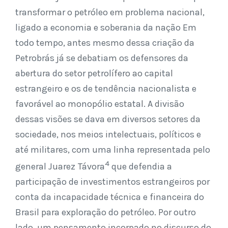
transformar o petróleo em problema nacional,
ligado a economia e soberania da nação Em
todo tempo, antes mesmo dessa criação da
Petrobrás já se debatiam os defensores da
abertura do setor petrolífero ao capital
estrangeiro e os de tendência nacionalista e
favorável ao monopólio estatal. A divisão
dessas visões se dava em diversos setores da
sociedade, nos meios intelectuais, políticos e
até militares, com uma linha representada pelo
4
general Juarez Távora
que defendia a
participação de investimentos estrangeiros por
conta da incapacidade técnica e financeira do
Brasil para exploração do petróleo. Por outro
lado, um pensamento incorpado no discurso do