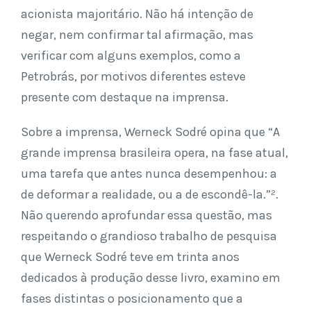
acionista majoritário. Não há intenção de
negar, nem confirmar tal afirmação, mas
verificar com alguns exemplos, como a
Petrobrás, por motivos diferentes esteve
presente com destaque na imprensa.
Sobre a imprensa, Werneck Sodré opina que “A
grande imprensa brasileira opera, na fase atual,
uma tarefa que antes nunca desempenhou: a
de deformar a realidade, ou a de escondê-la.”².
Não querendo aprofundar essa questão, mas
respeitando o grandioso trabalho de pesquisa
que Werneck Sodré teve em trinta anos
dedicados à produção desse livro, examino em
fases distintas o posicionamento que a