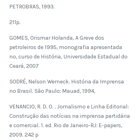
PETROBRAS, 1993.
211p.
GOMES, Orismar Holanda, A Greve dos
petroleiros de 1995, monografia apresentada
no, curso de História, Universidade Estadual do
Ceará, 2007
SODRÉ, Nelson Werneck. História da Imprensa
no Brasil. São Paulo: Mauad, 1994,
VENANCIO, R. D. O. . Jornalismo e Linha Editorial:
Construção das notícias na imprensa partidária
e comercial. 1. ed. Rio de Janeiro-RJ: E-papers,
2009. 242 p