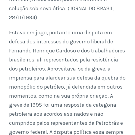
solução sob nova ótica. (JORNAL DO BRASIL,
28/11/1994).
Estava em jogo, portanto uma disputa em
defesa dos interesses do governo liberal de
Fernando Henrique Cardoso e dos trabalhadores
brasileiros, ali representados pela resistência
dos petroleiros. Aproveitava-se da greve, a
imprensa para alardear sua defesa da quebra do
monopólio do petróleo, já defendida em outros
momentos, como na sua própria criação. A
greve de 1995 foi uma resposta da categoria
petroleira aos acordos assinados e não
cumpridos pelos representantes da Petrobrás e
governo federal. A disputa política essa sempre