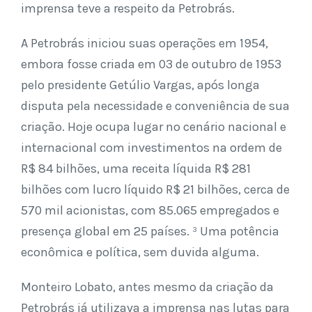
imprensa teve a respeito da Petrobrás.
A Petrobrás iniciou suas operações em 1954,
embora fosse criada em 03 de outubro de 1953
pelo presidente Getúlio Vargas, após longa
disputa pela necessidade e conveniência de sua
criação. Hoje ocupa lugar no cenário nacional e
internacional com investimentos na ordem de
R$ 84 bilhões, uma receita líquida R$ 281
bilhões com lucro líquido R$ 21 bilhões, cerca de
570 mil acionistas, com 85.065 empregados e
presença global em 25 países. ³ Uma potência
econômica e política, sem duvida alguma.
Monteiro Lobato, antes mesmo da criação da
Petrobrás já utilizava a imprensa nas lutas para