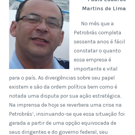
Martins de Lima
No mês que a
Petrobrás completa
sessenta anos é fácil
constatar o quanto
essa empresa é
importante e vital
para o país. As divergências sobre seu papel
existem e são da ordem política bem como é
notada uma disputa por sua ação estratégica.
Na imprensa de hoje se reverbera uma crise na
Petrobrás¹, insinuando-se que essa situação foi
gerada a partir de uma opção equivocada de
seus dirigentes e do governo federal, seu