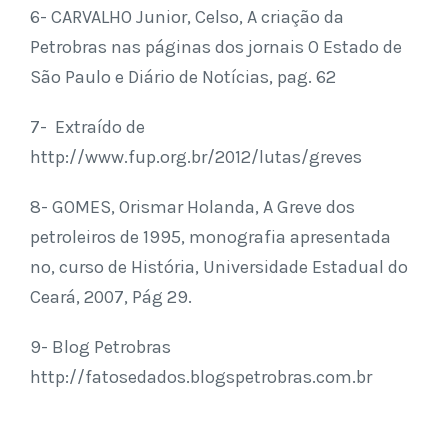
6- CARVALHO Junior, Celso, A criação da
Petrobras nas páginas dos jornais O Estado de
São Paulo e Diário de Notícias, pag. 62
7- Extraído de
http://www.fup.org.br/2012/lutas/greves
8- GOMES, Orismar Holanda, A Greve dos
petroleiros de 1995, monografia apresentada
no, curso de História, Universidade Estadual do
Ceará, 2007, Pág 29.
9- Blog Petrobras
http://fatosedados.blogspetrobras.com.br