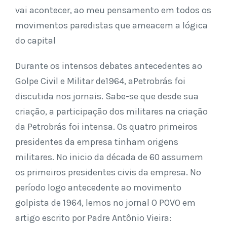
vai acontecer, ao meu pensamento em todos os
movimentos paredistas que ameacem a lógica
do capital
Durante os intensos debates antecedentes ao
Golpe Civil e Militar de1964, aPetrobrás foi
discutida nos jornais. Sabe-se que desde sua
criação, a participação dos militares na criação
da Petrobrás foi intensa. Os quatro primeiros
presidentes da empresa tinham origens
militares. No inicio da década de 60 assumem
os primeiros presidentes civis da empresa. No
período logo antecedente ao movimento
golpista de 1964, lemos no jornal O POVO em
artigo escrito por Padre Antônio Vieira: