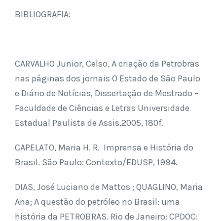
BIBLIOGRAFIA:
CARVALHO Junior, Celso, A criação da Petrobras
nas páginas dos jornais O Estado de São Paulo
e Diário de Notícias, Dissertação de Mestrado –
Faculdade de Ciências e Letras Universidade
Estadual Paulista de Assis,2005, 180f.
CAPELATO, Maria H. R. Imprensa e História do
Brasil. São Paulo: Contexto/EDUSP, 1994.
DIAS, José Luciano de Mattos ; QUAGLINO, Maria
Ana; A questão do petróleo no Brasil: uma
história da PETROBRAS. Rio de Janeiro: CPDOC: