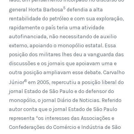
5
general Horta Barbosa
defendia a alta
rentabilidade do petróleo e com sua exploração,
rapidamente o país teria uma atividade
autofinanciada, não necessitando de auxilio
externo, apoiando o monopólio estatal. Essa
posição dos militares lhes deu a vanguarda das
discussões e os jornais que apoiavam uma e
outra posição ampliavam esse debate. Carvalho
6
Júnior
em 2005, repercutiu a posição liberal do
jornal Estado de São Paulo e do defensor do
monopólio, o jornal Diário de Noticias. Referido
autor conta que o jornal Estado de São Paulo
representa “os interesses das Associações e
Confederações do Comércio e Indústria de São