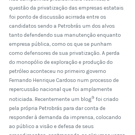
questão da privatização das empresas estatais
foi ponto de discussão acirrada entre os
candidatos sendo a Petrobrás um dos alvos
tanto defendendo sua manutenção enquanto
empresa pública, como os que se punham
como defensores de sua privatização. A perda
do monopólio de exploração e produção do
petróleo aconteceu no primeiro governo
Fernando Henrique Cardoso num processo de
repercussão nacional que foi amplamente
9
noticiada. Recentemente um blog
foi criado
pela própria Petrobrás para dar conta de
responder à demanda da imprensa, colocando
ao público a visão e defesa de seus