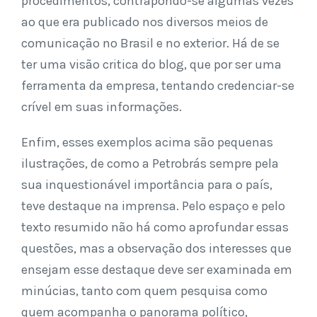
procedimentos, contrapondo-se algumas vezes
ao que era publicado nos diversos meios de
comunicação no Brasil e no exterior. Há de se
ter uma visão critica do blog, que por ser uma
ferramenta da empresa, tentando credenciar-se
crível em suas informações.
Enfim, esses exemplos acima são pequenas
ilustrações, de como a Petrobrás sempre pela
sua inquestionável importância para o país,
teve destaque na imprensa. Pelo espaço e pelo
texto resumido não há como aprofundar essas
questões, mas a observação dos interesses que
ensejam esse destaque deve ser examinada em
minúcias, tanto com quem pesquisa como
quem acompanha o panorama político,