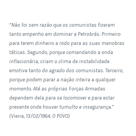
“Não foi sem razão que os comunistas fizeram
tanto empenho em dominar a Petrobrás. Primeiro
para terem dinheiro a rodo para as suas manobras
táticas. Segundo, porque comandando a onda
inflacionária, criam o clima de instabilidade
emotiva tanto do agrado dos comunistas. Terceiro,
porque podem parar a nação inteira a qualquer
momento. Até as próprias Forças Armadas
dependem dela para se locomover e para estar
presente onde houver tumulto e insegurança.”
(Vieira, 13/02/1964, O POVO)