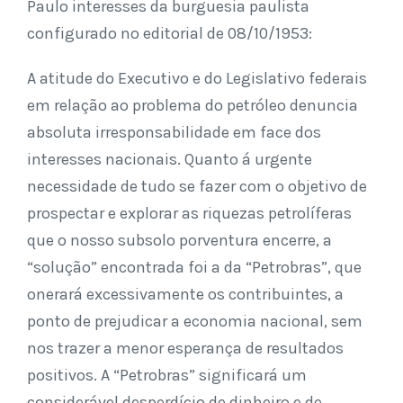
Paulo interesses da burguesia paulista
configurado no editorial de 08/10/1953:
A atitude do Executivo e do Legislativo federais
em relação ao problema do petróleo denuncia
absoluta irresponsabilidade em face dos
interesses nacionais. Quanto á urgente
necessidade de tudo se fazer com o objetivo de
prospectar e explorar as riquezas petrolíferas
que o nosso subsolo porventura encerre, a
“solução” encontrada foi a da “Petrobras”, que
onerará excessivamente os contribuintes, a
ponto de prejudicar a economia nacional, sem
nos trazer a menor esperança de resultados
positivos. A “Petrobras” significará um
considerável desperdício de dinheiro e de