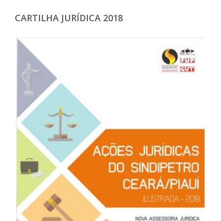
CARTILHA JURÍDICA 2018