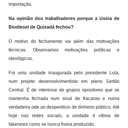
importação.
Na opinião dos trabalhadores porque a Usina de
Biodiesel de Quixadá fechou?
O motivo do fechamento vai além das motivações
técnicas. Observamos motivações políticas e
ideológicas.
Foi uma unidade inaugurada pelo presidente Lula,
num projeto desenvolvimentista em pleno Sertão
Central. É de interesse de grupos opositores que se
mantenha fechada num sinal de fracasso e numa
verdadeira ode ao desperdício de dinheiro público. Até
hoje nas redes sociais, a unidade é vítima de
fakenews como se nunca tivera produzido.