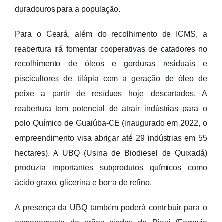
duradouros para a população.
Para o Ceará, além do recolhimento de ICMS, a
reabertura irá fomentar cooperativas de catadores no
recolhimento de óleos e gorduras residuais e
piscicultores de tilápia com a geração de óleo de
peixe a partir de resíduos hoje descartados. A
reabertura tem potencial de atrair indústrias para o
polo Químico de Guaiúba-CE (inaugurado em 2022, o
empreendimento visa abrigar até 29 indústrias em 55
hectares). A UBQ (Usina de Biodiesel de Quixadá)
produzia importantes subprodutos químicos como
ácido graxo, glicerina e borra de refino.
A presença da UBQ também poderá contribuir para o