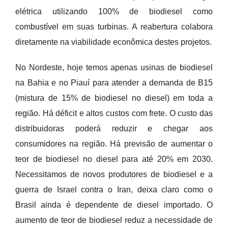
elétrica utilizando 100% de biodiesel como
combustível em suas turbinas. A reabertura colabora
diretamente na viabilidade econômica destes projetos.
No Nordeste, hoje temos apenas usinas de biodiesel
na Bahia e no Piauí para atender a demanda de B15
(mistura de 15% de biodiesel no diesel) em toda a
região. Há déficit e altos custos com frete. O custo das
distribuidoras poderá reduzir e chegar aos
consumidores na região. Há previsão de aumentar o
teor de biodiesel no diesel para até 20% em 2030.
Necessitamos de novos produtores de biodiesel e a
guerra de Israel contra o Iran, deixa claro como o
Brasil ainda é dependente de diesel importado. O
aumento de teor de biodiesel reduz a necessidade de