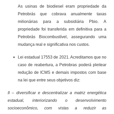
As usinas de biodiesel eram propriedade da
Petrobrás que cobrava anualmente taxas
milionárias para a subsidiária Pbio. A
propriedade foi transferida em definitiva para a
Petrobrás Biocombustível, assegurando uma
mudança real e significativa nos custos.
Lei estadual 17553 de 2021. Acreditamos que no
caso de reabertura, a Petrobras poderá pleitear
redução de ICMS e demais impostos com base
na lei que entre seus objetivos diz:
II – diversificar e descentralizar a matriz energética
estadual, interiorizando o desenvolvimento
socioeconômico, com vistas a reduzir as