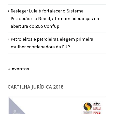
Reeleger Lula é fortalecer o Sistema
Petrobrás e o Brasil, afirmam lideranças na
abertura do 20º Confup
Petroleiros e petroleiras elegem primeira
mulher coordenadora da FUP
+ eventos
CARTILHA JURÍDICA 2018