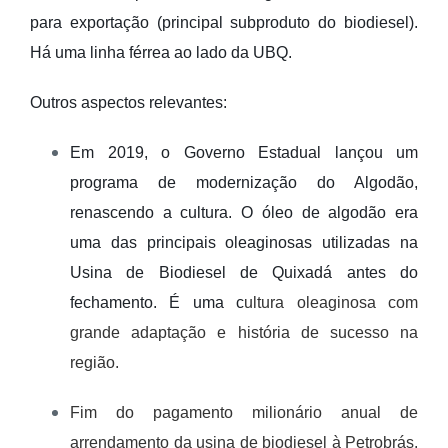
para exportação (principal subproduto do biodiesel).
Há uma linha férrea ao lado da UBQ.
Outros aspectos relevantes:
Em 2019, o Governo Estadual lançou um
programa de modernização do Algodão,
renascendo a cultura. O óleo de algodão era
uma das principais oleaginosas utilizadas na
Usina de Biodiesel de Quixadá antes do
fechamento. É uma c
ultura oleaginosa com
grande adaptação e história de sucesso na
região.
Fim do pagamento milionário anual de
arrendamento da usina de biodiesel à Petrobrás.