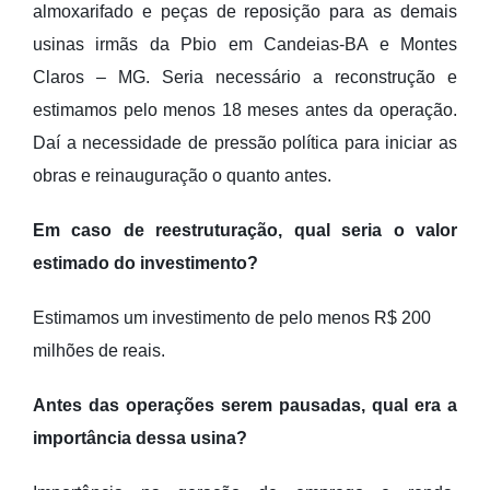
almoxarifado e peças de reposição para as demais
usinas irmãs da Pbio em Candeias-BA e Montes
Claros – MG. Seria necessário a reconstrução e
estimamos pelo menos 18 meses antes da operação.
Daí a necessidade de pressão política para iniciar as
obras e reinauguração o quanto antes.
Em caso de reestruturação, qual seria o valor
estimado do investimento?
Estimamos um investimento de pelo menos R$ 200
milhões de reais.
Antes das operações serem pausadas, qual era a
importância dessa usina?