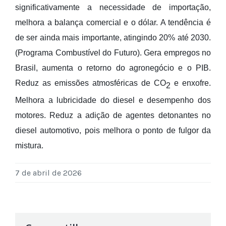
significativamente a necessidade de importação,
melhora a balança comercial e o dólar. A tendência é
de ser ainda mais importante, atingindo 20% até 2030.
(Programa Combustível do Futuro). Gera empregos no
Brasil, aumenta o retorno do agronegócio e o PIB.
Reduz as emissões atmosféricas de CO
e enxofre.
2
Melhora a lubricidade do diesel e desempenho dos
motores. Reduz a adição de agentes detonantes no
diesel automotivo, pois melhora o ponto de fulgor da
mistura.
7 de abril de 2026