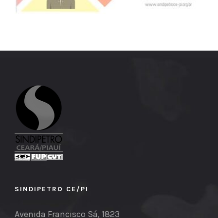
SINDIPETRO CE/PI
Avenida Francisco Sá, 1823