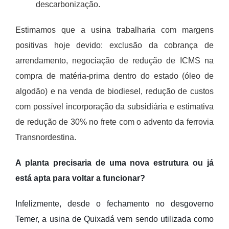
descarbonização.
Estimamos que a usina trabalharia com margens
positivas hoje devido: exclusão da cobrança de
arrendamento, negociação de redução de ICMS na
compra de matéria-prima dentro do estado (óleo de
algodão) e na venda de biodiesel, redução de custos
com possível incorporação da subsidiária e estimativa
de redução de 30% no frete com o advento da ferrovia
Transnordestina.
A planta precisaria de uma nova estrutura ou já
está apta para voltar a funcionar?
Infelizmente, desde o fechamento no desgoverno
Temer, a usina de Quixadá vem sendo utilizada como