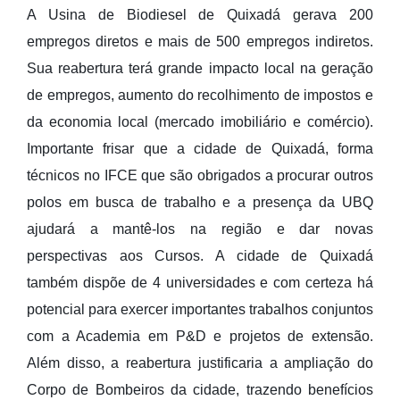
A Usina de Biodiesel de Quixadá gerava 200
empregos diretos e mais de 500 empregos indiretos.
Sua reabertura terá grande impacto local na geração
de empregos, aumento do recolhimento de impostos e
da economia local (mercado imobiliário e comércio).
Importante frisar que a cidade de Quixadá, forma
técnicos no IFCE que são obrigados a procurar outros
polos em busca de trabalho e a presença da UBQ
ajudará a mantê-los na região e dar novas
perspectivas aos Cursos. A cidade de Quixadá
também dispõe de 4 universidades e com certeza há
potencial para exercer importantes trabalhos conjuntos
com a Academia em P&D e projetos de extensão.
Além disso, a reabertura justificaria a ampliação do
Corpo de Bombeiros da cidade, trazendo benefícios