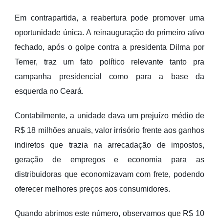
Em contrapartida, a reabertura pode promover uma
oportunidade única. A reinauguração do primeiro ativo
fechado, após o golpe contra a presidenta Dilma por
Temer, traz um fato político relevante tanto pra
campanha presidencial como para a base da
esquerda no Ceará.
Contabilmente, a unidade dava um prejuízo médio de
R$ 18 milhões anuais, valor irrisório frente aos ganhos
indiretos que trazia na arrecadação de impostos,
geração de empregos e economia para as
distribuidoras que economizavam com frete, podendo
oferecer melhores preços aos consumidores.
Quando abrimos este número, observamos que R$ 10