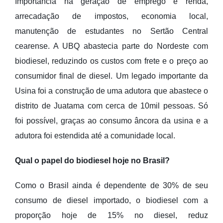
Importância na geração de emprego e renda,
arrecadação de impostos, economia local,
manutenção de estudantes no Sertão Central
cearense. A UBQ abastecia parte do Nordeste com
biodiesel, reduzindo os custos com frete e o preço ao
consumidor final de diesel. Um legado importante da
Usina foi a construção de uma adutora que abastece o
distrito de Juatama com cerca de 10mil pessoas. Só
foi possível, graças ao consumo âncora da usina e a
adutora foi estendida até a comunidade local.
Qual o papel do biodiesel hoje no Brasil?
Como o Brasil ainda é dependente de 30% de seu
consumo de diesel importado, o biodiesel com a
proporção hoje de 15% no diesel, reduz