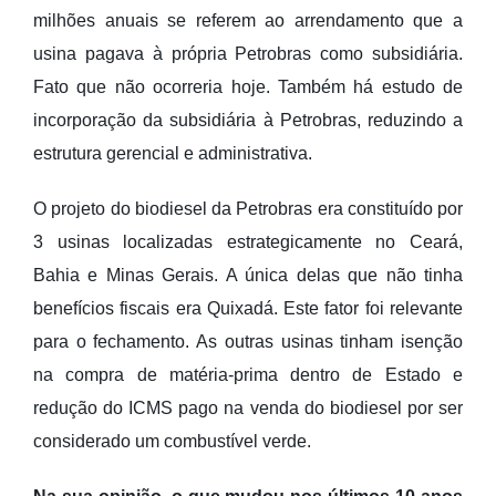
milhões anuais se referem ao arrendamento que a
usina pagava à própria Petrobras como subsidiária.
Fato que não ocorreria hoje. Também há estudo de
incorporação da subsidiária à Petrobras, reduzindo a
estrutura gerencial e administrativa.
O projeto do biodiesel da Petrobras era constituído por
3 usinas localizadas estrategicamente no Ceará,
Bahia e Minas Gerais. A única delas que não tinha
benefícios fiscais era Quixadá. Este fator foi relevante
para o fechamento. As outras usinas tinham isenção
na compra de matéria-prima dentro de Estado e
redução do ICMS pago na venda do biodiesel por ser
considerado um combustível verde.