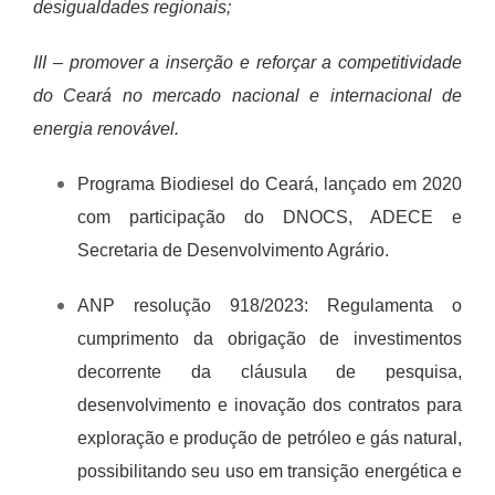
desigualdades regionais;
III – promover a inserção e reforçar a competitividade
do Ceará no mercado nacional e internacional de
energia renovável.
Programa Biodiesel do Ceará, lançado em 2020
com participação do DNOCS, ADECE e
Secretaria de Desenvolvimento Agrário.
ANP resolução 918/2023: Regulamenta o
cumprimento da obrigação de investimentos
decorrente da cláusula de pesquisa,
desenvolvimento e inovação dos contratos para
exploração e produção de petróleo e gás natural,
possibilitando seu uso em transição energética e