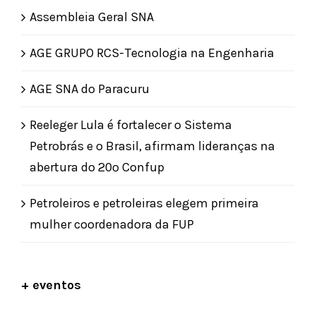
Assembleia Geral SNA
AGE GRUPO RCS-Tecnologia na Engenharia
AGE SNA do Paracuru
Reeleger Lula é fortalecer o Sistema
Petrobrás e o Brasil, afirmam lideranças na
abertura do 20º Confup
Petroleiros e petroleiras elegem primeira
mulher coordenadora da FUP
+ eventos