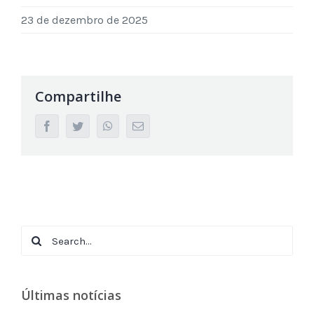
23 de dezembro de 2025
Compartilhe
facebook
twitter
whatsapp
Email
Search
for:
Últimas notícias