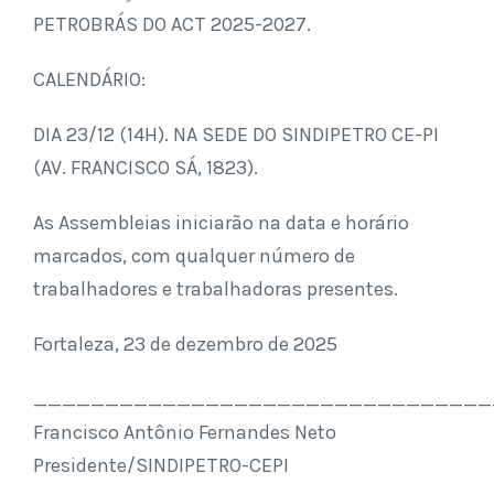
PETROBRÁS DO ACT 2025-2027.
CALENDÁRIO:
DIA 23/12 (14H). NA SEDE DO SINDIPETRO CE-PI
(AV. FRANCISCO SÁ, 1823).
As Assembleias iniciarão na data e horário
marcados, com qualquer número de
trabalhadores e trabalhadoras presentes.
Fortaleza, 23 de dezembro de 2025
________________________________
Francisco Antônio Fernandes Neto
Presidente/SINDIPETRO-CEPI