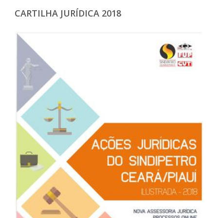
CARTILHA JURÍDICA 2018