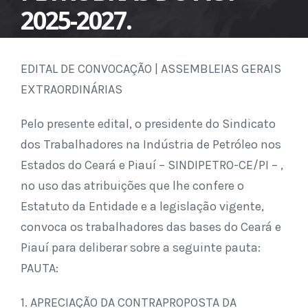
2025-2027.
EDITAL DE CONVOCAÇÃO |
ASSEMBLEIAS GERAIS
EXTRAORDINÁRIAS
Pelo presente edital, o presidente do Sindicato
dos Trabalhadores na Indústria de Petróleo nos
Estados do Ceará e Piauí – SINDIPETRO-CE/PI – ,
no uso das atribuições que lhe confere o
Estatuto da Entidade e a legislação vigente,
convoca os trabalhadores das bases do Ceará e
Piauí para deliberar sobre a seguinte pauta:
PAUTA:
1. APRECIAÇÃO DA CONTRAPROPOSTA DA