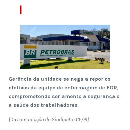
Gerência da unidade se nega a repor os
efetivos da equipe de enfermagem de EOR,
comprometendo seriamente a segurança e
a saúde dos trabalhadores
[Da comuniação do Sindipetro CE/PI]