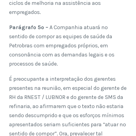
ciclos de melhoria na assistência aos
empregados.
Parágrafo 5º –
A Companhia atuará no
sentido de compor as equipes de saúde da
Petrobras com empregados próprios, em
consonância com as demandas legais e os
processos de saúde.
É preocupante a interpretação dos gerentes
presentes na reunião, em especial do gerente de
RH da RNEST / LUBNOR e do gerente de SMS da
refinaria, ao afirmarem que o texto não estaria
sendo descumprido e que os esforços mínimos
apresentados seriam suficientes para “atuar no
sentido de compor”. Ora, prevalecer tal