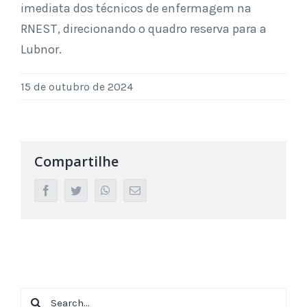
imediata dos técnicos de enfermagem na
RNEST, direcionando o quadro reserva para a
Lubnor.
15 de outubro de 2024
Compartilhe
facebook
twitter
whatsapp
Email
Search