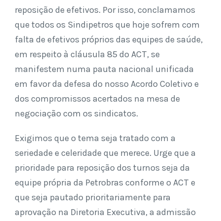
reposição de efetivos. Por isso, conclamamos
que todos os Sindipetros que hoje sofrem com
falta de efetivos próprios das equipes de saúde,
em respeito à cláusula 85 do ACT, se
manifestem numa pauta nacional unificada
em favor da defesa do nosso Acordo Coletivo e
dos compromissos acertados na mesa de
negociação com os sindicatos.
Exigimos que o tema seja tratado com a
seriedade e celeridade que merece. Urge que a
prioridade para reposição dos turnos seja da
equipe própria da Petrobras conforme o ACT e
que seja pautado prioritariamente para
aprovação na Diretoria Executiva, a admissão