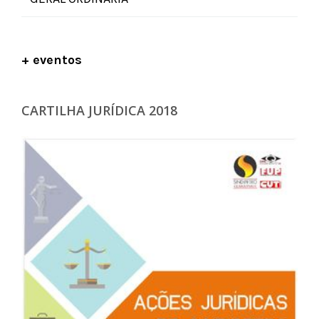
+ eventos
CARTILHA JURÍDICA 2018