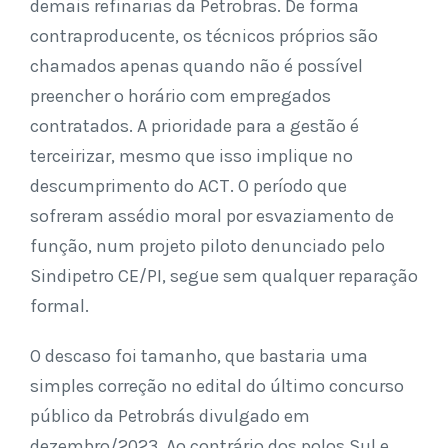
demais refinarias da Petrobras. De forma
contraproducente, os técnicos próprios são
chamados apenas quando não é possível
preencher o horário com empregados
contratados. A prioridade para a gestão é
terceirizar, mesmo que isso implique no
descumprimento do ACT. O período que
sofreram assédio moral por esvaziamento de
função, num projeto piloto denunciado pelo
Sindipetro CE/PI, segue sem qualquer reparação
formal.
O descaso foi tamanho, que bastaria uma
simples correção no edital do último concurso
público da Petrobrás divulgado em
dezembro/2023. Ao contrário dos polos Sul e