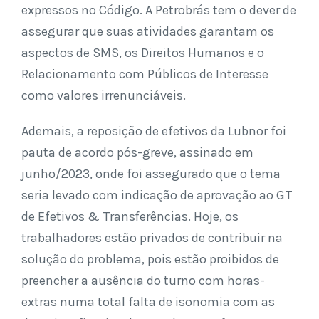
expressos no Código. A Petrobrás tem o dever de
assegurar que suas atividades garantam os
aspectos de SMS, os Direitos Humanos e o
Relacionamento com Públicos de Interesse
como valores irrenunciáveis.
Ademais, a reposição de efetivos da Lubnor foi
pauta de acordo pós-greve, assinado em
junho/2023, onde foi assegurado que o tema
seria levado com indicação de aprovação ao GT
de Efetivos & Transferências. Hoje, os
trabalhadores estão privados de contribuir na
solução do problema, pois estão proibidos de
preencher a ausência do turno com horas-
extras numa total falta de isonomia com as