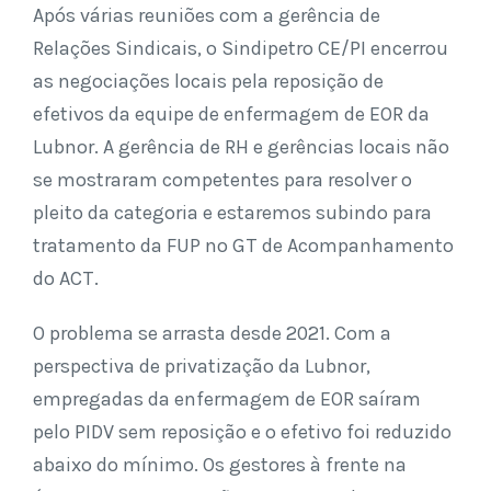
Após várias reuniões com a gerência de
Relações Sindicais, o Sindipetro CE/PI encerrou
as negociações locais pela reposição de
efetivos da equipe de enfermagem de EOR da
Lubnor. A gerência de RH e gerências locais não
se mostraram competentes para resolver o
pleito da categoria e estaremos subindo para
tratamento da FUP no GT de Acompanhamento
do ACT.
O problema se arrasta desde 2021. Com a
perspectiva de privatização da Lubnor,
empregadas da enfermagem de EOR saíram
pelo PIDV sem reposição e o efetivo foi reduzido
abaixo do mínimo. Os gestores à frente na