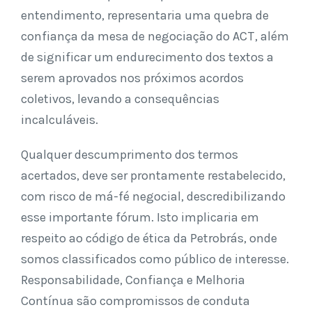
entendimento, representaria uma quebra de
confiança da mesa de negociação do ACT, além
de significar um endurecimento dos textos a
serem aprovados nos próximos acordos
coletivos, levando a consequências
incalculáveis.
Qualquer descumprimento dos termos
acertados, deve ser prontamente restabelecido,
com risco de má-fé negocial, descredibilizando
esse importante fórum. Isto implicaria em
respeito ao código de ética da Petrobrás, onde
somos classificados como público de interesse.
Responsabilidade, Confiança e Melhoria
Contínua são compromissos de conduta