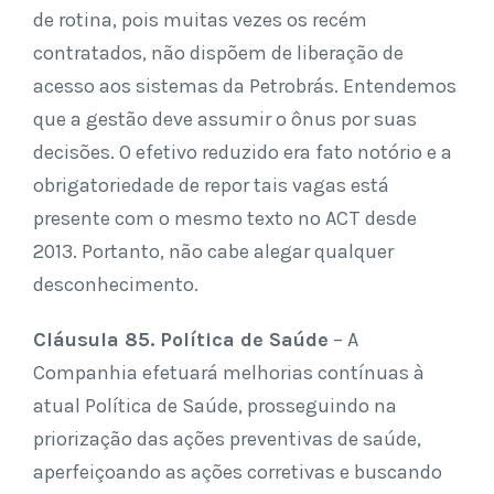
de rotina, pois muitas vezes os recém
contratados, não dispõem de liberação de
acesso aos sistemas da Petrobrás. Entendemos
que a gestão deve assumir o ônus por suas
decisões. O efetivo reduzido era fato notório e a
obrigatoriedade de repor tais vagas está
presente com o mesmo texto no ACT desde
2013. Portanto, não cabe alegar qualquer
desconhecimento.
Cláusula 85. Política de Saúde
– A
Companhia efetuará melhorias contínuas à
atual Política de Saúde, prosseguindo na
priorização das ações preventivas de saúde,
aperfeiçoando as ações corretivas e buscando