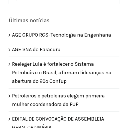
for:
Últimas notícias
AGE GRUPO RCS-Tecnologia na Engenharia
AGE SNA do Paracuru
Reeleger Lula é fortalecer o Sistema
Petrobrás e o Brasil, afirmam lideranças na
abertura do 20º Confup
Petroleiros e petroleiras elegem primeira
mulher coordenadora da FUP
EDITAL DE CONVOCAÇÃO DE ASSEMBLEIA
GERAL ORDINÁRIA