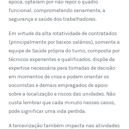
época, optaram por não repor o quadro
funcional, comprometendo seriamente, a
segurança e saúde dos trabalhadores.
Em virtude da alta rotatividade de contratados
(principalmente por baixos salários), somente a
equipe de Saúde própria do turno, composta por
técnicos experientes e qualificados, dispõe da
expertise necessária para tomadas de decisão
em momentos de crise e podem orientar os
socorristas e demais empregados de apoio
sobre a localização e riscos das unidades. Não
custa lembrar que cada minuto nesses casos,
pode significar uma vida perdida.
A terceirização também impacta nas atividades