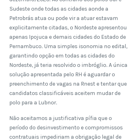
Sudeste onde todas as cidades aonde a
Petrobrás atua ou pode vir a atuar estavam
explicitamente citadas, o Nordeste apresentou
apenas Ipojuca e demais cidades do Estado de
Pernambuco. Uma simples isonomia no edital,
garantindo opção em todas as cidades do
Nordeste, já teria resolvido o imbróglio. A única
solução apresentada pelo RH é aguardar o
preenchimento de vagas na Rnest e tentar que
candidatos classificáveis aceitem mudar de
polo para a Lubnor.
Não aceitamos a justificativa pífia que o
período do desinvestimento e compromissos
contratuais impediriam a obrigação legal de