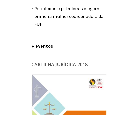
Petroleiros e petroleiras elegem
primeira mulher coordenadora da
FUP
+ eventos
CARTILHA JURÍDICA 2018