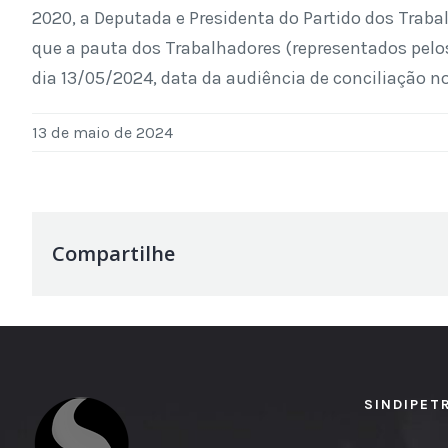
2020, a Deputada e Presidenta do Partido dos Trab
que a pauta dos Trabalhadores (representados pelos
dia 13/05/2024, data da audiência de conciliação n
13 de maio de 2024
Compartilhe
SINDIPET