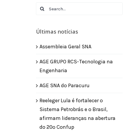
Search
for:
Últimas notícias
Assembleia Geral SNA
AGE GRUPO RCS-Tecnologia na
Engenharia
AGE SNA do Paracuru
Reeleger Lula é fortalecer o
Sistema Petrobrás e o Brasil,
afirmam lideranças na abertura
do 20º Confup