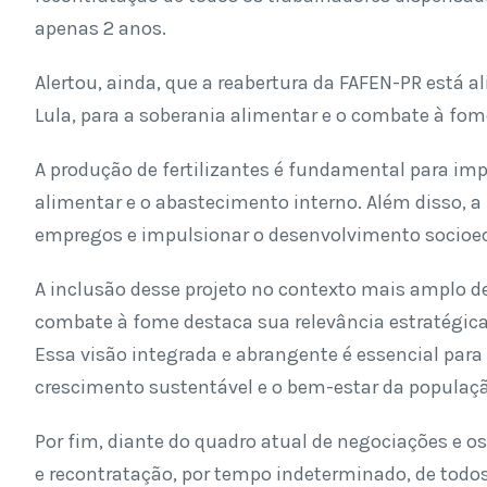
apenas 2 anos.
Alertou, ainda, que a reabertura da FAFEN-PR está a
Lula, para a soberania alimentar e o combate à fom
A produção de fertilizantes é fundamental para imp
alimentar e o abastecimento interno. Além disso, a
empregos e impulsionar o desenvolvimento socioe
A inclusão desse projeto no contexto mais amplo de
combate à fome destaca sua relevância estratégica
Essa visão integrada e abrangente é essencial para
crescimento sustentável e o bem-estar da populaç
Por fim, diante do quadro atual de negociações e os
e recontratação, por tempo indeterminado, de tod