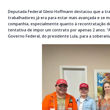
Deputada Federal Gleisi Hoffmann destacou que a tr
trabalhadores já era para estar mais avançada e se 
companhia, especialmente quanto à recontratação de
tentativa de impor um contrato por apenas 2 anos. “
Governo Federal, do presidente Lula, para a soberani