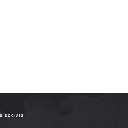
S SOCIAIS