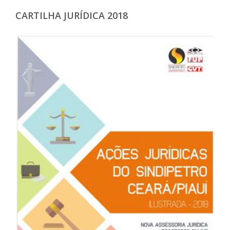
CARTILHA JURÍDICA 2018