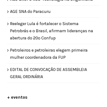
AGE SNA do Paracuru
Reeleger Lula é fortalecer o Sistema
Petrobrás e o Brasil, afirmam lideranças na
abertura do 20º Confup
Petroleiros e petroleiras elegem primeira
mulher coordenadora da FUP
EDITAL DE CONVOCAÇÃO DE ASSEMBLEIA
GERAL ORDINÁRIA
+ eventos