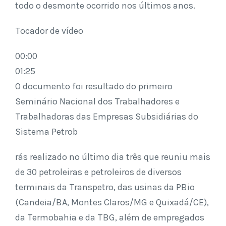
todo o desmonte ocorrido nos últimos anos.
Tocador de vídeo
00:00
01:25
O documento foi resultado do primeiro
Seminário Nacional dos Trabalhadores e
Trabalhadoras das Empresas Subsidiárias do
Sistema Petrob
rás realizado no último dia três que reuniu mais
de 30 petroleiras e petroleiros de diversos
terminais da Transpetro, das usinas da PBio
(Candeia/BA, Montes Claros/MG e Quixadá/CE),
da Termobahia e da TBG, além de empregados