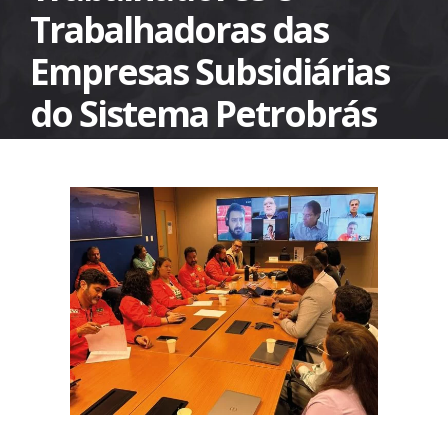
Trabalhadoras das
Empresas Subsidiárias
do Sistema Petrobrás