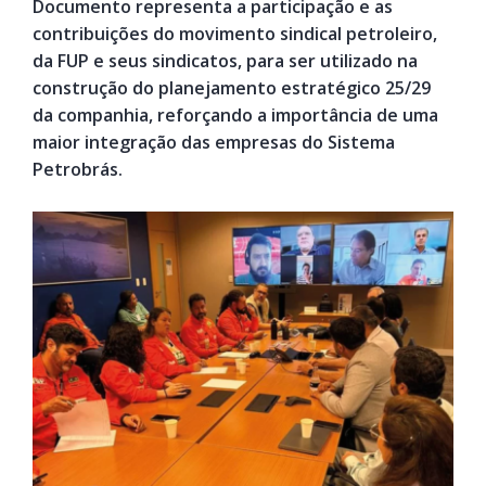
Documento representa a participação e as
contribuições do movimento sindical petroleiro,
da FUP e seus sindicatos, para ser utilizado na
construção do planejamento estratégico 25/29
da companhia, reforçando a importância de uma
maior integração das empresas do Sistema
Petrobrás.