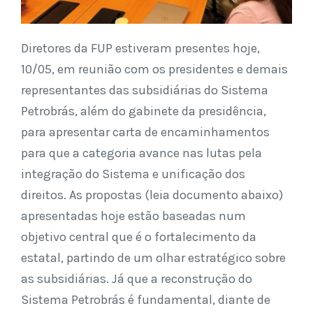
Diretores da FUP estiveram presentes hoje,
10/05, em reunião com os presidentes e demais
representantes das subsidiárias do Sistema
Petrobrás, além do gabinete da presidência,
para apresentar carta de encaminhamentos
para que a categoria avance nas lutas pela
integração do Sistema e unificação dos
direitos. As propostas (leia documento abaixo)
apresentadas hoje estão baseadas num
objetivo central que é o fortalecimento da
estatal, partindo de um olhar estratégico sobre
as subsidiárias. Já que a reconstrução do
Sistema Petrobrás é fundamental, diante de