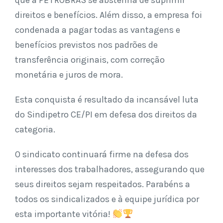
que a PETROBRAS se abstenha de suprimir
direitos e benefícios. Além disso, a empresa foi
condenada a pagar todas as vantagens e
benefícios previstos nos padrões de
transferência originais, com correção
monetária e juros de mora.
Esta conquista é resultado da incansável luta
do Sindipetro CE/PI em defesa dos direitos da
categoria.
O sindicato continuará firme na defesa dos
interesses dos trabalhadores, assegurando que
seus direitos sejam respeitados. Parabéns a
todos os sindicalizados e à equipe jurídica por
esta importante vitória!