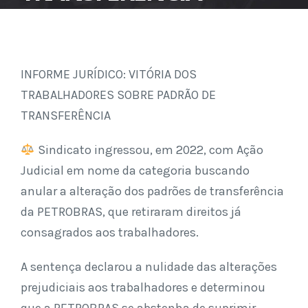
INFORME JURÍDICO: VITÓRIA DOS
TRABALHADORES SOBRE PADRÃO DE
TRANSFERÊNCIA
Sindicato ingressou, em 2022, com Ação
Judicial em nome da categoria buscando
anular a alteração dos padrões de transferência
da PETROBRAS, que retiraram direitos já
consagrados aos trabalhadores.
A sentença declarou a nulidade das alterações
prejudiciais aos trabalhadores e determinou