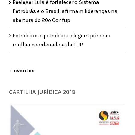
Reeleger Lula é fortalecer o Sistema
Petrobrás e o Brasil, afirmam lideranças na
abertura do 20º Confup
Petroleiros e petroleiras elegem primeira
mulher coordenadora da FUP
+ eventos
CARTILHA JURÍDICA 2018