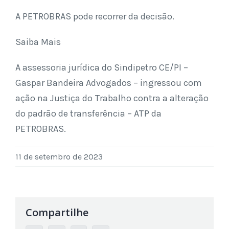
A PETROBRAS pode recorrer da decisão.
Saiba Mais
A assessoria jurídica do Sindipetro CE/PI –
Gaspar Bandeira Advogados – ingressou com
ação na Justiça do Trabalho contra a alteração
do padrão de transferência – ATP da
PETROBRAS.
11 de setembro de 2023
Compartilhe