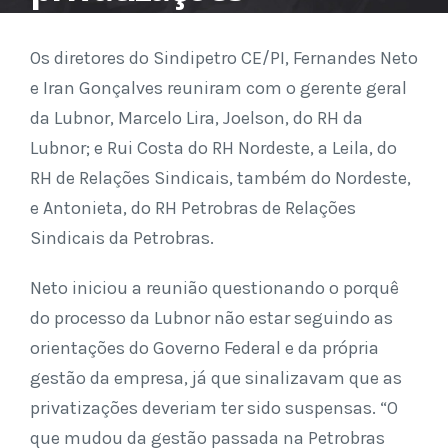
Os diretores do Sindipetro CE/PI, Fernandes Neto
e Iran Gonçalves reuniram com o gerente geral
da Lubnor, Marcelo Lira, Joelson, do RH da
Lubnor; e Rui Costa do RH Nordeste, a Leila, do
RH de Relações Sindicais, também do Nordeste,
e Antonieta, do RH Petrobras de Relações
Sindicais da Petrobras.
Neto iniciou a reunião questionando o porquê
do processo da Lubnor não estar seguindo as
orientações do Governo Federal e da própria
gestão da empresa, já que sinalizavam que as
privatizações deveriam ter sido suspensas. “O
que mudou da gestão passada na Petrobras