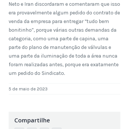
Neto e Iran discordaram e comentaram que isso
era provavelmente algum pedido do contrato de
venda da empresa para entregar “tudo bem
bonitinho”, porque várias outras demandas da
categoria, como uma parte de capina, uma
parte do plano de manutenção de válvulas e
uma parte da iluminação de toda a área nunca
foram realizadas antes, porque era exatamente
um pedido do Sindicato.
5 de maio de 2023
Compartilhe