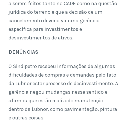
a serem feitos tanto no CADE como na questão
jurídica do terreno e que a decisão de um
cancelamento deveria vir uma gerência
específica para investimentos e
desinvestimentos de ativos.
DENÚNCIAS
O Sindipetro recebeu informações de algumas
dificuldades de compras e demandas pelo fato
da Lubnor estar processo de desinvestimento. A
gerência negou mudanças nesse sentido e
afirmou que estão realizado manutenção
dentro da Lubnor, como pavimentação, pintura
e outras coisas.