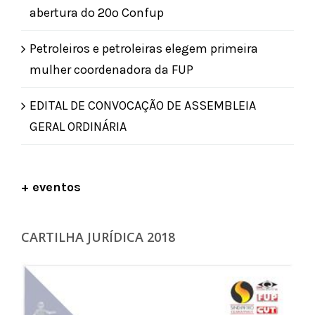
abertura do 20º Confup
Petroleiros e petroleiras elegem primeira
mulher coordenadora da FUP
EDITAL DE CONVOCAÇÃO DE ASSEMBLEIA
GERAL ORDINÁRIA
+ eventos
CARTILHA JURÍDICA 2018