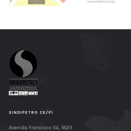
SINDIPETRO CE/PI
Avenida Francisco Sá, 1823