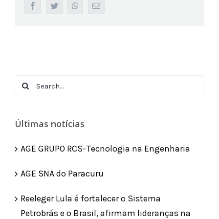
facebook
twitter
whatsapp
Email
Search
for:
Últimas notícias
AGE GRUPO RCS-Tecnologia na Engenharia
AGE SNA do Paracuru
Reeleger Lula é fortalecer o Sistema
Petrobrás e o Brasil, afirmam lideranças na