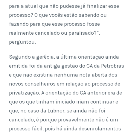
para a atual que não pudesse já finalizar esse
processo? O que vocês estão sabendo ou
fazendo para que esse processo fosse
realmente cancelado ou paralisado?”,
perguntou.
Segundo a gerêcia, a última orientação ainda
emitida foi da antiga gestão do CA da Petrobras
e que não existiria nenhuma nota aberta dos
novos conselheiros em relação ao processo de
privatização. A orientação do CA anterior era de
que os que tinham iniciado iriam continuar e
que, no caso da Lubnor, se ainda não foi
cancelado, é porque provavelmente não é um
processo fácil, pois há ainda desenrolamentos