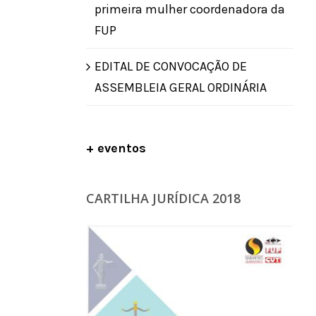
primeira mulher coordenadora da
FUP
EDITAL DE CONVOCAÇÃO DE
ASSEMBLEIA GERAL ORDINÁRIA
+ eventos
CARTILHA JURÍDICA 2018