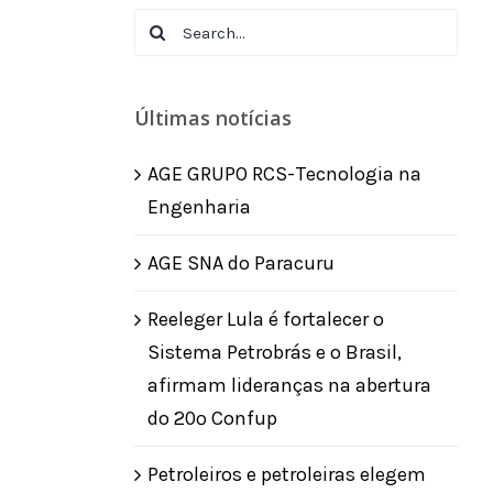
Search
for:
Últimas notícias
AGE GRUPO RCS-Tecnologia na
Engenharia
AGE SNA do Paracuru
Reeleger Lula é fortalecer o
Sistema Petrobrás e o Brasil,
afirmam lideranças na abertura
do 20º Confup
Petroleiros e petroleiras elegem