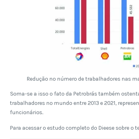
Redução no número de trabalhadores nas mai
Soma-se a isso o fato da Petrobrás também ostenta
trabalhadores no mundo entre 2013 e 2021, repres
funcionários.
Para acessar o estudo completo do Dieese sobre o 