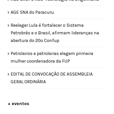
AGE SNA do Paracuru
Reeleger Lula é fortalecer o Sistema
Petrobrás e o Brasil, afirmam lideranças na
abertura do 20º Confup
Petroleiros e petroleiras elegem primeira
mulher coordenadora da FUP
EDITAL DE CONVOCAÇÃO DE ASSEMBLEIA
GERAL ORDINÁRIA
+ eventos