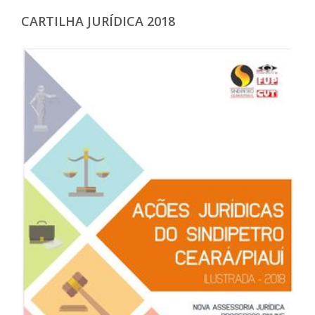
CARTILHA JURÍDICA 2018