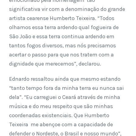
significativa vir com a denominação do grande
artista cearense Humberto Teixeira. “Todos
olhamos essa terra ardendo qual fogueira de
São João e essa terra continua ardendo em
tantos fogos diversos, mas nós precisamos
acertar o passo para que nos tratem com a
dignidade que merecemos”, declarou.
Ednardo ressaltou ainda que mesmo estando
“tanto tempo fora da minha terra eu nunca sai
dela”. “Eu carreguei o Ceará através de minha
música e do meu respeito que são minhas
coordenadas existenciais. Que Humberto
Teixeira me abençoe com a capacidade de
defender o Nordeste, o Brasil e nosso mundo”,