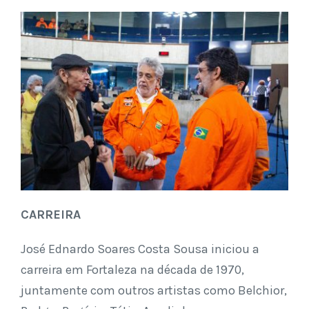
CARREIRA
José Ednardo Soares Costa Sousa iniciou a
carreira em Fortaleza na década de 1970,
juntamente com outros artistas como Belchior,