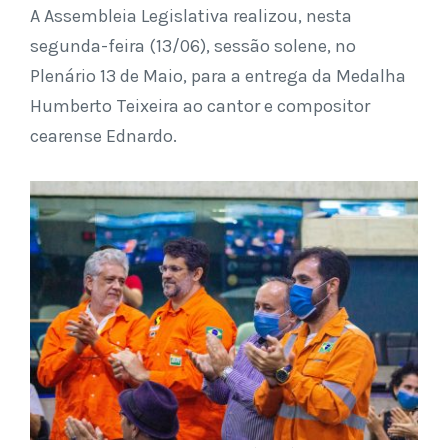
A Assembleia Legislativa realizou, nesta
segunda-feira (13/06), sessão solene, no
Plenário 13 de Maio, para a entrega da Medalha
Humberto Teixeira ao cantor e compositor
cearense Ednardo.