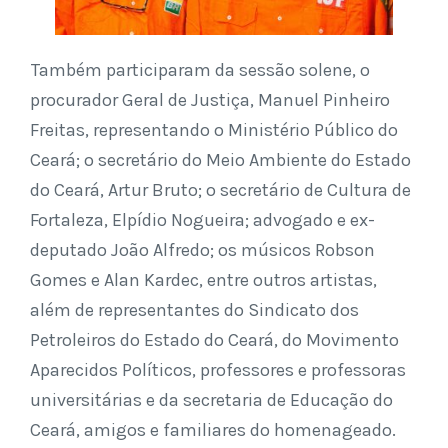
Também participaram da sessão solene, o
procurador Geral de Justiça, Manuel Pinheiro
Freitas, representando o Ministério Público do
Ceará; o secretário do Meio Ambiente do Estado
do Ceará, Artur Bruto; o secretário de Cultura de
Fortaleza, Elpídio Nogueira; advogado e ex-
deputado João Alfredo; os músicos Robson
Gomes e Alan Kardec, entre outros artistas,
além de representantes do Sindicato dos
Petroleiros do Estado do Ceará, do Movimento
Aparecidos Políticos, professores e professoras
universitárias e da secretaria de Educação do
Ceará, amigos e familiares do homenageado.