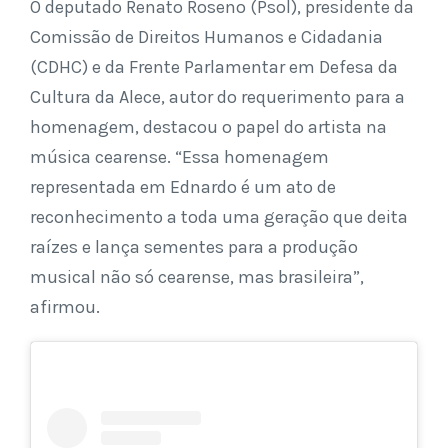
O deputado Renato Roseno (Psol), presidente da
Comissão de Direitos Humanos e Cidadania
(CDHC) e da Frente Parlamentar em Defesa da
Cultura da Alece, autor do requerimento para a
homenagem, destacou o papel do artista na
música cearense. “Essa homenagem
representada em Ednardo é um ato de
reconhecimento a toda uma geração que deita
raízes e lança sementes para a produção
musical não só cearense, mas brasileira”,
afirmou.