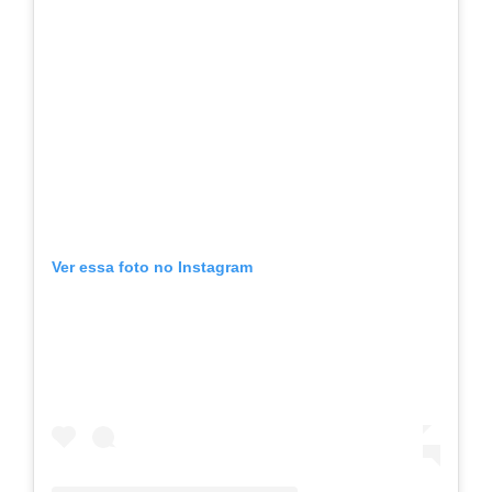
Ver essa foto no Instagram