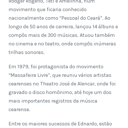
Rodger Rogério, Téti e Amelinha, num
movimento que ficaria conhecido
nacionalmente como “Pessoal do Ceará”. Ao
longo de 50 anos de carreira, lançou 14 álbuns e
compôs mais de 300 músicas. Atuou também
no cinema e no teatro, onde compôs inúmeras
trilhas sonoras.
Em 1979, foi protagonista do movimento
“Massafeira Livre”, que reuniu vários artistas
cearenses no Theatro José de Alencar, onde foi
gravado o disco homônimo, até hoje um dos
mais importantes registros da música
cearense.
Entre os maiores sucessos de Ednardo, estão