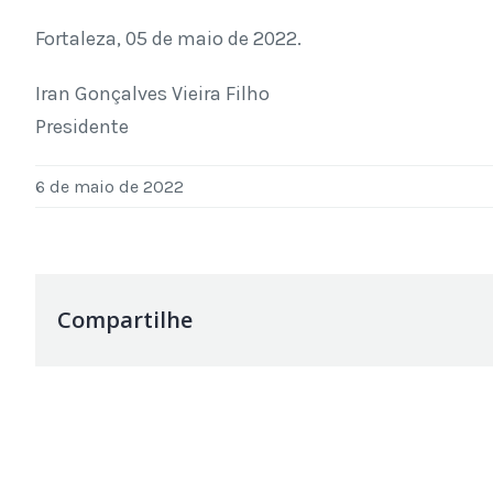
Fortaleza, 05 de maio de 2022.
Iran Gonçalves Vieira Filho
Presidente
6 de maio de 2022
Compartilhe