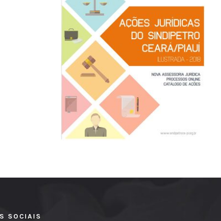
S SOCIAIS