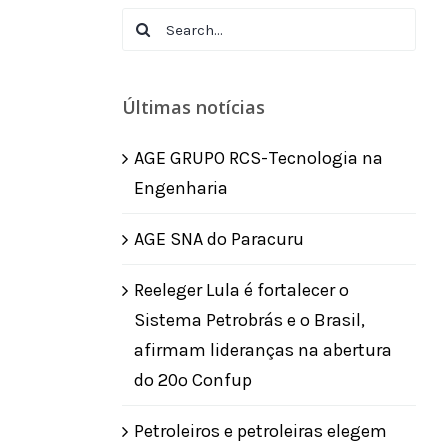
Search
for:
Últimas notícias
AGE GRUPO RCS-Tecnologia na
Engenharia
AGE SNA do Paracuru
Reeleger Lula é fortalecer o
Sistema Petrobrás e o Brasil,
afirmam lideranças na abertura
do 20º Confup
Petroleiros e petroleiras elegem