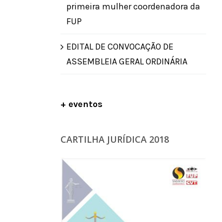
primeira mulher coordenadora da
FUP
EDITAL DE CONVOCAÇÃO DE
ASSEMBLEIA GERAL ORDINÁRIA
+ eventos
CARTILHA JURÍDICA 2018