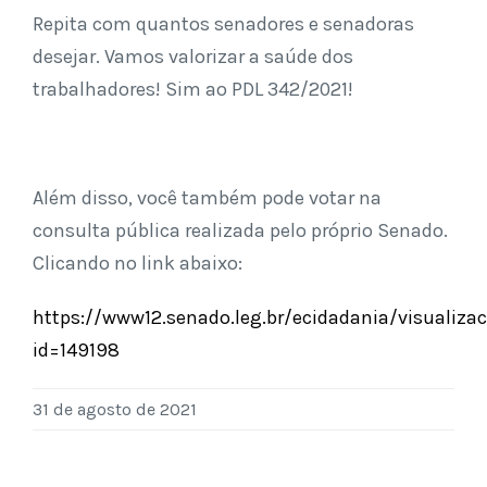
Repita com quantos senadores e senadoras
desejar. Vamos valorizar a saúde dos
trabalhadores! Sim ao PDL 342/2021!
Além disso, você também pode votar na
consulta pública realizada pelo próprio Senado.
Clicando no link abaixo:
https://www12.senado.leg.br/ecidadania/visualiza
id=149198
31 de agosto de 2021