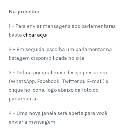
Na pressão:
1 – Para enviar mensagens aos parlamentares
basta
clicar aqui
2 – Em seguida, escolha um parlamentar na
listagem disponibilizada no site
3 – Defina por qual meio deseja pressionar
(WhatsApp, Facebook, Twitter ou E-mail) e
clique no ícone, logo abaixo da foto do
parlamentar.
4 – Uma nova janela será aberta para você
enviar a mensagem.