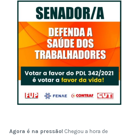
Agora é na pressão!
Chegou a hora de