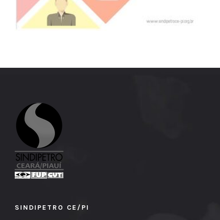
SINDIPETRO CE/PI