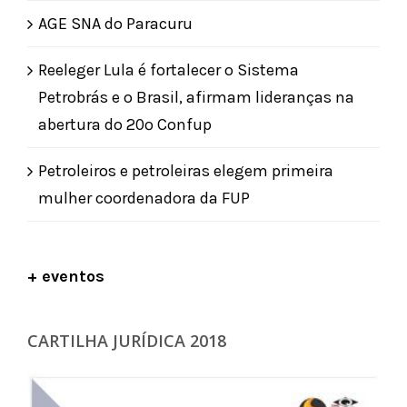
AGE SNA do Paracuru
Reeleger Lula é fortalecer o Sistema
Petrobrás e o Brasil, afirmam lideranças na
abertura do 20º Confup
Petroleiros e petroleiras elegem primeira
mulher coordenadora da FUP
+ eventos
CARTILHA JURÍDICA 2018