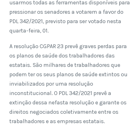
usarmos todas as ferramentas disponíveis para
pressionar os senadores a votarem a favor do
PDL 342/2021, previsto para ser votado nesta
quarta-feira, 01.
A resolução CGPAR 23 prevê graves perdas para
os planos de saúde dos trabalhadores das
estatais. São milhares de trabalhadores que
podem ter os seus planos de saúde extintos ou
inviabilizados por uma resolução
inconstitucional. O PDL 342/2021 prevê a
extinção dessa nefasta resolução e garante os
direitos negociados coletivamente entre os
trabalhadores e as empresas estatais.