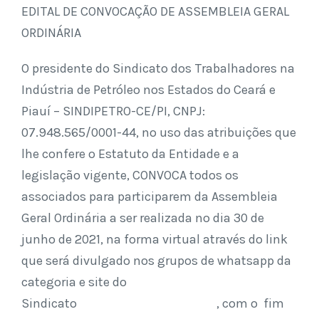
EDITAL DE CONVOCAÇÃO DE ASSEMBLEIA GERAL
ORDINÁRIA
O presidente do Sindicato dos Trabalhadores na
Indústria de Petróleo nos Estados do Ceará e
Piauí – SINDIPETRO-CE/PI, CNPJ:
07.948.565/0001-44, no uso das atribuições que
lhe confere o Estatuto da Entidade e a
legislação vigente, CONVOCA todos os
associados para participarem da Assembleia
Geral Ordinária a ser realizada no dia 30 de
junho de 2021, na forma virtual através do link
que será divulgado nos grupos de whatsapp da
categoria e site do
Sindicato , com o fim