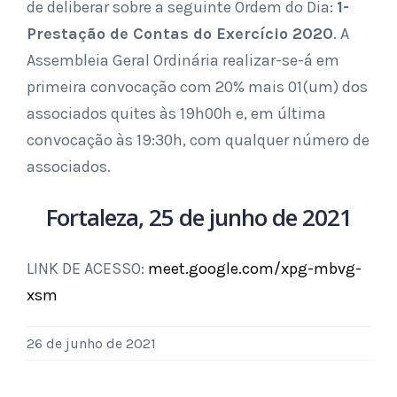
de deliberar sobre a seguinte Ordem do Dia:
1-
Prestação de Contas do Exercício 2020
. A
Assembleia Geral Ordinária realizar-se-á em
primeira convocação com 20% mais 01(um) dos
associados quites às 19h00h e, em última
convocação às 19:30h, com qualquer número de
associados.
Fortaleza, 25 de junho de 2021
LINK DE ACESSO:
meet.google.com/xpg-mbvg-
xsm
26 de junho de 2021