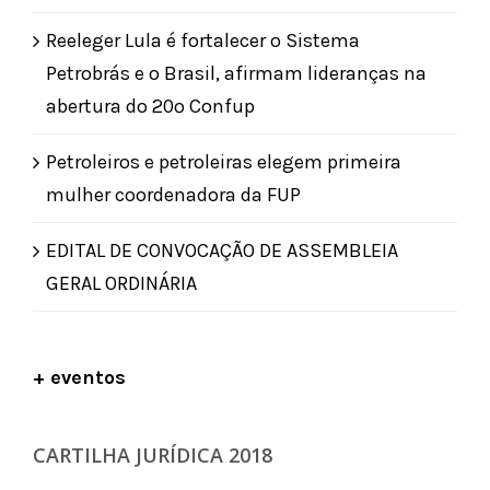
Reeleger Lula é fortalecer o Sistema
Petrobrás e o Brasil, afirmam lideranças na
abertura do 20º Confup
Petroleiros e petroleiras elegem primeira
mulher coordenadora da FUP
EDITAL DE CONVOCAÇÃO DE ASSEMBLEIA
GERAL ORDINÁRIA
+ eventos
CARTILHA JURÍDICA 2018