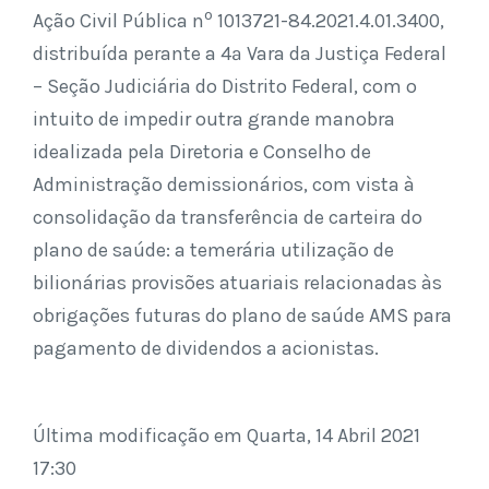
o
Ação Civil Pública n
1013721-84.2021.4.01.3400,
distribuída perante a 4ª Vara da Justiça Federal
– Seção Judiciária do Distrito Federal, com o
intuito de impedir outra grande manobra
idealizada pela Diretoria e Conselho de
Administração demissionários, com vista à
consolidação da transferência de carteira do
plano de saúde: a temerária utilização de
bilionárias provisões atuariais relacionadas às
obrigações futuras do plano de saúde AMS para
pagamento de dividendos a acionistas.
Última modificação em Quarta, 14 Abril 2021
17:30