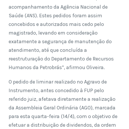
acompanhamento da Agência Nacional de
Saúde (
ANS
). Estes pedidos foram assim
concebidos e autorizados mais cedo pelo
magistrado, levando em consideração
exatamente a segurança de manutenção do
atendimento, até que concluída a
reestruturação do Departamento de Recursos
Humanos da Petrobrás”, afirmou Oliveira.
O pedido de liminar realizado no Agravo de
Instrumento, antes concedido à FUP pelo
referido juiz, afetava diretamente a realização
da Assembleia Geral Ordinária (AGO), marcada
para esta quarta-feira (14/4), com o objetivo de
efetuar a distribuição de dividendos, da ordem