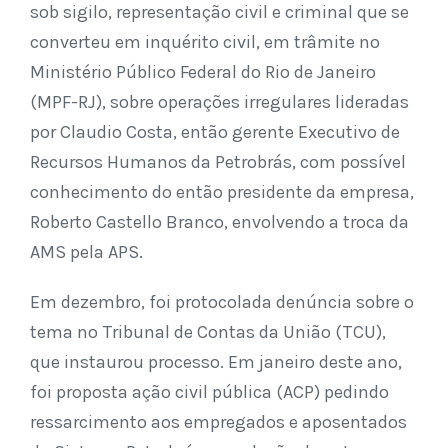
sob sigilo, representação civil e criminal que se
converteu em inquérito civil, em trâmite no
Ministério Público Federal do Rio de Janeiro
(MPF-RJ), sobre operações irregulares lideradas
por Claudio Costa, então gerente Executivo de
Recursos Humanos da Petrobrás, com possível
conhecimento do então presidente da empresa,
Roberto Castello Branco, envolvendo a troca da
AMS pela APS.
Em dezembro, foi protocolada denúncia sobre o
tema no Tribunal de Contas da União (TCU),
que instaurou processo. Em janeiro deste ano,
foi proposta ação civil pública (ACP) pedindo
ressarcimento aos empregados e aposentados