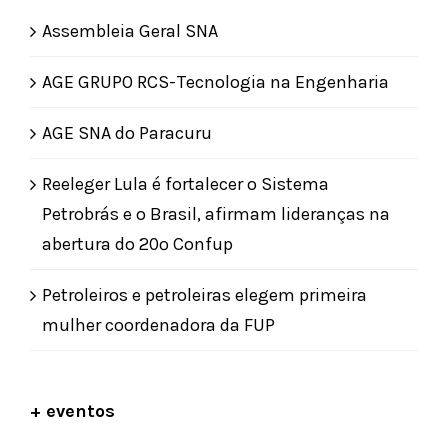
Assembleia Geral SNA
AGE GRUPO RCS-Tecnologia na Engenharia
AGE SNA do Paracuru
Reeleger Lula é fortalecer o Sistema
Petrobrás e o Brasil, afirmam lideranças na
abertura do 20º Confup
Petroleiros e petroleiras elegem primeira
mulher coordenadora da FUP
+ eventos