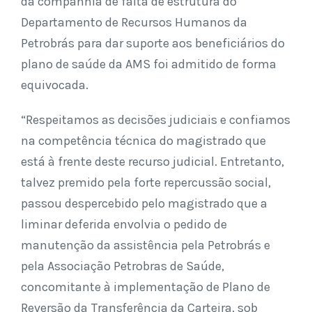
da companhia de falta de estrutura do
Departamento de Recursos Humanos da
Petrobrás para dar suporte aos beneficiários do
plano de saúde da AMS foi admitido de forma
equivocada.
“Respeitamos as decisões judiciais e confiamos
na competência técnica do magistrado que
está à frente deste recurso judicial. Entretanto,
talvez premido pela forte repercussão social,
passou despercebido pelo magistrado que a
liminar deferida envolvia o pedido de
manutenção da assistência pela Petrobrás e
pela Associação Petrobras de Saúde,
concomitante à implementação de Plano de
Reversão da Transferência da Carteira, sob