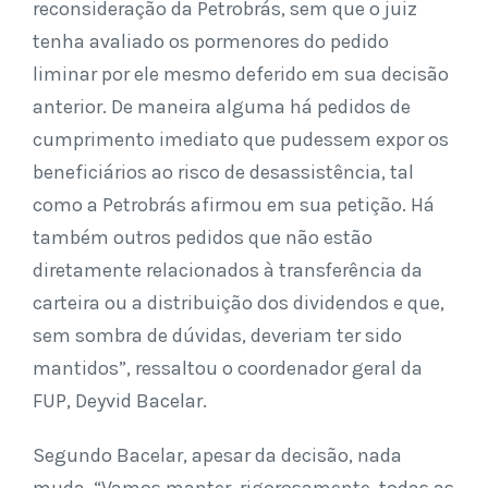
reconsideração da Petrobrás, sem que o juiz
tenha avaliado os pormenores do pedido
liminar por ele mesmo deferido em sua decisão
anterior. De maneira alguma há pedidos de
cumprimento imediato que pudessem expor os
beneficiários ao risco de desassistência, tal
como a Petrobrás afirmou em sua petição. Há
também outros pedidos que não estão
diretamente relacionados à transferência da
carteira ou a distribuição dos dividendos e que,
sem sombra de dúvidas, deveriam ter sido
mantidos”, ressaltou o coordenador geral da
FUP, Deyvid Bacelar.
Segundo Bacelar, apesar da decisão, nada