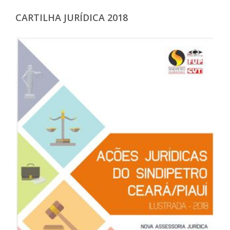
CARTILHA JURÍDICA 2018