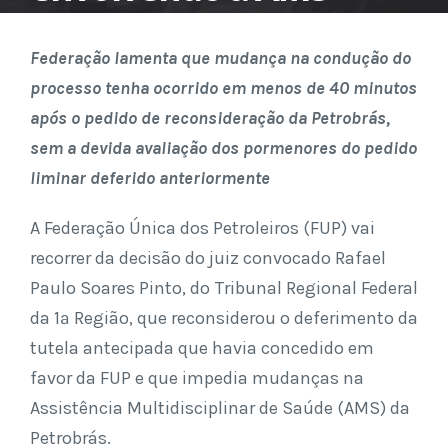
Federação lamenta que mudança na condução do
processo tenha ocorrido em menos de 40 minutos
após o pedido de reconsideração da Petrobrás,
sem a devida avaliação dos pormenores do pedido
liminar deferido anteriormente
A Federação Única dos Petroleiros (FUP) vai
recorrer da decisão do juiz convocado Rafael
Paulo Soares Pinto, do Tribunal Regional Federal
da 1ª Região, que reconsiderou o deferimento da
tutela antecipada que havia concedido em
favor da FUP e que impedia mudanças na
Assistência Multidisciplinar de Saúde (AMS) da
Petrobrás.