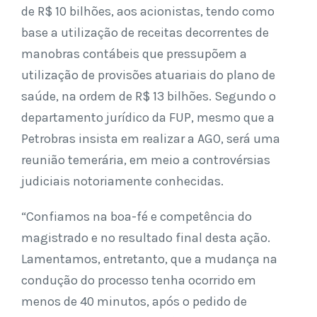
de R$ 10 bilhões, aos acionistas, tendo como
base a utilização de receitas decorrentes de
manobras contábeis que pressupõem a
utilização de provisões atuariais do plano de
saúde, na ordem de R$ 13 bilhões. Segundo o
departamento jurídico da FUP, mesmo que a
Petrobras insista em realizar a AGO, será uma
reunião temerária, em meio a controvérsias
judiciais notoriamente conhecidas.
“Confiamos na boa-fé e competência do
magistrado e no resultado final desta ação.
Lamentamos, entretanto, que a mudança na
condução do processo tenha ocorrido em
menos de 40 minutos, após o pedido de