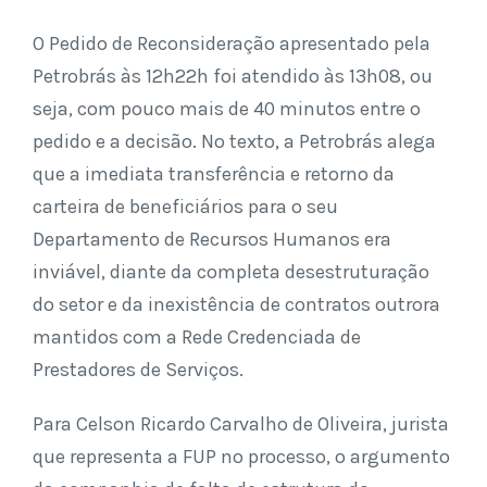
O Pedido de Reconsideração apresentado pela
Petrobrás às 12h22h foi atendido às 13h08, ou
seja, com pouco mais de 40 minutos entre o
pedido e a decisão. No texto, a Petrobrás alega
que a imediata transferência e retorno da
carteira de beneficiários para o seu
Departamento de Recursos Humanos era
inviável, diante da completa desestruturação
do setor e da inexistência de contratos outrora
mantidos com a Rede Credenciada de
Prestadores de Serviços.
Para Celson Ricardo Carvalho de Oliveira, jurista
que representa a FUP no processo, o argumento