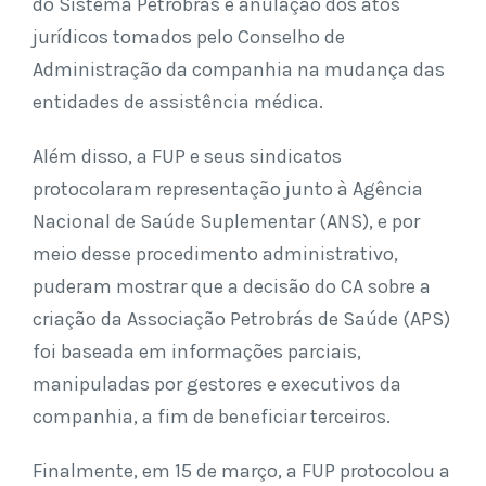
do Sistema Petrobrás e anulação dos atos
jurídicos tomados pelo Conselho de
Administração da companhia na mudança das
entidades de assistência médica.
Além disso, a FUP e seus sindicatos
protocolaram representação junto à Agência
Nacional de Saúde Suplementar (ANS), e por
meio desse procedimento administrativo,
puderam mostrar que a decisão do CA sobre a
criação da Associação Petrobrás de Saúde (APS)
foi baseada em informações parciais,
manipuladas por gestores e executivos da
companhia, a fim de beneficiar terceiros.
Finalmente, em 15 de março, a FUP protocolou a