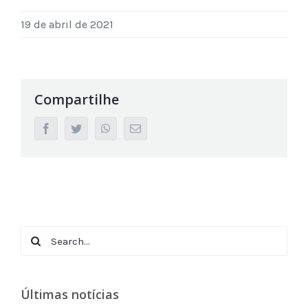
19 de abril de 2021
Compartilhe
facebook
twitter
whatsapp
Email
Search
for:
Últimas notícias