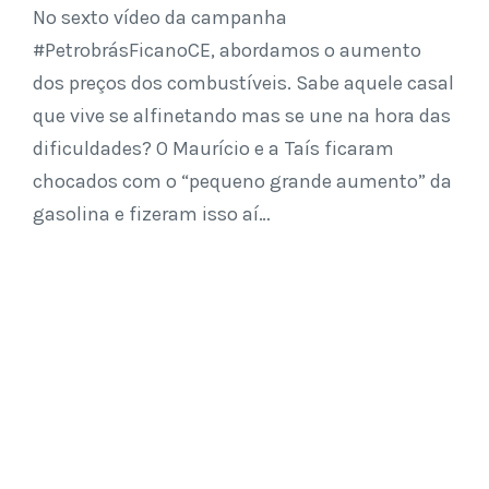
No sexto vídeo da campanha
#PetrobrásFicanoCE, abordamos o aumento
dos preços dos combustíveis. Sabe aquele casal
que vive se alfinetando mas se une na hora das
dificuldades? O Maurício e a Taís ficaram
chocados com o “pequeno grande aumento” da
gasolina e fizeram isso aí…