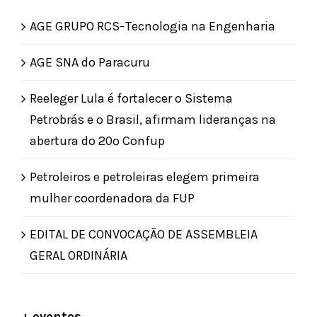
AGE GRUPO RCS-Tecnologia na Engenharia
AGE SNA do Paracuru
Reeleger Lula é fortalecer o Sistema
Petrobrás e o Brasil, afirmam lideranças na
abertura do 20º Confup
Petroleiros e petroleiras elegem primeira
mulher coordenadora da FUP
EDITAL DE CONVOCAÇÃO DE ASSEMBLEIA
GERAL ORDINÁRIA
+ eventos