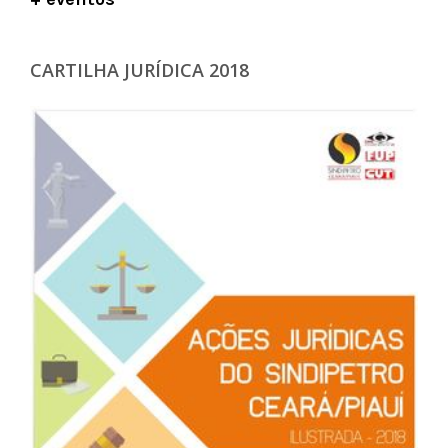
CARTILHA JURÍDICA 2018