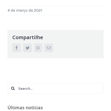
4 de março de 2021
Compartilhe
facebook
twitter
whatsapp
Email
Search
for:
Últimas notícias