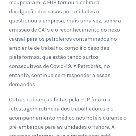
recuperaram. A FUP tornou a cobrar a
divulgação dos casos por unidades e
questionou a empresa, mais uma vez, sobre a
emissão de CATs e o reconhecimento do nexo
causal para os petroleiros contaminados no
ambiente de trabalho, como é o caso das
plataformas, que estão tendo surtos
consecutivos de Covid-19. A Petrobrás, no
entanto, continua sem responder a essas
demandas.
Outras cobranças feitas pela FUP foram a
retestagem rotineira dos trabalhadores e o
acompanhamento médico nos hotéis durante o
pré-embarque para as unidades offshore. A