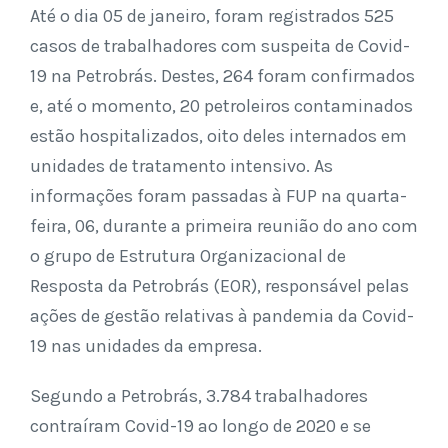
Até o dia 05 de janeiro, foram registrados 525
casos de trabalhadores com suspeita de Covid-
19 na Petrobrás. Destes, 264 foram confirmados
e, até o momento, 20 petroleiros contaminados
estão hospitalizados, oito deles internados em
unidades de tratamento intensivo. As
informações foram passadas à FUP na quarta-
feira, 06, durante a primeira reunião do ano com
o grupo de Estrutura Organizacional de
Resposta da Petrobrás (EOR), responsável pelas
ações de gestão relativas à pandemia da Covid-
19 nas unidades da empresa.
Segundo a Petrobrás, 3.784 trabalhadores
contraíram Covid-19 ao longo de 2020 e se