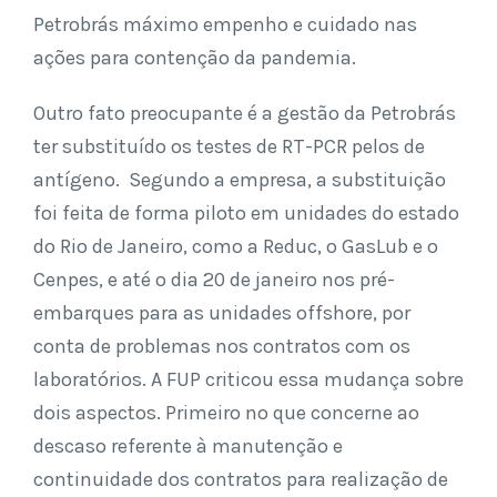
Petrobrás máximo empenho e cuidado nas
ações para contenção da pandemia.
Outro fato preocupante é a gestão da Petrobrás
ter substituído os testes de RT-PCR pelos de
antígeno. Segundo a empresa, a substituição
foi feita de forma piloto em unidades do estado
do Rio de Janeiro, como a Reduc, o GasLub e o
Cenpes, e até o dia 20 de janeiro nos pré-
embarques para as unidades offshore, por
conta de problemas nos contratos com os
laboratórios. A FUP criticou essa mudança sobre
dois aspectos. Primeiro no que concerne ao
descaso referente à manutenção e
continuidade dos contratos para realização de