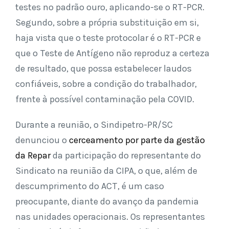
testes no padrão ouro, aplicando-se o RT-PCR.
Segundo, sobre a própria substituição em si,
haja vista que o teste protocolar é o RT-PCR e
que o Teste de Antígeno não reproduz a certeza
de resultado, que possa estabelecer laudos
confiáveis, sobre a condição do trabalhador,
frente à possível contaminação pela COVID.
Durante a reunião, o Sindipetro-PR/SC
denunciou o
cerceamento por parte da gestão
da Repar
da participação do representante do
Sindicato na reunião da CIPA, o que, além de
descumprimento do ACT, é um caso
preocupante, diante do avanço da pandemia
nas unidades operacionais. Os representantes