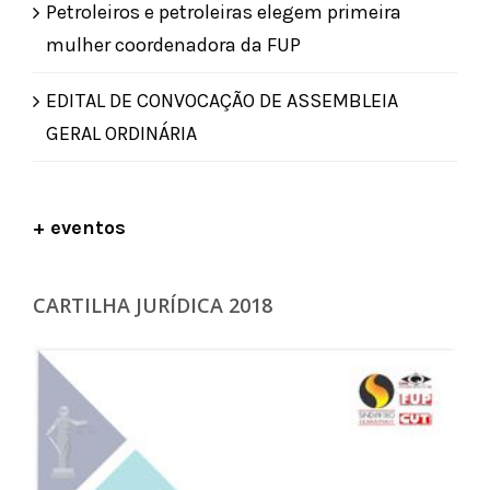
Petroleiros e petroleiras elegem primeira
mulher coordenadora da FUP
EDITAL DE CONVOCAÇÃO DE ASSEMBLEIA
GERAL ORDINÁRIA
+ eventos
CARTILHA JURÍDICA 2018