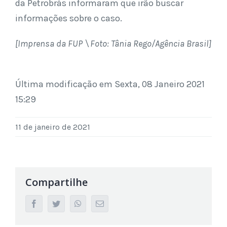
da Petrobrás informaram que irão buscar
informações sobre o caso.
[Imprensa da FUP \ Foto: Tânia Rego/Agência Brasil]
Última modificação em Sexta, 08 Janeiro 2021
15:29
11 de janeiro de 2021
Compartilhe
facebook
twitter
whatsapp
Email