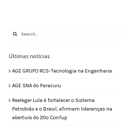
Search
for:
Últimas notícias
AGE GRUPO RCS-Tecnologia na Engenharia
AGE SNA do Paracuru
Reeleger Lula é fortalecer o Sistema
Petrobrás e o Brasil, afirmam lideranças na
abertura do 20º Confup