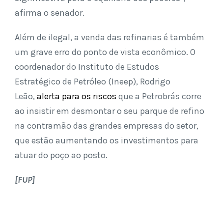
afirma o senador.
Além de ilegal, a venda das refinarias é também
um grave erro do ponto de vista econômico. O
coordenador do Instituto de Estudos
Estratégico de Petróleo (Ineep), Rodrigo
Leão,
alerta para os riscos
que a Petrobrás corre
ao insistir em desmontar o seu parque de refino
na contramão das grandes empresas do setor,
que estão aumentando os investimentos para
atuar do poço ao posto.
[FUP]