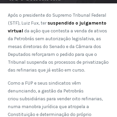
Após o presidente do Supremo Tribunal Federal
(STF), Luiz Fux, ter
suspendido o julgamento
virtual
da ação que contesta a venda de ativos
da Petrobrás sem autorização legislativa, as
mesas diretoras do Senado e da Câmara dos
Deputados reforçaram o pedido para que o
Tribunal suspenda os processos de privatização
das refinarias que já estão em curso.
Como a FUP e seus sindicatos vêm
denunciando, a gestão da Petrobrás
criou subsidiárias para vender oito refinarias,
numa manobra jurídica que atropela a
Constituição e determinação do próprio