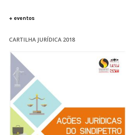
+ eventos
CARTILHA JURÍDICA 2018