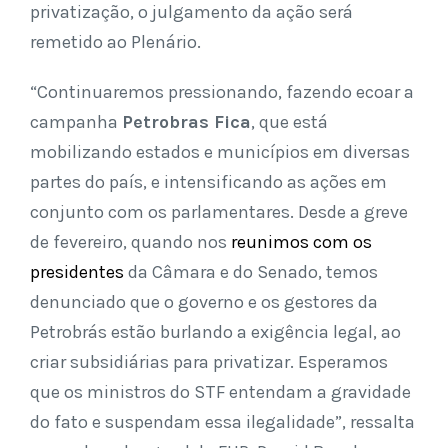
privatização, o julgamento da ação será
remetido ao Plenário.
“Continuaremos pressionando, fazendo ecoar a
campanha
Petrobras Fica
, que está
mobilizando estados e municípios em diversas
partes do país, e intensificando as ações em
conjunto com os parlamentares. Desde a greve
de fevereiro, quando nos
reunimos com os
presidentes
da Câmara e do Senado, temos
denunciado que o governo e os gestores da
Petrobrás estão burlando a exigência legal, ao
criar subsidiárias para privatizar. Esperamos
que os ministros do STF entendam a gravidade
do fato e suspendam essa ilegalidade”, ressalta