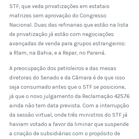
STF, que veda privatizações em estatais
matrizes sem aprovação do Congresso
Nacional. Duas das refinarias que estão na lista
de privatização já estão com negociações
avançadas de venda para grupos estrangeiros:
a Rlam, na Bahia, e a Repar, no Paraná.
A preocupação dos petroleiros e das mesas
diretoras do Senado e da Câmara é de que isso
seja consumado antes que o STF se posicione,
já que o novo julgamento da Reclamação 42576
ainda não tem data prevista. Com a interrupção
da sessão virtual, onde três ministros do STF já
haviam votado a favor da liminar que suspende
a criação de subsidiárias com o propósito de