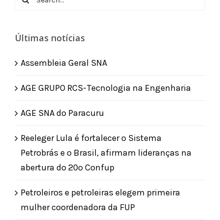
for:
Últimas notícias
Assembleia Geral SNA
AGE GRUPO RCS-Tecnologia na Engenharia
AGE SNA do Paracuru
Reeleger Lula é fortalecer o Sistema
Petrobrás e o Brasil, afirmam lideranças na
abertura do 20º Confup
Petroleiros e petroleiras elegem primeira
mulher coordenadora da FUP