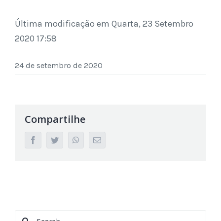
Última modificação em Quarta, 23 Setembro
2020 17:58
24 de setembro de 2020
Compartilhe
facebook
twitter
whatsapp
Email
Search