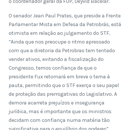
o coordenador geral da FUP, Deyvid Bacelar.
O senador Jean Paul Prates, que preside a Frente
Parlamentar Mista em Defesa da Petrobrás, está
otimista em relação ao julgamento do STF.
“Ainda que nos preocupe o ritmo apressado
com que a diretoria da Petrobras tem tentado
vender ativos, evitando a fiscalização do
Congresso, temos confiança de que o
presidente Fux retornará em breve o tema à
pauta, permitindo que o STF exerça o seu papel
de proteção das prerrogativas do Legislativo. A
demora acarreta prejuízos e insegurança
jurídica, mas é importante que os ministros
decidam com confiança numa matéria tão
significativa para o equilíbrio dos poderes”,