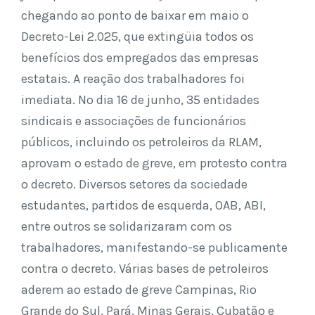
chegando ao ponto de baixar em maio o
Decreto-Lei 2.025, que extingüia todos os
benefícios dos empregados das empresas
estatais. A reação dos trabalhadores foi
imediata. No dia 16 de junho, 35 entidades
sindicais e associações de funcionários
públicos, incluindo os petroleiros da RLAM,
aprovam o estado de greve, em protesto contra
o decreto. Diversos setores da sociedade
estudantes, partidos de esquerda, OAB, ABI,
entre outros se solidarizaram com os
trabalhadores, manifestando-se publicamente
contra o decreto. Várias bases de petroleiros
aderem ao estado de greve Campinas, Rio
Grande do Sul, Pará, Minas Gerais, Cubatão e