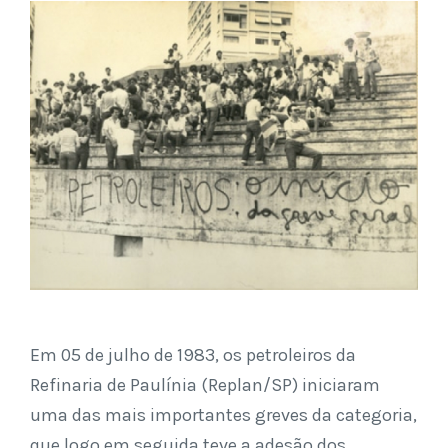
Em 05 de julho de 1983, os petroleiros da
Refinaria de Paulínia (Replan/SP) iniciaram
uma das mais importantes greves da categoria,
que logo em seguida teve a adesão dos