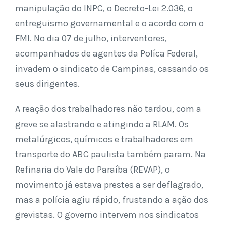
manipulação do INPC, o Decreto-Lei 2.036, o
entreguismo governamental e o acordo com o
FMI. No dia 07 de julho, interventores,
acompanhados de agentes da Políca Federal,
invadem o sindicato de Campinas, cassando os
seus dirigentes.
A reação dos trabalhadores não tardou, com a
greve se alastrando e atingindo a RLAM. Os
metalúrgicos, químicos e trabalhadores em
transporte do ABC paulista também param. Na
Refinaria do Vale do Paraíba (REVAP), o
movimento já estava prestes a ser deflagrado,
mas a polícia agiu rápido, frustando a ação dos
grevistas. O governo intervem nos sindicatos