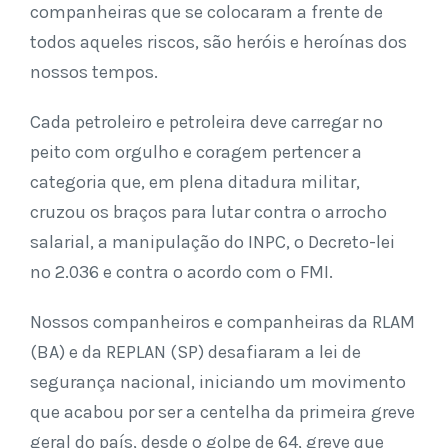
companheiras que se colocaram a frente de
todos aqueles riscos, são heróis e heroínas dos
nossos tempos.
Cada petroleiro e petroleira deve carregar no
peito com orgulho e coragem pertencer a
categoria que, em plena ditadura militar,
cruzou os braços para lutar contra o arrocho
salarial, a manipulação do INPC, o Decreto-lei
nº 2.036 e contra o acordo com o FMI.
Nossos companheiros e companheiras da RLAM
(BA) e da REPLAN (SP) desafiaram a lei de
segurança nacional, iniciando um movimento
que acabou por ser a centelha da primeira greve
geral do país, desde o golpe de 64, greve que