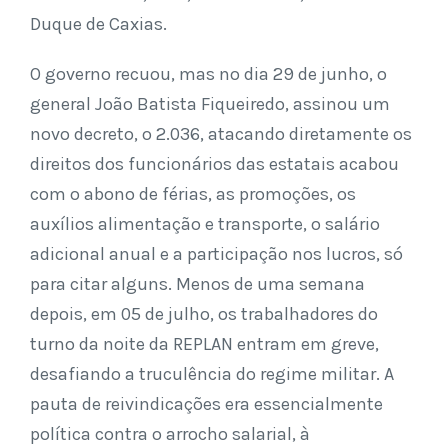
Duque de Caxias.
O governo recuou, mas no dia 29 de junho, o
general João Batista Fiqueiredo, assinou um
novo decreto, o 2.036, atacando diretamente os
direitos dos funcionários das estatais acabou
com o abono de férias, as promoções, os
auxílios alimentação e transporte, o salário
adicional anual e a participação nos lucros, só
para citar alguns. Menos de uma semana
depois, em 05 de julho, os trabalhadores do
turno da noite da REPLAN entram em greve,
desafiando a truculência do regime militar. A
pauta de reivindicações era essencialmente
política contra o arrocho salarial, à