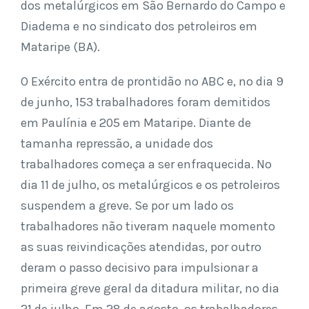
dos metalúrgicos em São Bernardo do Campo e
Diadema e no sindicato dos petroleiros em
Mataripe (BA).
O Exército entra de prontidão no ABC e, no dia 9
de junho, 153 trabalhadores foram demitidos
em Paulínia e 205 em Mataripe. Diante de
tamanha repressão, a unidade dos
trabalhadores começa a ser enfraquecida. No
dia 11 de julho, os metalúrgicos e os petroleiros
suspendem a greve. Se por um lado os
trabalhadores não tiveram naquele momento
as suas reivindicações atendidas, por outro
deram o passo decisivo para impulsionar a
primeira greve geral da ditadura militar, no dia