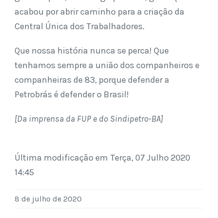
acabou por abrir caminho para a criação da
Central Única dos Trabalhadores.
Que nossa história nunca se perca! Que
tenhamos sempre a união dos companheiros e
companheiras de 83, porque defender a
Petrobrás é defender o Brasil!
[Da imprensa da FUP e do Sindipetro-BA]
Última modificação em Terça, 07 Julho 2020
14:45
8 de julho de 2020