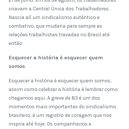
21 de julho. Em 28 de agosto, os trabalhadores
criavam a Central Única dos Trabalhadores.
Nascia alí um sindicalismo autêntico e
combativo, que mudaria para sempre as
relações trabalhistas travadas no Brasil até
então.
Esquecer a história é esquecer quem
somos
Esquecer a história é esquecer quem somos,
assim como celebrar a história é lembrar como
chegamos aqui. A greve de 83 é um dos
momentos mais importantes do sindicalismo
brasileiro, é um registro de coragem que nos
inspira até hoje. Os companheiros e