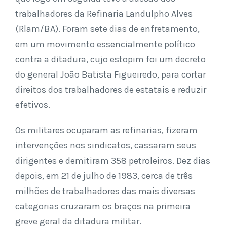
trabalhadores da Refinaria Landulpho Alves
(Rlam/BA). Foram sete dias de enfretamento,
em um movimento essencialmente político
contra a ditadura, cujo estopim foi um decreto
do general João Batista Figueiredo, para cortar
direitos dos trabalhadores de estatais e reduzir
efetivos.
Os militares ocuparam as refinarias, fizeram
intervenções nos sindicatos, cassaram seus
dirigentes e demitiram 358 petroleiros. Dez dias
depois, em 21 de julho de 1983, cerca de três
milhões de trabalhadores das mais diversas
categorias cruzaram os braços na primeira
greve geral da ditadura militar.