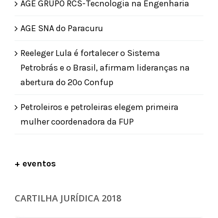
AGE GRUPO RCS-Tecnologia na Engenharia
AGE SNA do Paracuru
Reeleger Lula é fortalecer o Sistema
Petrobrás e o Brasil, afirmam lideranças na
abertura do 20º Confup
Petroleiros e petroleiras elegem primeira
mulher coordenadora da FUP
+ eventos
CARTILHA JURÍDICA 2018