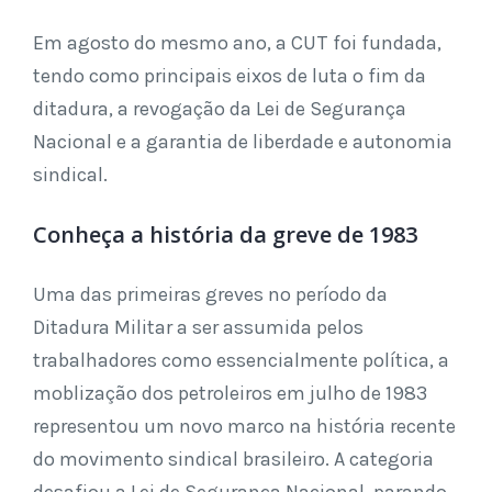
Em agosto do mesmo ano, a CUT foi fundada,
tendo como principais eixos de luta o fim da
ditadura, a revogação da Lei de Segurança
Nacional e a garantia de liberdade e autonomia
sindical.
Conheça a história da greve de 1983
Uma das primeiras greves no período da
Ditadura Militar a ser assumida pelos
trabalhadores como essencialmente política, a
moblização dos petroleiros em julho de 1983
representou um novo marco na história recente
do movimento sindical brasileiro. A categoria