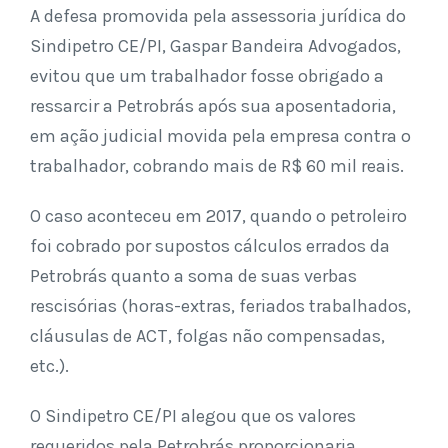
A defesa promovida pela assessoria jurídica do
Sindipetro CE/PI, Gaspar Bandeira Advogados,
evitou que um trabalhador fosse obrigado a
ressarcir a Petrobrás após sua aposentadoria,
em ação judicial movida pela empresa contra o
trabalhador, cobrando mais de R$ 60 mil reais.
O caso aconteceu em 2017, quando o petroleiro
foi cobrado por supostos cálculos errados da
Petrobrás quanto a soma de suas verbas
rescisórias (horas-extras, feriados trabalhados,
cláusulas de ACT, folgas não compensadas,
etc.).
O Sindipetro CE/PI alegou que os valores
requeridos pela Petrobrás proporcionaria