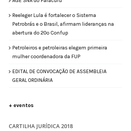
AGE SNA do Paracuru
Reeleger Lula é fortalecer o Sistema
Petrobrás e o Brasil, afirmam lideranças na
abertura do 20º Confup
Petroleiros e petroleiras elegem primeira
mulher coordenadora da FUP
EDITAL DE CONVOCAÇÃO DE ASSEMBLEIA
GERAL ORDINÁRIA
+ eventos
CARTILHA JURÍDICA 2018