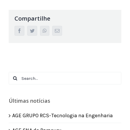
Compartilhe
facebook
twitter
whatsapp
Email
Search
for:
Últimas notícias
AGE GRUPO RCS-Tecnologia na Engenharia