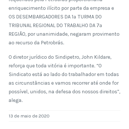
enriquecimento ilícito por parte da empresa e
OS DESEMBARGADORES DA 1ª TURMA DO
TRIBUNAL REGIONAL DO TRABALHO DA 7ª
REGIÃO, por unanimidade, negaram provimento
ao recurso da Petrobrás.
O diretor jurídico do Sindipetro, John Kildare,
reforça que toda vitória é importante. “O
Sindicato está ao lado do trabalhador em todas
as circunstâncias e vamos recorrer até onde for
possível, unidos, na defesa dos nossos direitos”,
alega.
13 de maio de 2020