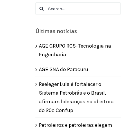
Search
for:
Últimas notícias
AGE GRUPO RCS-Tecnologia na
Engenharia
AGE SNA do Paracuru
Reeleger Lula é fortalecer o
Sistema Petrobrás e o Brasil,
afirmam lideranças na abertura
do 20º Confup
Petroleiros e petroleiras elegem