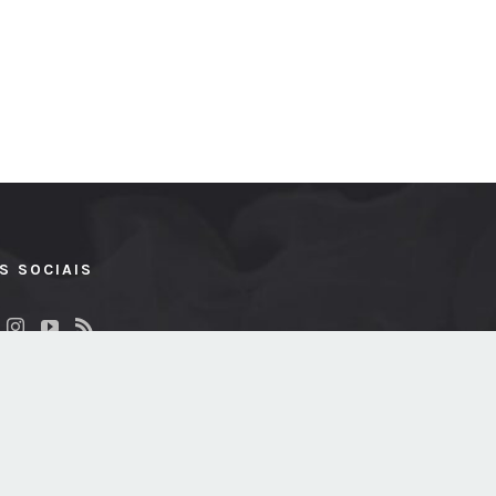
S SOCIAIS