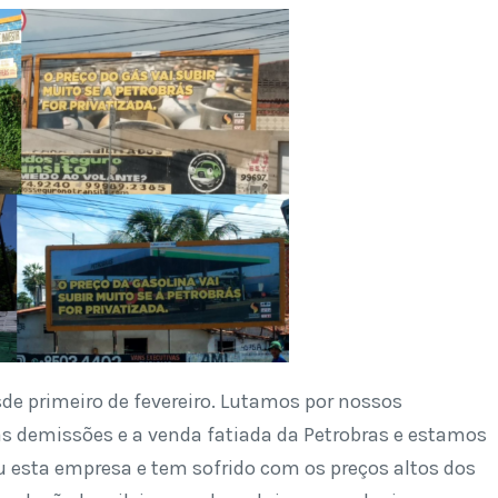
de primeiro de fevereiro. Lutamos por nossos
s demissões e a venda fatiada da Petrobras e estamos
iu esta empresa e tem sofrido com os preços altos dos