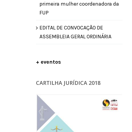
primeira mulher coordenadora da
FUP
EDITAL DE CONVOCAÇÃO DE
ASSEMBLEIA GERAL ORDINÁRIA
+ eventos
CARTILHA JURÍDICA 2018