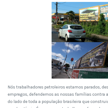
Nós trabalhadores petroleiros estamos parados, des
empregos, defendemos as nossas famílias contra a
do lado de toda a população brasileira que constru