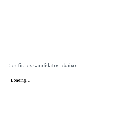
Confira os candidatos abaixo: