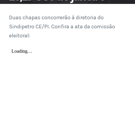
Duas chapas concorrerão à diretoria do
Sindipetro CE/PI. Confira a ata da comissão
eleitoral: