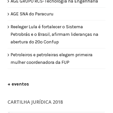
AGE GRUPO RCS-Tecnologia na Engenharia
AGE SNA do Paracuru
Reeleger Lula é fortalecer o Sistema
Petrobrás e o Brasil, afirmam lideranças na
abertura do 20º Confup
Petroleiros e petroleiras elegem primeira
mulher coordenadora da FUP
+ eventos
CARTILHA JURÍDICA 2018