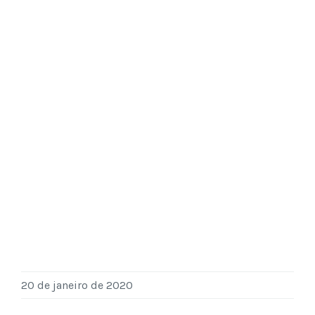
20 de janeiro de 2020