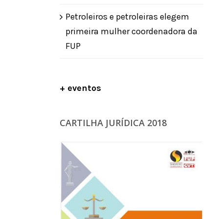
Petroleiros e petroleiras elegem
primeira mulher coordenadora da
FUP
+ eventos
CARTILHA JURÍDICA 2018