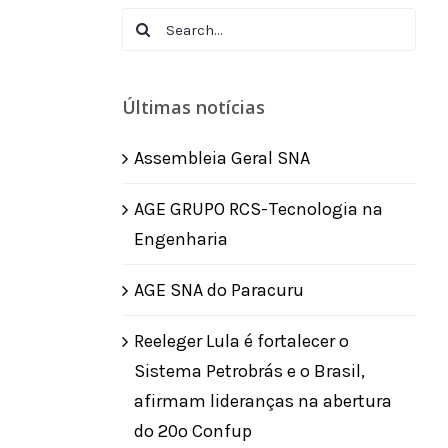
Search
for:
Últimas notícias
Assembleia Geral SNA
AGE GRUPO RCS-Tecnologia na
Engenharia
AGE SNA do Paracuru
Reeleger Lula é fortalecer o
Sistema Petrobrás e o Brasil,
afirmam lideranças na abertura
do 20º Confup