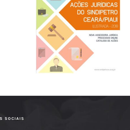
S SOCIAIS