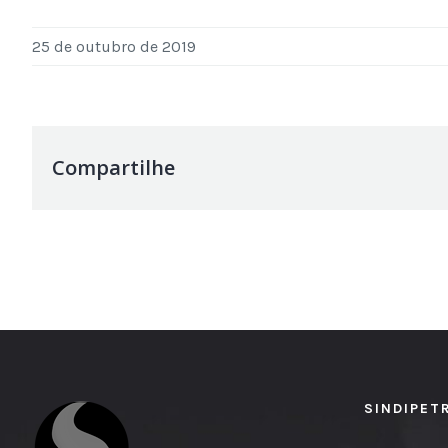
25 de outubro de 2019
Compartilhe
SINDIPET