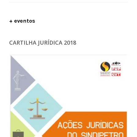
+ eventos
CARTILHA JURÍDICA 2018