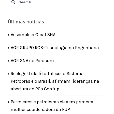
Search
for:
Últimas notícias
Assembleia Geral SNA
AGE GRUPO RCS-Tecnologia na Engenharia
AGE SNA do Paracuru
Reeleger Lula é fortalecer o Sistema
Petrobrás e o Brasil, afirmam lideranças na
abertura do 20º Confup
Petroleiros e petroleiras elegem primeira
mulher coordenadora da FUP