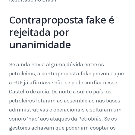
Contraproposta fake é
rejeitada por
unanimidade
Se ainda havia alguma dúvida entre os
petroleiros, a contraproposta fake provou o que
a FUP já afirmava: não se pode confiar nesse
Castello de areia. De norte a sul do país, os
petroleiros lotaram as assembleias nas bases
administrativas e operacionais e soltaram um
sonoro ‘não’ aos ataques da Petrobrás. Se os
gestores achavam que poderiam cooptar os