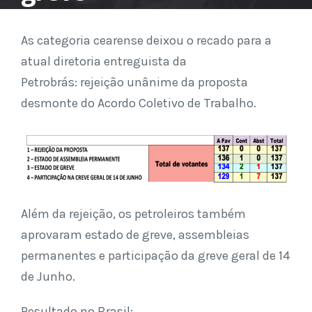
As categoria cearense deixou o recado para a
atual diretoria entreguista da
Petrobrás: rejeição unânime da proposta
desmonte do Acordo Coletivo de Trabalho.
Além da rejeição, os petroleiros também
aprovaram estado de greve, assembleias
permanentes e participação da greve geral de 14
de Junho.
Resultado no Brasil: