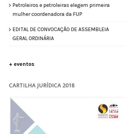
Petroleiros e petroleiras elegem primeira
mulher coordenadora da FUP
EDITAL DE CONVOCAÇÃO DE ASSEMBLEIA
GERAL ORDINÁRIA
+ eventos
CARTILHA JURÍDICA 2018