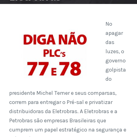
No
apagar
das
luzes, o
governo
golpista
do
presidente Michel Temer e seus comparsas,
correm para entregar o Pré-sal e privatizar
distribuidoras da Eletrobras. A Eletrobras e a
Petrobras são empresas Brasileiras que
cumprem um papel estratégico na segurança e