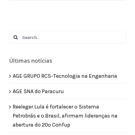
Search
for:
Últimas notícias
AGE GRUPO RCS-Tecnologia na Engenharia
AGE SNA do Paracuru
Reeleger Lula é fortalecer o Sistema
Petrobrás e o Brasil, afirmam lideranças na
abertura do 20º Confup