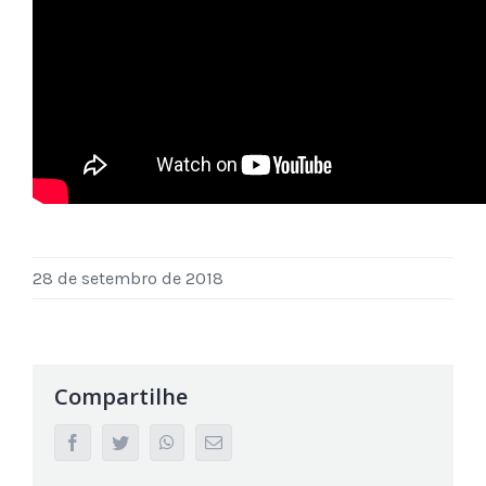
28 de setembro de 2018
Compartilhe
facebook
twitter
whatsapp
Email