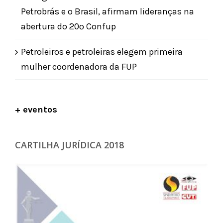
Petrobrás e o Brasil, afirmam lideranças na
abertura do 20º Confup
Petroleiros e petroleiras elegem primeira
mulher coordenadora da FUP
+ eventos
CARTILHA JURÍDICA 2018