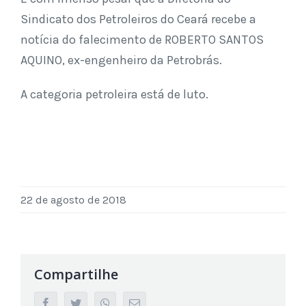
Sindicato dos Petroleiros do Ceará recebe a
notícia do falecimento de ROBERTO SANTOS
AQUINO, ex-engenheiro da Petrobrás.
A categoria petroleira está de luto.
22 de agosto de 2018
Compartilhe
facebook
twitter
whatsapp
Email