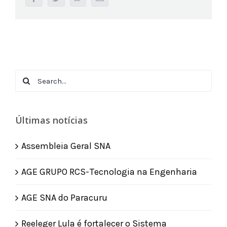
Search
for:
Últimas notícias
Assembleia Geral SNA
AGE GRUPO RCS-Tecnologia na Engenharia
AGE SNA do Paracuru
Reeleger Lula é fortalecer o Sistema