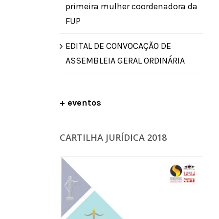
primeira mulher coordenadora da
FUP
EDITAL DE CONVOCAÇÃO DE
ASSEMBLEIA GERAL ORDINÁRIA
+ eventos
CARTILHA JURÍDICA 2018