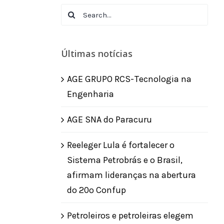
Search
for:
Últimas notícias
AGE GRUPO RCS-Tecnologia na
Engenharia
AGE SNA do Paracuru
Reeleger Lula é fortalecer o
Sistema Petrobrás e o Brasil,
afirmam lideranças na abertura
do 20º Confup
Petroleiros e petroleiras elegem