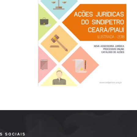
S SOCIAIS