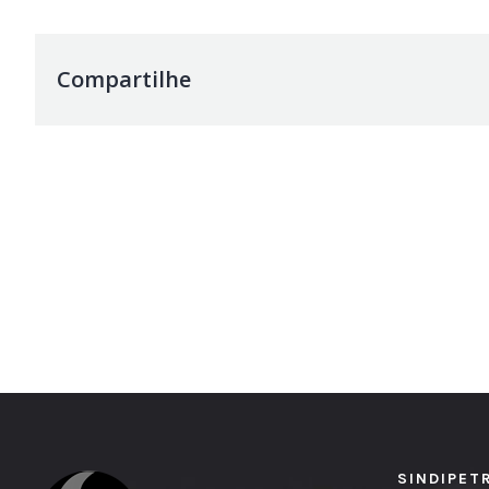
Compartilhe
SINDIPET