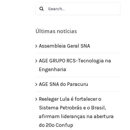
Search
for:
Últimas notícias
Assembleia Geral SNA
AGE GRUPO RCS-Tecnologia na
Engenharia
AGE SNA do Paracuru
Reeleger Lula é fortalecer o
Sistema Petrobrás e o Brasil,
afirmam lideranças na abertura
do 20º Confup