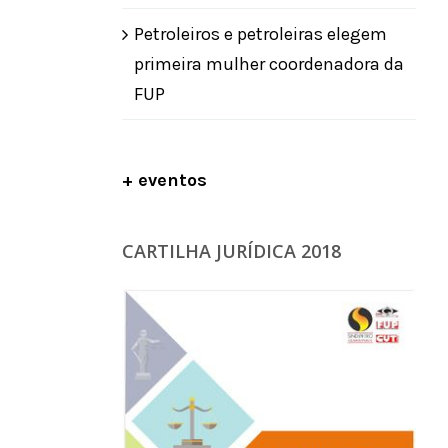
Petroleiros e petroleiras elegem
primeira mulher coordenadora da
FUP
+ eventos
CARTILHA JURÍDICA 2018