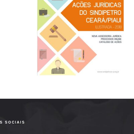
S SOCIAIS