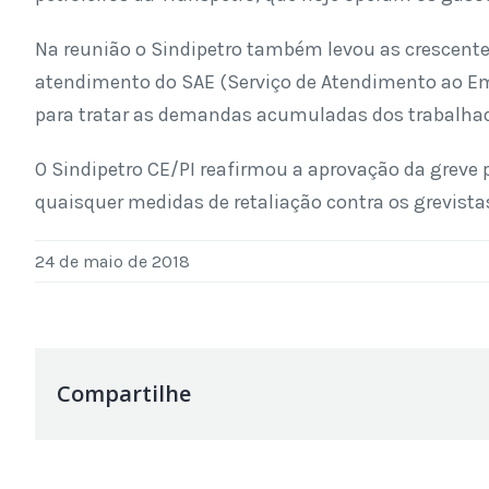
Na reunião o Sindipetro também levou as crescent
atendimento do SAE (Serviço de Atendimento ao Emp
para tratar as demandas acumuladas dos trabalhad
O Sindipetro CE/PI reafirmou a aprovação da greve p
quaisquer medidas de retaliação contra os grevista
24 de maio de 2018
Compartilhe