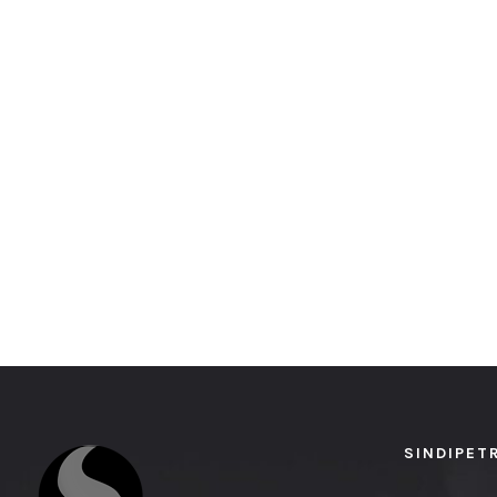
SINDIPET