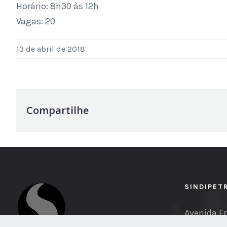
Horário: 8h30 às 12h
Vagas: 20
13 de abril de 2018
Compartilhe
SINDIPET
Avenida Fr