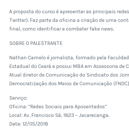
A proposta do curso é apresentar as principais rede
Twitter). Faz parte da oficina a criação de uma con
final, como identificar e combater fake news.
SOBRE O PALESTRANTE
Nathan Camelo é jornalista, formado pela Faculdad
Estadual do Ceará e possui MBA em Assessoria de C
Atual diretor de Comunicação do Sindicato dos Jor
Democratização dos Meios de Comunicação (FNDC)
Serviço:
Oficina: “Redes Sociais para Aposentados”
Local: Av. Francisco Sá, 1823 – Jacarecanga.
Data: 12/05/2018