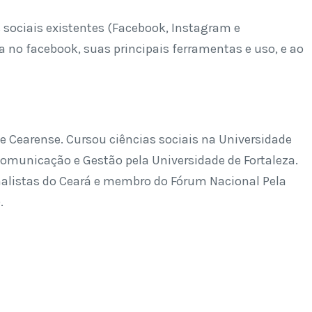
s sociais existentes (Facebook, Instagram e
ta no facebook, suas principais ferramentas e uso, e ao
e Cearense. Cursou ciências sociais na Universidade
omunicação e Gestão pela Universidade de Fortaleza.
nalistas do Ceará e membro do Fórum Nacional Pela
.