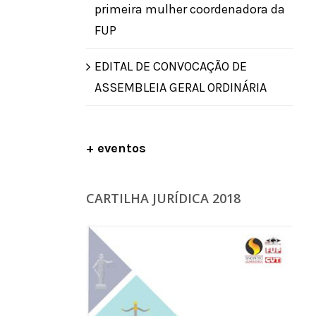
primeira mulher coordenadora da
FUP
EDITAL DE CONVOCAÇÃO DE
ASSEMBLEIA GERAL ORDINÁRIA
+ eventos
CARTILHA JURÍDICA 2018