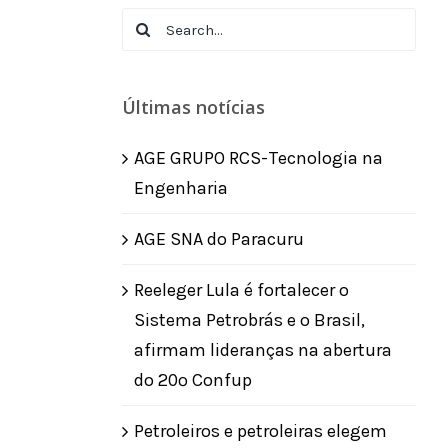
Search
for:
Últimas notícias
AGE GRUPO RCS-Tecnologia na
Engenharia
AGE SNA do Paracuru
Reeleger Lula é fortalecer o
Sistema Petrobrás e o Brasil,
afirmam lideranças na abertura
do 20º Confup
Petroleiros e petroleiras elegem