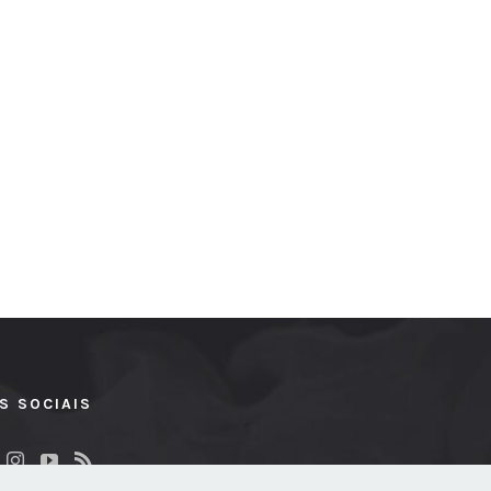
S SOCIAIS