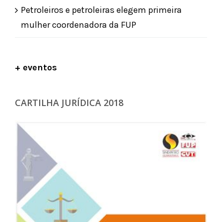
Petroleiros e petroleiras elegem primeira
mulher coordenadora da FUP
+ eventos
CARTILHA JURÍDICA 2018