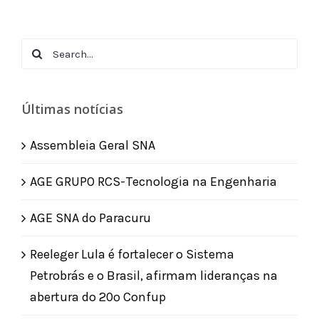
Search
for:
Últimas notícias
Assembleia Geral SNA
AGE GRUPO RCS-Tecnologia na Engenharia
AGE SNA do Paracuru
Reeleger Lula é fortalecer o Sistema
Petrobrás e o Brasil, afirmam lideranças na
abertura do 20º Confup