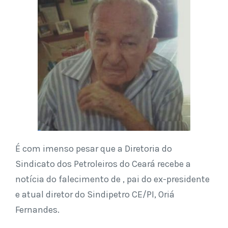
É com imenso pesar que a Diretoria do
Sindicato dos Petroleiros do Ceará recebe a
notícia do falecimento de , pai do ex-presidente
e atual diretor do Sindipetro CE/PI, Oriá
Fernandes.