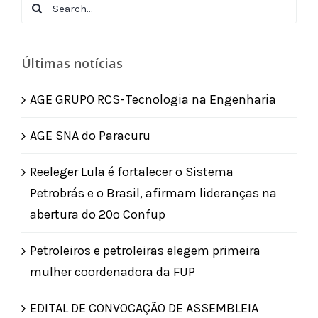
Search
for:
Últimas notícias
AGE GRUPO RCS-Tecnologia na Engenharia
AGE SNA do Paracuru
Reeleger Lula é fortalecer o Sistema
Petrobrás e o Brasil, afirmam lideranças na
abertura do 20º Confup
Petroleiros e petroleiras elegem primeira
mulher coordenadora da FUP
EDITAL DE CONVOCAÇÃO DE ASSEMBLEIA