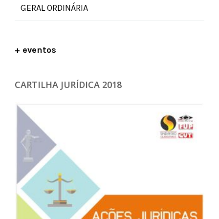
GERAL ORDINÁRIA
+ eventos
CARTILHA JURÍDICA 2018