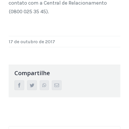
contato com a Central de Relacionamento
(0800 025 35 45).
17 de outubro de 2017
Compartilhe
facebook
twitter
whatsapp
Email