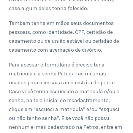
caso algum deles tenha falecido.
Também tenha em mãos seus documentos
pessoais, como identidade, CPF, certidão de
casamento ou de união estável ou certidão de
casamento com averbação de divórcio.
Para acessar o formulário é preciso ter a
matrícula e a senha Petros – as mesmas
usadas para acessar a área restrita do portal.
Caso você tenha esquecido a matrícula e/ou a
senha, na tela inicial do recadastramento,
clique em “esqueci a matrícula” e/ou “esqueci
ou não tenho senha”. E se você não possui
nenhum e-mail cadastrado na Petros, entre em