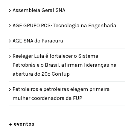
Assembleia Geral SNA
AGE GRUPO RCS-Tecnologia na Engenharia
AGE SNA do Paracuru
Reeleger Lula é fortalecer o Sistema
Petrobrás e o Brasil, afirmam lideranças na
abertura do 20º Confup
Petroleiros e petroleiras elegem primeira
mulher coordenadora da FUP
+ eventos