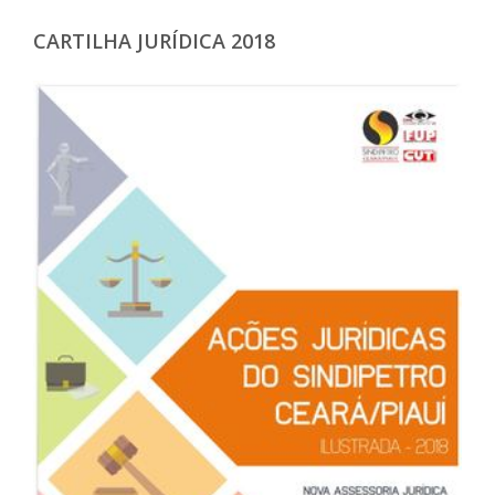
CARTILHA JURÍDICA 2018