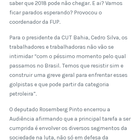
saber que 2018 pode não chegar. E ai? Vamos
ficar parados esperando? Provocou o
coordenador da FUP.
Para o presidente da CUT Bahia, Cedro Silva, os
trabalhadores e trabalhadoras não vão se
intimidar “com o péssimo momento pelo qual
passamos no Brasil. Temos que resistir sim e
construir uma greve geral para enfrentar esses
golpistas e que pode partir da categoria
petroleira”.
O deputado Rosemberg Pinto encerrou a
Audiência afirmando que a principal tarefa a ser
cumprida é envolver os diversos segmentos da
sociedade na luta, não só em defesa da