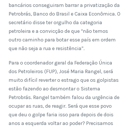
bancários conseguiram barrar a privatização da
Petrobrás, Banco do Brasil e Caixa Econômica. O
secretário disse ter orgulho da categoria
petroleira e a convicção de que “não temos
outro caminho para botar esse país em ordem
que não seja a rua e resistência”.
Para o coordenador geral da Federação Única
dos Petroleiros (FUP), José Maria Rangel, será
muito difícil reverter o estrago que os golpistas
estão fazendo ao desmontar o Sistema
Petrobrás. Rangel também falou da urgência de
ocupar as ruas, de reagir. Será que esse povo
que deu o golpe faria isso para depois de dois
anos a esquerda voltar ao poder? Precisamos