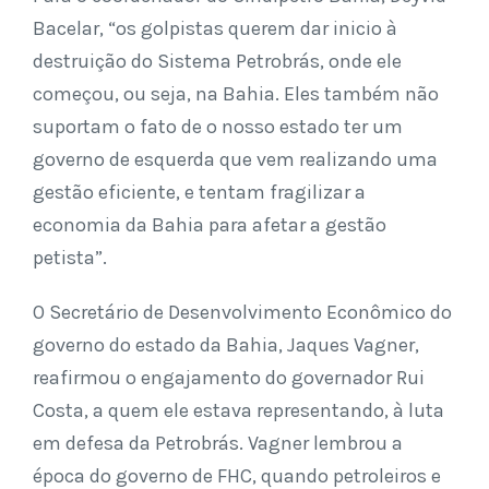
Bacelar, “os golpistas querem dar inicio à
destruição do Sistema Petrobrás, onde ele
começou, ou seja, na Bahia. Eles também não
suportam o fato de o nosso estado ter um
governo de esquerda que vem realizando uma
gestão eficiente, e tentam fragilizar a
economia da Bahia para afetar a gestão
petista”.
O Secretário de Desenvolvimento Econômico do
governo do estado da Bahia, Jaques Vagner,
reafirmou o engajamento do governador Rui
Costa, a quem ele estava representando, à luta
em defesa da Petrobrás. Vagner lembrou a
época do governo de FHC, quando petroleiros e