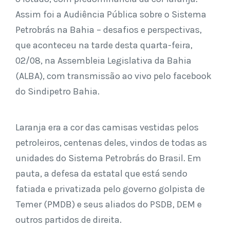
Assim foi a Audiência Pública sobre o Sistema
Petrobrás na Bahia – desafios e perspectivas,
que aconteceu na tarde desta quarta-feira,
02/08, na Assembleia Legislativa da Bahia
(ALBA), com transmissão ao vivo pelo facebook
do Sindipetro Bahia.
Laranja era a cor das camisas vestidas pelos
petroleiros, centenas deles, vindos de todas as
unidades do Sistema Petrobrás do Brasil. Em
pauta, a defesa da estatal que está sendo
fatiada e privatizada pelo governo golpista de
Temer (PMDB) e seus aliados do PSDB, DEM e
outros partidos de direita.