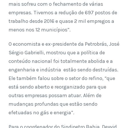
mais sofreu com o fechamento de várias
empresas. Tivemos a redução de 697 postos de
trabalho desde 2016 e quase 2 mil empregos a
menos nos 12 municípios”.
O economista e ex-presidente da Petrobrás, José
Sérgio Gabrielli, mostrou que a política de
conteúdo nacional foi totalmente abolida e a
engenharia e indústria estão sendo destruídas.
Ele também falou sobre o setor do refino, “que
está sendo aberto e reorganizado para que
outras empresas possam atuar. Além de
mudanças profundas que estão sendo
efetuadas no gás e energia”.
Para o coordenador do Sindipetro Bahia, Deyvid