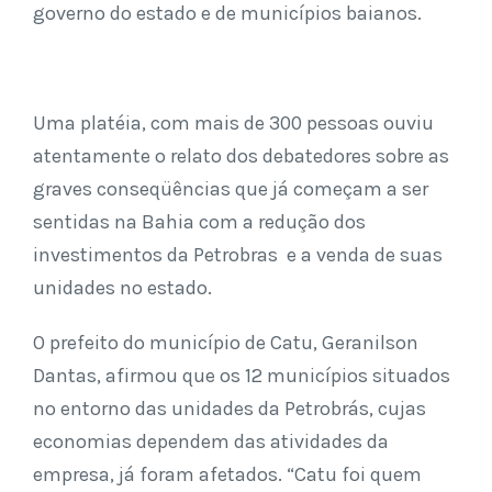
governo do estado e de municípios baianos.
Uma platéia, com mais de 300 pessoas ouviu
atentamente o relato dos debatedores sobre as
graves conseqüências que já começam a ser
sentidas na Bahia com a redução dos
investimentos da Petrobras e a venda de suas
unidades no estado.
O prefeito do município de Catu, Geranilson
Dantas, afirmou que os 12 municípios situados
no entorno das unidades da Petrobrás, cujas
economias dependem das atividades da
empresa, já foram afetados. “Catu foi quem