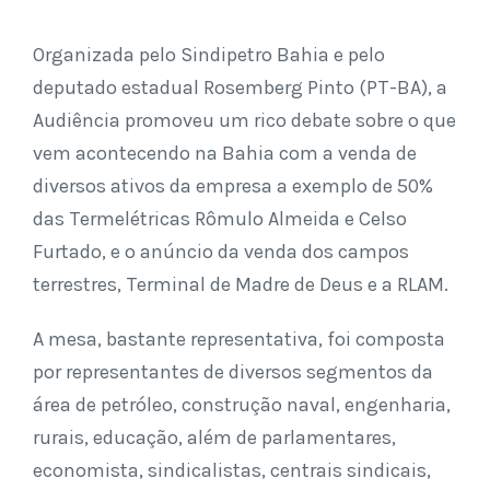
Organizada pelo Sindipetro Bahia e pelo
deputado estadual Rosemberg Pinto (PT-BA), a
Audiência promoveu um rico debate sobre o que
vem acontecendo na Bahia com a venda de
diversos ativos da empresa a exemplo de 50%
das Termelétricas Rômulo Almeida e Celso
Furtado, e o anúncio da venda dos campos
terrestres, Terminal de Madre de Deus e a RLAM.
A mesa, bastante representativa, foi composta
por representantes de diversos segmentos da
área de petróleo, construção naval, engenharia,
rurais, educação, além de parlamentares,
economista, sindicalistas, centrais sindicais,