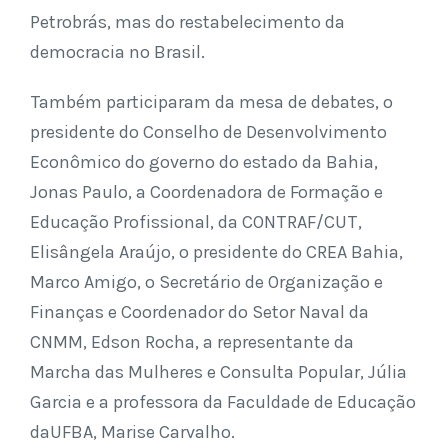
Petrobrás, mas do restabelecimento da
democracia no Brasil.
Também participaram da mesa de debates, o
presidente do Conselho de Desenvolvimento
Econômico do governo do estado da Bahia,
Jonas Paulo, a Coordenadora de Formação e
Educação Profissional, da CONTRAF/CUT,
Elisângela Araújo, o presidente do CREA Bahia,
Marco Amigo, o Secretário de Organização e
Finanças e Coordenador do Setor Naval da
CNMM, Edson Rocha, a representante da
Marcha das Mulheres e Consulta Popular, Júlia
Garcia e a professora da Faculdade de Educação
daUFBA, Marise Carvalho.