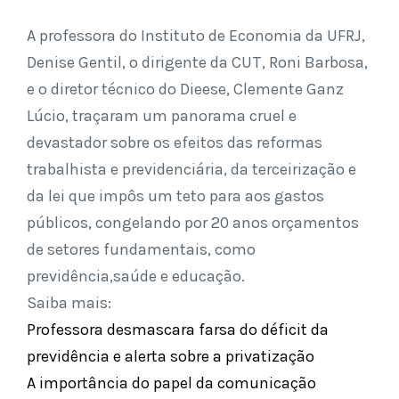
A professora do Instituto de Economia da UFRJ,
Denise Gentil, o dirigente da CUT, Roni Barbosa,
e o diretor técnico do Dieese, Clemente Ganz
Lúcio, traçaram um panorama cruel e
devastador sobre os efeitos das reformas
trabalhista e previdenciária, da terceirização e
da lei que impôs um teto para aos gastos
públicos, congelando por 20 anos orçamentos
de setores fundamentais, como
previdência,saúde e educação.
Saiba mais:
Professora desmascara farsa do déficit da
previdência e alerta sobre a privatização
A importância do papel da comunicação