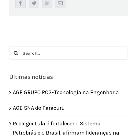
facebook
twitter
whatsapp
Email
Search
for:
Últimas notícias
AGE GRUPO RCS-Tecnologia na Engenharia
AGE SNA do Paracuru
Reeleger Lula é fortalecer o Sistema
Petrobrás e o Brasil, afirmam lideranças na