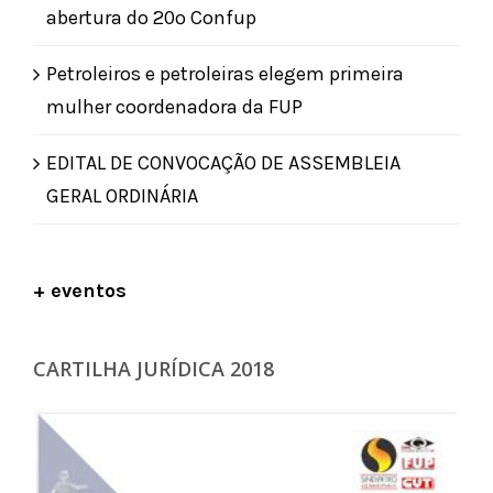
abertura do 20º Confup
Petroleiros e petroleiras elegem primeira
mulher coordenadora da FUP
EDITAL DE CONVOCAÇÃO DE ASSEMBLEIA
GERAL ORDINÁRIA
+ eventos
CARTILHA JURÍDICA 2018