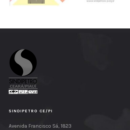
SINDIPETRO CE/PI
Avenida Francisco Sá, 1823