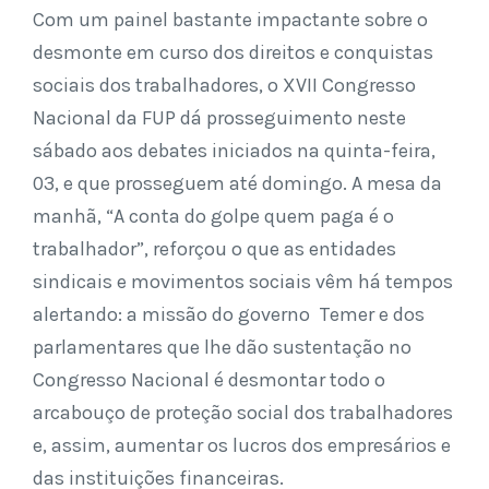
Com um painel bastante impactante sobre o
desmonte em curso dos direitos e conquistas
sociais dos trabalhadores, o XVII Congresso
Nacional da FUP dá prosseguimento neste
sábado aos debates iniciados na quinta-feira,
03, e que prosseguem até domingo. A mesa da
manhã, “A conta do golpe quem paga é o
trabalhador”, reforçou o que as entidades
sindicais e movimentos sociais vêm há tempos
alertando: a missão do governo Temer e dos
parlamentares que lhe dão sustentação no
Congresso Nacional é desmontar todo o
arcabouço de proteção social dos trabalhadores
e, assim, aumentar os lucros dos empresários e
das instituições financeiras.