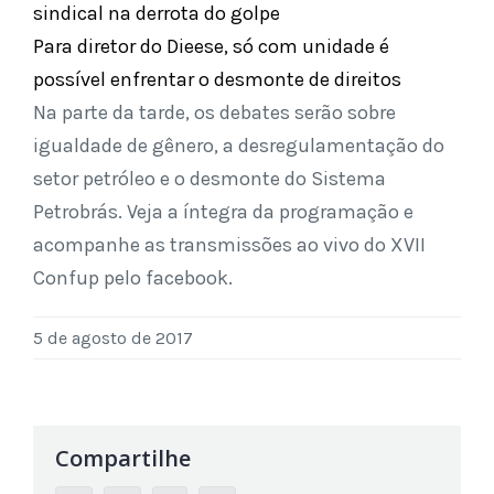
sindical na derrota do golpe
Para diretor do Dieese, só com unidade é
possível enfrentar o desmonte de direitos
Na parte da tarde, os debates serão sobre
igualdade de gênero, a desregulamentação do
setor petróleo e o desmonte do Sistema
Petrobrás. Veja a íntegra da programação e
acompanhe as transmissões ao vivo do XVII
Confup pelo facebook.
5 de agosto de 2017
Compartilhe