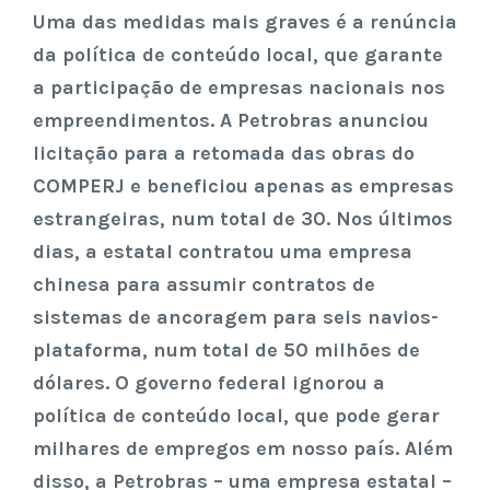
Uma das medidas mais graves é a renúncia
da política de conteúdo local, que garante
a participação de empresas nacionais nos
empreendimentos. A Petrobras anunciou
licitação para a retomada das obras do
COMPERJ e beneficiou apenas as empresas
estrangeiras, num total de 30. Nos últimos
dias, a estatal contratou uma empresa
chinesa para assumir contratos de
sistemas de ancoragem para seis navios-
plataforma, num total de 50 milhões de
dólares. O governo federal ignorou a
política de conteúdo local, que pode gerar
milhares de empregos em nosso país. Além
disso, a Petrobras – uma empresa estatal –