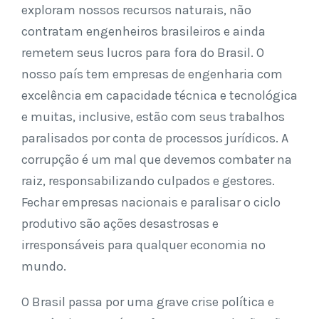
exploram nossos recursos naturais, não
contratam engenheiros brasileiros e ainda
remetem seus lucros para fora do Brasil. O
nosso país tem empresas de engenharia com
excelência em capacidade técnica e tecnológica
e muitas, inclusive, estão com seus trabalhos
paralisados por conta de processos jurídicos. A
corrupção é um mal que devemos combater na
raiz, responsabilizando culpados e gestores.
Fechar empresas nacionais e paralisar o ciclo
produtivo são ações desastrosas e
irresponsáveis para qualquer economia no
mundo.
O Brasil passa por uma grave crise política e