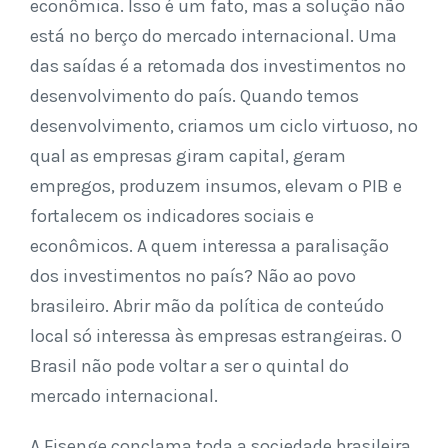
econômica. Isso é um fato, mas a solução não
está no berço do mercado internacional. Uma
das saídas é a retomada dos investimentos no
desenvolvimento do país. Quando temos
desenvolvimento, criamos um ciclo virtuoso, no
qual as empresas giram capital, geram
empregos, produzem insumos, elevam o PIB e
fortalecem os indicadores sociais e
econômicos. A quem interessa a paralisação
dos investimentos no país? Não ao povo
brasileiro. Abrir mão da política de conteúdo
local só interessa às empresas estrangeiras. O
Brasil não pode voltar a ser o quintal do
mercado internacional.
A Fisenge conclama toda a sociedade brasileira