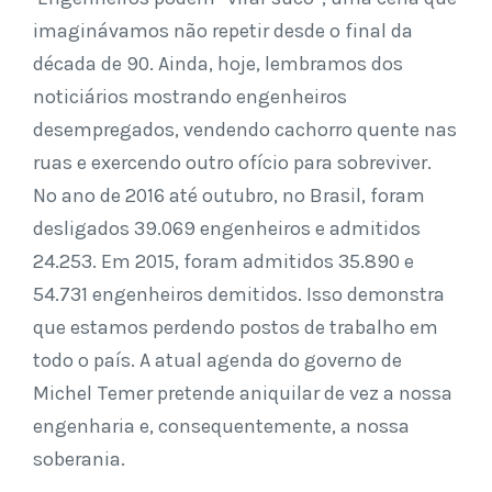
imaginávamos não repetir desde o final da
década de 90. Ainda, hoje, lembramos dos
noticiários mostrando engenheiros
desempregados, vendendo cachorro quente nas
ruas e exercendo outro ofício para sobreviver.
No ano de 2016 até outubro, no Brasil, foram
desligados 39.069 engenheiros e admitidos
24.253. Em 2015, foram admitidos 35.890 e
54.731 engenheiros demitidos. Isso demonstra
que estamos perdendo postos de trabalho em
todo o país. A atual agenda do governo de
Michel Temer pretende aniquilar de vez a nossa
engenharia e, consequentemente, a nossa
soberania.