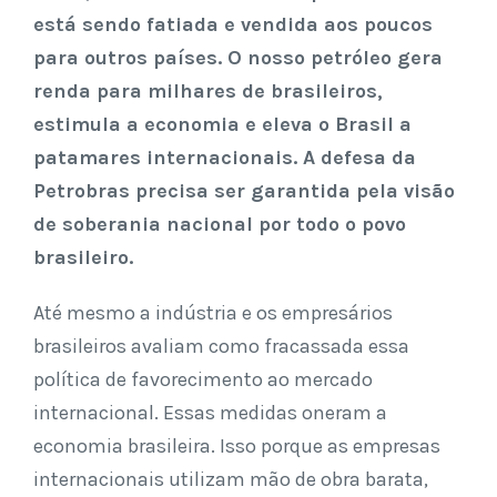
está sendo fatiada e vendida aos poucos
para outros países. O nosso petróleo gera
renda para milhares de brasileiros,
estimula a economia e eleva o Brasil a
patamares internacionais. A defesa da
Petrobras precisa ser garantida pela visão
de soberania nacional por todo o povo
brasileiro.
Até mesmo a indústria e os empresários
brasileiros avaliam como fracassada essa
política de favorecimento ao mercado
internacional. Essas medidas oneram a
economia brasileira. Isso porque as empresas
internacionais utilizam mão de obra barata,