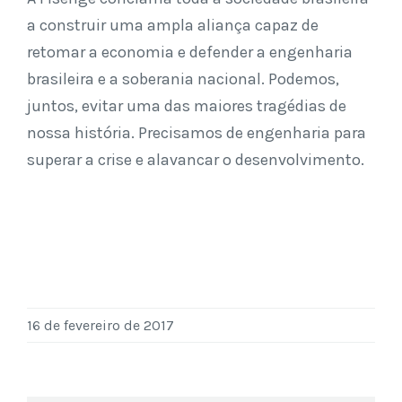
a construir uma ampla aliança capaz de
retomar a economia e defender a engenharia
brasileira e a soberania nacional. Podemos,
juntos, evitar uma das maiores tragédias de
nossa história. Precisamos de engenharia para
superar a crise e alavancar o desenvolvimento.
16 de fevereiro de 2017