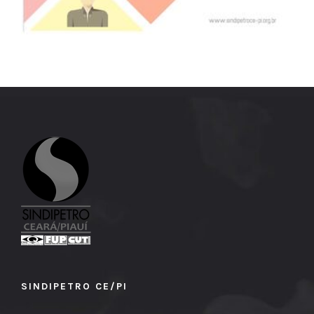
SINDIPETRO CE/PI