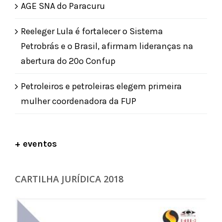
AGE SNA do Paracuru
Reeleger Lula é fortalecer o Sistema
Petrobrás e o Brasil, afirmam lideranças na
abertura do 20º Confup
Petroleiros e petroleiras elegem primeira
mulher coordenadora da FUP
+ eventos
CARTILHA JURÍDICA 2018