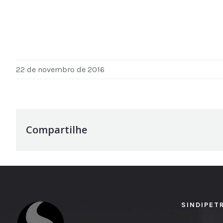
22 de novembro de 2016
Compartilhe
SINDIPET