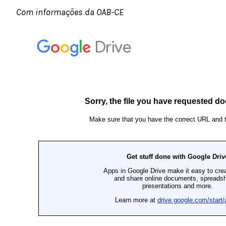
Com informações da OAB-CE