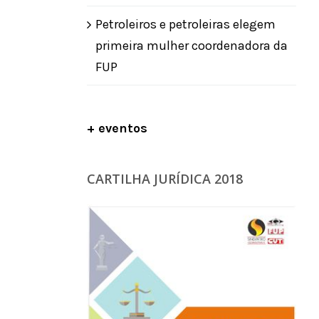
Petroleiros e petroleiras elegem
primeira mulher coordenadora da
FUP
+ eventos
CARTILHA JURÍDICA 2018