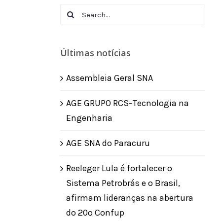
Search
for:
Últimas notícias
Assembleia Geral SNA
AGE GRUPO RCS-Tecnologia na
Engenharia
AGE SNA do Paracuru
Reeleger Lula é fortalecer o
Sistema Petrobrás e o Brasil,
afirmam lideranças na abertura
do 20º Confup