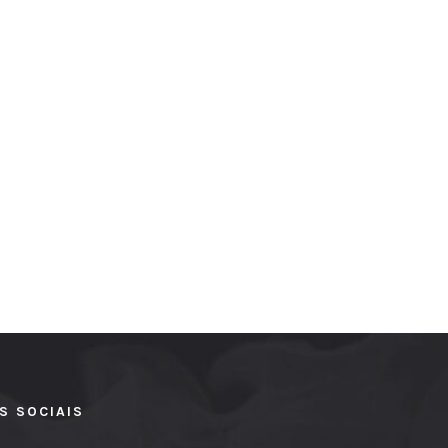
S SOCIAIS