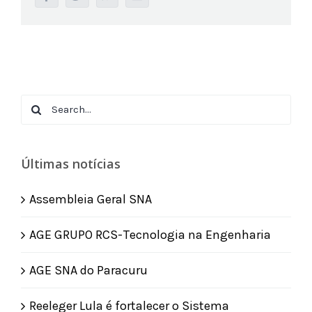
Search
for:
Últimas notícias
Assembleia Geral SNA
AGE GRUPO RCS-Tecnologia na Engenharia
AGE SNA do Paracuru
Reeleger Lula é fortalecer o Sistema