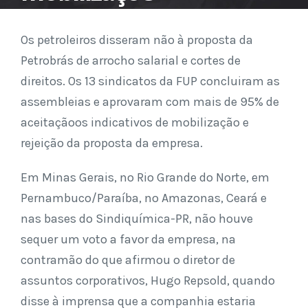
Os petroleiros disseram não à proposta da
Petrobrás de arrocho salarial e cortes de
direitos. Os 13 sindicatos da FUP concluiram as
assembleias e aprovaram com mais de 95% de
aceitaçãoos indicativos de mobilização e
rejeição da proposta da empresa.
Em Minas Gerais, no Rio Grande do Norte, em
Pernambuco/Paraíba, no Amazonas, Ceará e
nas bases do Sindiquímica-PR, não houve
sequer um voto a favor da empresa, na
contramão do que afirmou o diretor de
assuntos corporativos, Hugo Repsold, quando
disse à imprensa que a companhia estaria