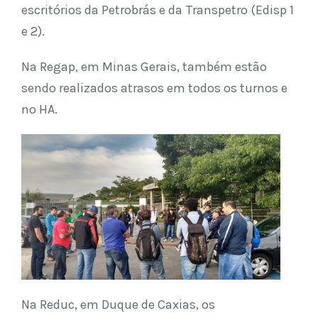
escritórios da Petrobrás e da Transpetro (Edisp 1
e 2).
Na Regap, em Minas Gerais, também estão
sendo realizados atrasos em todos os turnos e
no HA.
Na Reduc, em Duque de Caxias, os