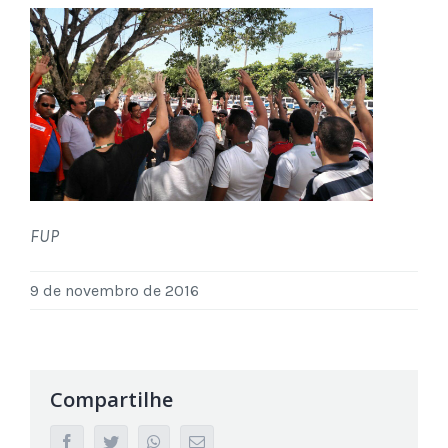
FUP
9 de novembro de 2016
Compartilhe
facebook
twitter
whatsapp
Email