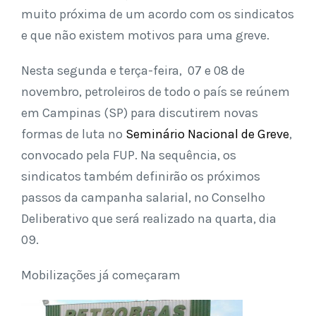
muito próxima de um acordo com os sindicatos
e que não existem motivos para uma greve.
Nesta segunda e terça-feira, 07 e 08 de
novembro, petroleiros de todo o país se reúnem
em Campinas (SP) para discutirem novas
formas de luta no
Seminário Nacional de Greve
,
convocado pela FUP. Na sequência, os
sindicatos também definirão os próximos
passos da campanha salarial, no Conselho
Deliberativo que será realizado na quarta, dia
09.
Mobilizações já começaram