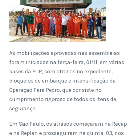
As mobilizações aprovadas nas assembleias
foram iniciadas na terça-feira, 01/11, em várias
bases da FUP, com atrasos no expediente,
bloqueios de embarque e intensificação da
Operação Para Pedro, que consiste no
cumprimento rigoroso de todos os itens de
segurança.
Em São Paulo, os atrasos começaram na Recap
e na Replan e prosseguiram na quinta, 03, nos