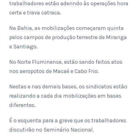
trabalhadores estão aderindo às operações hora
certa e trava catraca.
Na Bahia, as mobilizações começaram quinta
pelos campos de produção terrestre de Miranga
e Santiago.
No Norte Fluminense, estão sendo feitos atos
nos aeropotos de Macaé e Cabo Frio.
Nestas e nas demais bases, os sindicatos estão
realizando a cada dia mobilizações em bases
diferentes.
É o esquenta para a greve que os trabalhadores
discutirão no Seminário Nacional.