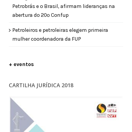
Petrobrás e o Brasil, afirmam lideranças na
abertura do 20º Confup
Petroleiros e petroleiras elegem primeira
mulher coordenadora da FUP
+ eventos
CARTILHA JURÍDICA 2018