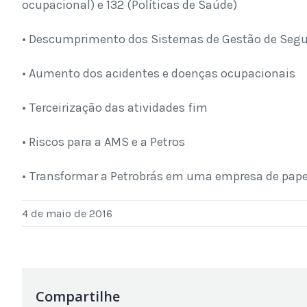
ocupacional) e 132 (Políticas de Saúde)
• Descumprimento dos Sistemas de Gestão de Segu
• Aumento dos acidentes e doenças ocupacionais
• Terceirização das atividades fim
• Riscos para a AMS e a Petros
• Transformar a Petrobrás em uma empresa de pape
4 de maio de 2016
Compartilhe