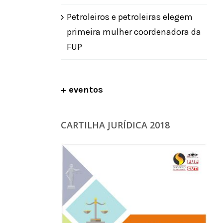
Petroleiros e petroleiras elegem
primeira mulher coordenadora da
FUP
+ eventos
CARTILHA JURÍDICA 2018