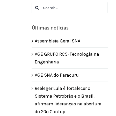
Search
for:
Últimas notícias
Assembleia Geral SNA
AGE GRUPO RCS-Tecnologia na
Engenharia
AGE SNA do Paracuru
Reeleger Lula é fortalecer o
Sistema Petrobrás e o Brasil,
afirmam lideranças na abertura
do 20º Confup