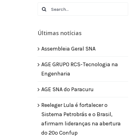
Search
for:
Últimas notícias
Assembleia Geral SNA
AGE GRUPO RCS-Tecnologia na
Engenharia
AGE SNA do Paracuru
Reeleger Lula é fortalecer o
Sistema Petrobrás e o Brasil,
afirmam lideranças na abertura
do 20º Confup