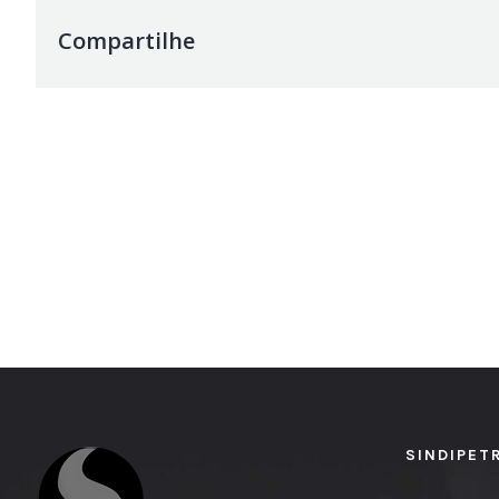
Compartilhe
SINDIPET