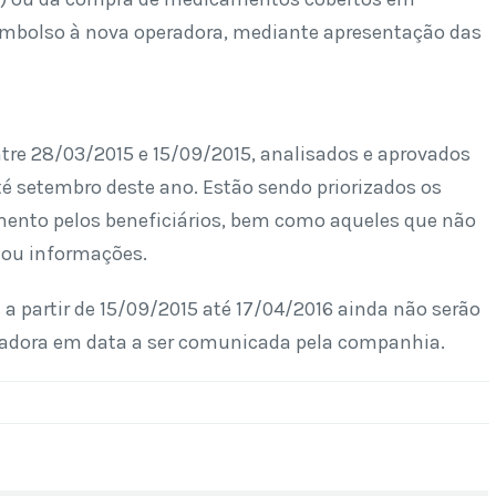
reembolso à nova operadora, mediante apresentação das
tre 28/03/2015 e 15/09/2015, analisados e aprovados
 até setembro deste ano. Estão sendo priorizados os
nto pelos beneficiários, bem como aqueles que não
/ou informações.
 a partir de 15/09/2015 até 17/04/2016 ainda não serão
eradora em data a ser comunicada pela companhia.