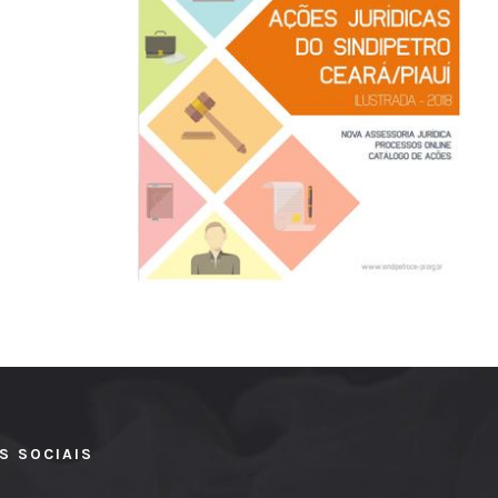
S SOCIAIS