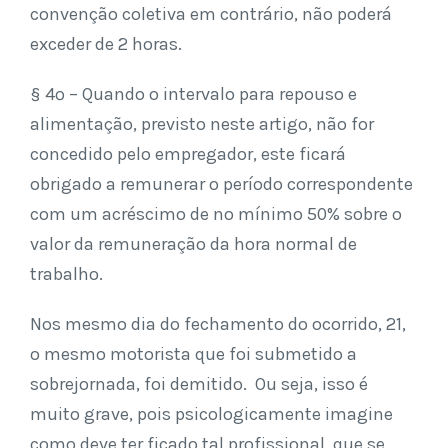
convenção coletiva em contrário, não poderá
exceder de 2 horas.
§ 4º – Quando o intervalo para repouso e
alimentação, previsto neste artigo, não for
concedido pelo empregador, este ficará
obrigado a remunerar o período correspondente
com um acréscimo de no mínimo 50% sobre o
valor da remuneração da hora normal de
trabalho.
Nos mesmo dia do fechamento do ocorrido, 21,
o mesmo motorista que foi submetido a
sobrejornada, foi demitido. Ou seja, isso é
muito grave, pois psicologicamente imagine
como deve ter ficado tal profissional, que se