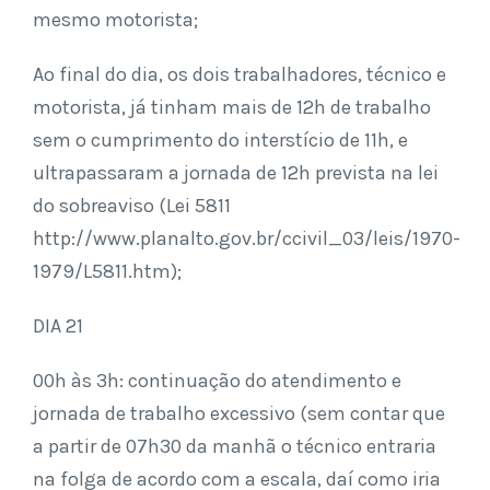
mesmo motorista;
Ao final do dia, os dois trabalhadores, técnico e
motorista, já tinham mais de 12h de trabalho
sem o cumprimento do interstício de 11h, e
ultrapassaram a jornada de 12h prevista na lei
do sobreaviso (Lei 5811
http://www.planalto.gov.br/ccivil_03/leis/1970-
1979/L5811.htm);
DIA 21
00h às 3h: continuação do atendimento e
jornada de trabalho excessivo (sem contar que
a partir de 07h30 da manhã o técnico entraria
na folga de acordo com a escala, daí como iria