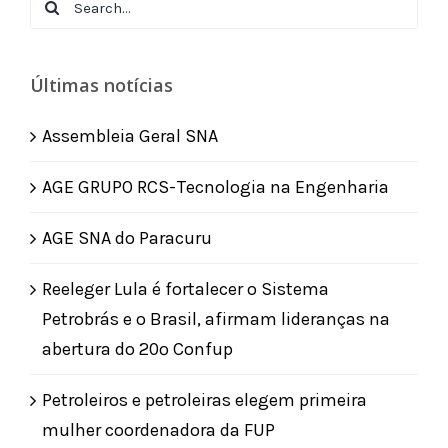
Search
for:
Últimas notícias
Assembleia Geral SNA
AGE GRUPO RCS-Tecnologia na Engenharia
AGE SNA do Paracuru
Reeleger Lula é fortalecer o Sistema
Petrobrás e o Brasil, afirmam lideranças na
abertura do 20º Confup
Petroleiros e petroleiras elegem primeira
mulher coordenadora da FUP