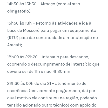
14h50 às 15h50 – Almoço (com atraso
obrigatório);
15h50 às 18h – Retorno às atividades e ida à
base de Mossoró para pegar um equipamento
(RTU) para dar continuidade a manutenção no
Aracati;
18h00 às 22h20 – intervalo para descanso,
ocorrendo o descumprimento de interstício que
deveria ser de 11h e não 4h20min;
22h30 às 00h do dia 21 – atendimento de
ocorrência (previamente programada, daí por
qual motivo ele continuou na região, podendo
ter sido acionado outro técnico) com apoio do