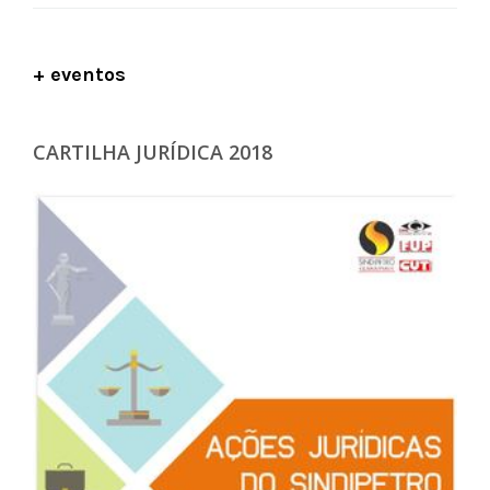
+ eventos
CARTILHA JURÍDICA 2018