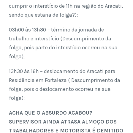
cumprir o interstício de 11h na região do Aracati,
sendo que estaria de folga?);
03h00 às 13h30 – término da jornada de
trabalho e interstício (Descumprimento da
folga, pois parte do interstício ocorreu na sua
folga);
13h30 às 16h – deslocamento do Aracati para
Residência em Fortaleza ( Descumprimento da
folga, pois o deslocamento ocorreu na sua
folga);
ACHA QUE O ABSURDO ACABOU?
SUPERVISOR AINDA ATRASA ALMOÇO DOS
TRABALHADORES E MOTORISTA É DEMITIDO