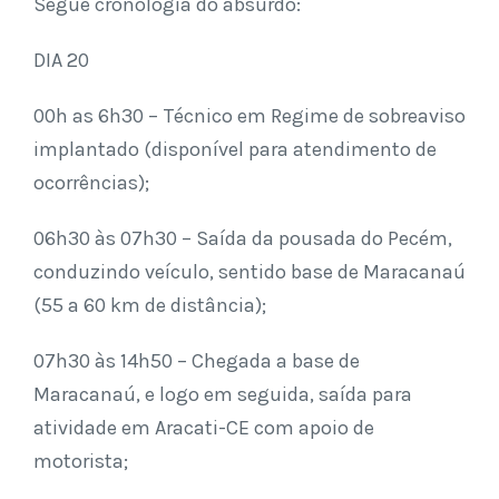
Segue cronologia do absurdo:
DIA 20
00h as 6h30 – Técnico em Regime de sobreaviso
implantado (disponível para atendimento de
ocorrências);
06h30 às 07h30 – Saída da pousada do Pecém,
conduzindo veículo, sentido base de Maracanaú
(55 a 60 km de distância);
07h30 às 14h50 – Chegada a base de
Maracanaú, e logo em seguida, saída para
atividade em Aracati-CE com apoio de
motorista;