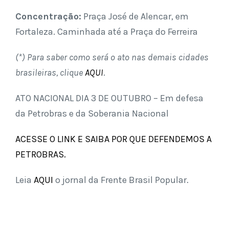
Concentração:
Praça José de Alencar, em
Fortaleza. Caminhada até a Praça do Ferreira
(*) Para saber como será o ato nas demais cidades
brasileiras, clique
AQUI
.
ATO NACIONAL DIA 3 DE OUTUBRO – Em defesa
da Petrobras e da Soberania Nacional
ACESSE O LINK E SAIBA POR QUE DEFENDEMOS A
PETROBRAS.
Leia
AQUI
o jornal da Frente Brasil Popular.