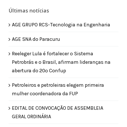
Últimas notícias
AGE GRUPO RCS-Tecnologia na Engenharia
AGE SNA do Paracuru
Reeleger Lula é fortalecer o Sistema
Petrobrás e o Brasil, afirmam lideranças na
abertura do 20º Confup
Petroleiros e petroleiras elegem primeira
mulher coordenadora da FUP
EDITAL DE CONVOCAÇÃO DE ASSEMBLEIA
GERAL ORDINÁRIA