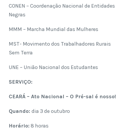
CONEN – Coordenação Nacional de Entidades
Negras
MMM – Marcha Mundial das Mulheres
MST- Movimento dos Trabalhadores Rurais
Sem Terra
UNE – União Nacional dos Estudantes
SERVIÇO:
CEARÁ – Ato Nacional – O Pré-sal é nosso!
Quando:
dia 3 de outubro
Horário:
8 horas