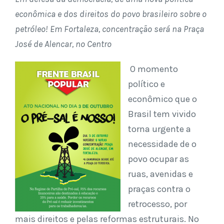
econômica e dos direitos do povo brasileiro sobre o
petróleo! Em Fortaleza, concentração será na Praça
José de Alencar, no Centro
O momento
político e
econômico que o
Brasil tem vivido
torna urgente a
necessidade de o
povo ocupar as
ruas, avenidas e
praças contra o
retrocesso, por
mais direitos e pelas reformas estruturais. No