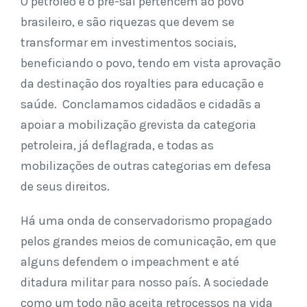
O petróleo e o pré-sal pertencem ao povo
brasileiro, e são riquezas que devem se
transformar em investimentos sociais,
beneficiando o povo, tendo em vista aprovação
da destinação dos royalties para educação e
saúde. Conclamamos cidadãos e cidadãs a
apoiar a mobilização grevista da categoria
petroleira, já deflagrada, e todas as
mobilizações de outras categorias em defesa
de seus direitos.
Há uma onda de conservadorismo propagado
pelos grandes meios de comunicação, em que
alguns defendem o impeachment e até
ditadura militar para nosso país. A sociedade
como um todo não aceita retrocessos na vida