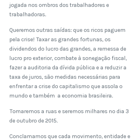
jogada nos ombros dos trabalhadores e
trabalhadoras.
Queremos outras saídas: que os ricos paguem
pela crise! Taxar as grandes fortunas, os
dividendos do lucro das grandes, a remessa de
lucro pro exterior, combate à sonegação fiscal,
fazer a auditoria da dívida pública e a reduzir a
taxa de juros, são medidas necessárias para
enfrentar a crise do capitalismo que assola o
mundo e também a economia brasileira.
Tomaremos a ruas e seremos milhares no dia 3
de outubro de 2015.
Conclamamos que cada movimento, entidade e