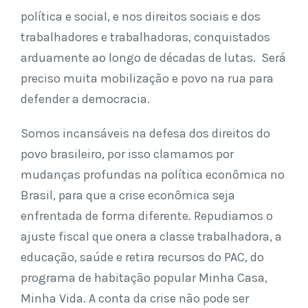
política e social, e nos direitos sociais e dos
trabalhadores e trabalhadoras, conquistados
arduamente ao longo de décadas de lutas. Será
preciso muita mobilização e povo na rua para
defender a democracia.
Somos incansáveis na defesa dos direitos do
povo brasileiro, por isso clamamos por
mudanças profundas na política econômica no
Brasil, para que a crise econômica seja
enfrentada de forma diferente. Repudiamos o
ajuste fiscal que onera a classe trabalhadora, a
educação, saúde e retira recursos do PAC, do
programa de habitação popular Minha Casa,
Minha Vida. A conta da crise não pode ser