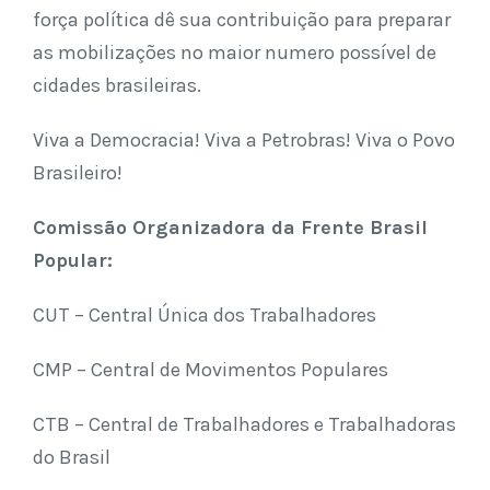
força política dê sua contribuição para preparar
as mobilizações no maior numero possível de
cidades brasileiras.
Viva a Democracia! Viva a Petrobras! Viva o Povo
Brasileiro!
Comissão Organizadora da Frente Brasil
Popular:
CUT – Central Única dos Trabalhadores
CMP – Central de Movimentos Populares
CTB – Central de Trabalhadores e Trabalhadoras
do Brasil