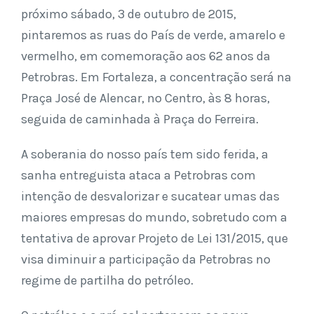
próximo sábado, 3 de outubro de 2015,
pintaremos as ruas do País de verde, amarelo e
vermelho, em comemoração aos 62 anos da
Petrobras. Em Fortaleza, a concentração será na
Praça José de Alencar, no Centro, às 8 horas,
seguida de caminhada à Praça do Ferreira.
A soberania do nosso país tem sido ferida, a
sanha entreguista ataca a Petrobras com
intenção de desvalorizar e sucatear umas das
maiores empresas do mundo, sobretudo com a
tentativa de aprovar Projeto de Lei 131/2015, que
visa diminuir a participação da Petrobras no
regime de partilha do petróleo.