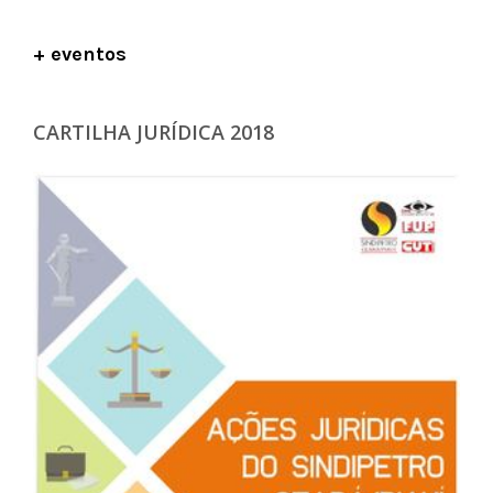
+ eventos
CARTILHA JURÍDICA 2018