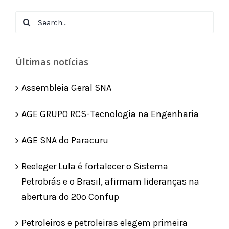
Search
for:
Últimas notícias
Assembleia Geral SNA
AGE GRUPO RCS-Tecnologia na Engenharia
AGE SNA do Paracuru
Reeleger Lula é fortalecer o Sistema
Petrobrás e o Brasil, afirmam lideranças na
abertura do 20º Confup
Petroleiros e petroleiras elegem primeira