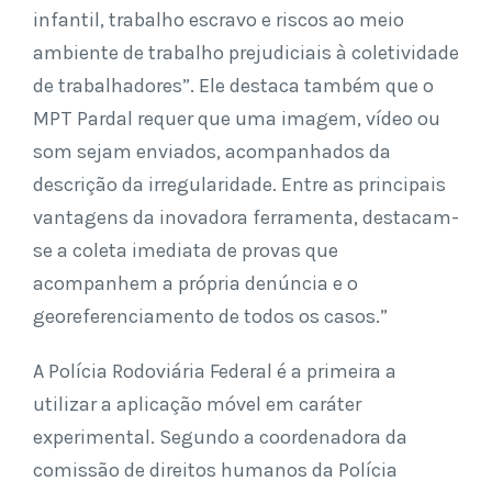
infantil, trabalho escravo e riscos ao meio
ambiente de trabalho prejudiciais à coletividade
de trabalhadores”. Ele destaca também que o
MPT Pardal requer que uma imagem, vídeo ou
som sejam enviados, acompanhados da
descrição da irregularidade. Entre as principais
vantagens da inovadora ferramenta, destacam-
se a coleta imediata de provas que
acompanhem a própria denúncia e o
georeferenciamento de todos os casos.”
A Polícia Rodoviária Federal é a primeira a
utilizar a aplicação móvel em caráter
experimental. Segundo a coordenadora da
comissão de direitos humanos da Polícia