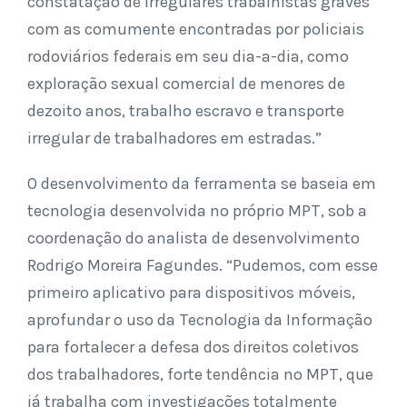
constatação de irregulares trabalhistas graves
com as comumente encontradas por policiais
rodoviários federais em seu dia-a-dia, como
exploração sexual comercial de menores de
dezoito anos, trabalho escravo e transporte
irregular de trabalhadores em estradas.”
O desenvolvimento da ferramenta se baseia em
tecnologia desenvolvida no próprio MPT, sob a
coordenação do analista de desenvolvimento
Rodrigo Moreira Fagundes. “Pudemos, com esse
primeiro aplicativo para dispositivos móveis,
aprofundar o uso da Tecnologia da Informação
para fortalecer a defesa dos direitos coletivos
dos trabalhadores, forte tendência no MPT, que
já trabalha com investigações totalmente