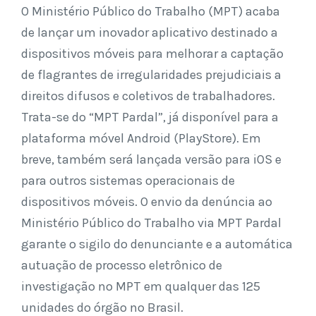
O Ministério Público do Trabalho (MPT) acaba
de lançar um inovador aplicativo destinado a
dispositivos móveis para melhorar a captação
de flagrantes de irregularidades prejudiciais a
direitos difusos e coletivos de trabalhadores.
Trata-se do “MPT Pardal”, já disponível para a
plataforma móvel Android (PlayStore). Em
breve, também será lançada versão para iOS e
para outros sistemas operacionais de
dispositivos móveis. O envio da denúncia ao
Ministério Público do Trabalho via MPT Pardal
garante o sigilo do denunciante e a automática
autuação de processo eletrônico de
investigação no MPT em qualquer das 125
unidades do órgão no Brasil.