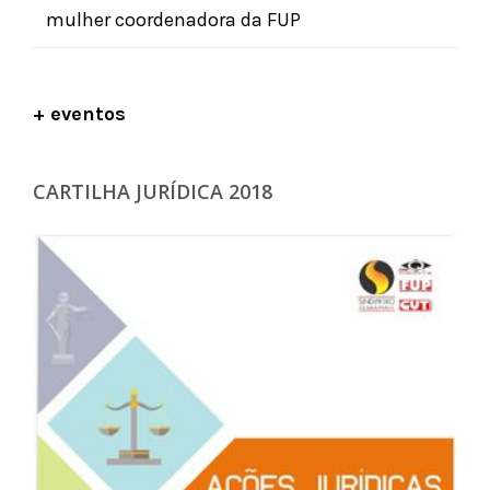
mulher coordenadora da FUP
+ eventos
CARTILHA JURÍDICA 2018