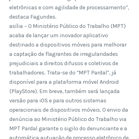
eletrônicas e com agilidade de processamento”,
destaca Fagundes.
asília – O Ministério Público do Trabalho (MPT)
acaba de lançar um inovador aplicativo
destinado a dispositivos móveis para melhorar
a captação de flagrantes de irregularidades
prejudiciais a direitos difusos e coletivos de
trabalhadores. Trata-se do “MPT Pardal”, já
disponível para a plataforma móvel Android
(PlayStore). Em breve, também será lançada
versão para iOS e para outros sistemas
operacionais de dispositivos móveis. O envio da
denúncia ao Ministério Público do Trabalho via
MPT Pardal garante o sigilo do denunciante e a
automática autuação de processo eletrônico de