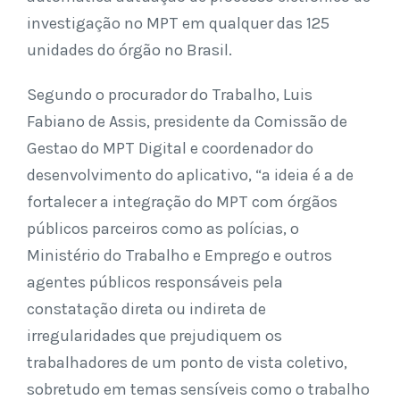
investigação no MPT em qualquer das 125
unidades do órgão no Brasil.
Segundo o procurador do Trabalho, Luis
Fabiano de Assis, presidente da Comissão de
Gestao do MPT Digital e coordenador do
desenvolvimento do aplicativo, “a ideia é a de
fortalecer a integração do MPT com órgãos
públicos parceiros como as polícias, o
Ministério do Trabalho e Emprego e outros
agentes públicos responsáveis pela
constatação direta ou indireta de
irregularidades que prejudiquem os
trabalhadores de um ponto de vista coletivo,
sobretudo em temas sensíveis como o trabalho