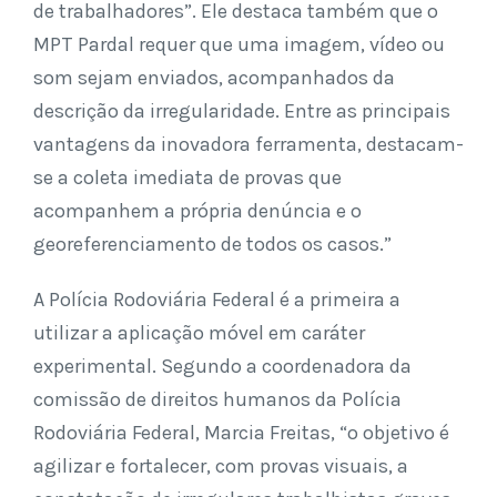
de trabalhadores”. Ele destaca também que o
MPT Pardal requer que uma imagem, vídeo ou
som sejam enviados, acompanhados da
descrição da irregularidade. Entre as principais
vantagens da inovadora ferramenta, destacam-
se a coleta imediata de provas que
acompanhem a própria denúncia e o
georeferenciamento de todos os casos.”
A Polícia Rodoviária Federal é a primeira a
utilizar a aplicação móvel em caráter
experimental. Segundo a coordenadora da
comissão de direitos humanos da Polícia
Rodoviária Federal, Marcia Freitas, “o objetivo é
agilizar e fortalecer, com provas visuais, a