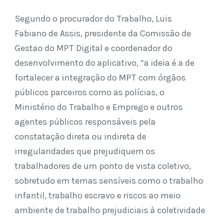
Segundo o procurador do Trabalho, Luis
Fabiano de Assis, presidente da Comissão de
Gestao do MPT Digital e coordenador do
desenvolvimento do aplicativo, “a ideia é a de
fortalecer a integração do MPT com órgãos
públicos parceiros como as polícias, o
Ministério do Trabalho e Emprego e outros
agentes públicos responsáveis pela
constatação direta ou indireta de
irregularidades que prejudiquem os
trabalhadores de um ponto de vista coletivo,
sobretudo em temas sensíveis como o trabalho
infantil, trabalho escravo e riscos ao meio
ambiente de trabalho prejudiciais à coletividade