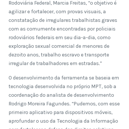
Rodoviária Federal, Marcia Freitas, “o objetivo é
agilizar e fortalecer, com provas visuais, a
constatação de irregulares trabalhistas graves
com as comumente encontradas por policiais
rodoviários federais em seu dia-a-dia, como
exploração sexual comercial de menores de
dezoito anos, trabalho escravo e transporte
irregular de trabalhadores em estradas.”
O desenvolvimento da ferramenta se baseia em
tecnologia desenvolvida no próprio MPT, sob a
coordenação do analista de desenvolvimento
Rodrigo Moreira Fagundes. “Pudemos, com esse
primeiro aplicativo para dispositivos móveis,
aprofundar o uso da Tecnologia da Informação