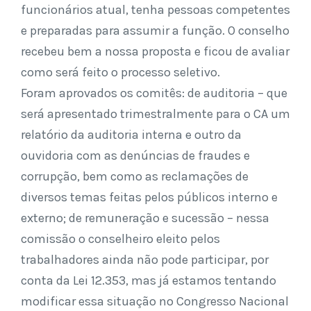
funcionários atual, tenha pessoas competentes
e preparadas para assumir a função. O conselho
recebeu bem a nossa proposta e ficou de avaliar
como será feito o processo seletivo.
Foram aprovados os comitês: de auditoria – que
será apresentado trimestralmente para o CA um
relatório da auditoria interna e outro da
ouvidoria com as denúncias de fraudes e
corrupção, bem como as reclamações de
diversos temas feitas pelos públicos interno e
externo; de remuneração e sucessão – nessa
comissão o conselheiro eleito pelos
trabalhadores ainda não pode participar, por
conta da Lei 12.353, mas já estamos tentando
modificar essa situação no Congresso Nacional