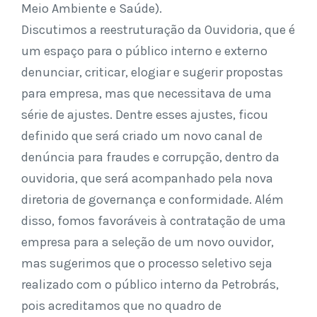
Meio Ambiente e Saúde).
Discutimos a reestruturação da Ouvidoria, que é
um espaço para o público interno e externo
denunciar, criticar, elogiar e sugerir propostas
para empresa, mas que necessitava de uma
série de ajustes. Dentre esses ajustes, ficou
definido que será criado um novo canal de
denúncia para fraudes e corrupção, dentro da
ouvidoria, que será acompanhado pela nova
diretoria de governança e conformidade. Além
disso, fomos favoráveis à contratação de uma
empresa para a seleção de um novo ouvidor,
mas sugerimos que o processo seletivo seja
realizado com o público interno da Petrobrás,
pois acreditamos que no quadro de