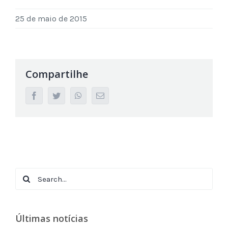
25 de maio de 2015
Compartilhe
facebook
twitter
whatsapp
Email
Search
for:
Últimas notícias