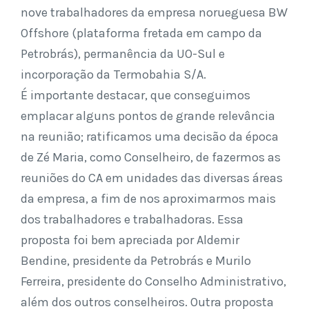
nove trabalhadores da empresa norueguesa BW
Offshore (plataforma fretada em campo da
Petrobrás), permanência da UO-Sul e
incorporação da Termobahia S/A.
É importante destacar, que conseguimos
emplacar alguns pontos de grande relevância
na reunião; ratificamos uma decisão da época
de Zé Maria, como Conselheiro, de fazermos as
reuniões do CA em unidades das diversas áreas
da empresa, a fim de nos aproximarmos mais
dos trabalhadores e trabalhadoras. Essa
proposta foi bem apreciada por Aldemir
Bendine, presidente da Petrobrás e Murilo
Ferreira, presidente do Conselho Administrativo,
além dos outros conselheiros. Outra proposta