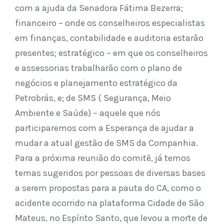
com a ajuda da Senadora Fátima Bezerra;
financeiro – onde os conselheiros especialistas
em finanças, contabilidade e auditoria estarão
presentes; estratégico – em que os conselheiros
e assessorias trabalharão com o plano de
negócios e planejamento estratégico da
Petrobrás, e; de SMS ( Segurança, Meio
Ambiente e Saúde) – aquele que nós
participaremos com a Esperança de ajudar a
mudar a atual gestão de SMS da Companhia.
Para a próxima reunião do comitê, já temos
temas sugeridos por pessoas de diversas bases
a serem propostas para a pauta do CA, como o
acidente ocorrido na plataforma Cidade de São
Mateus, no Espírito Santo, que levou a morte de