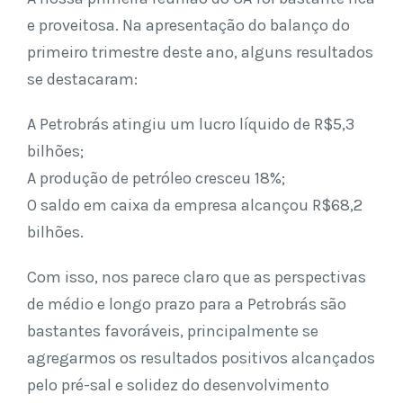
e proveitosa. Na apresentação do balanço do
primeiro trimestre deste ano, alguns resultados
se destacaram:
A Petrobrás atingiu um lucro líquido de R$5,3
bilhões;
A produção de petróleo cresceu 18%;
O saldo em caixa da empresa alcançou R$68,2
bilhões.
Com isso, nos parece claro que as perspectivas
de médio e longo prazo para a Petrobrás são
bastantes favoráveis, principalmente se
agregarmos os resultados positivos alcançados
pelo pré-sal e solidez do desenvolvimento