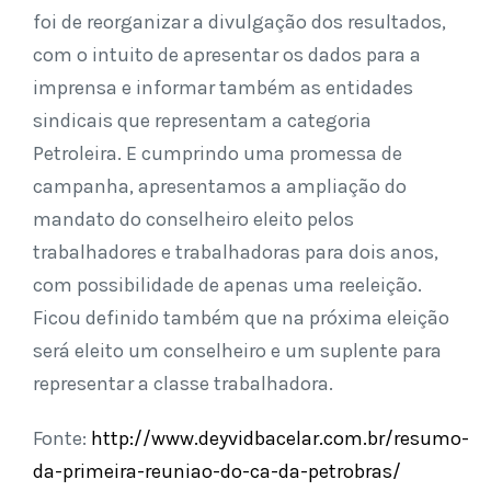
foi de reorganizar a divulgação dos resultados,
com o intuito de apresentar os dados para a
imprensa e informar também as entidades
sindicais que representam a categoria
Petroleira. E cumprindo uma promessa de
campanha, apresentamos a ampliação do
mandato do conselheiro eleito pelos
trabalhadores e trabalhadoras para dois anos,
com possibilidade de apenas uma reeleição.
Ficou definido também que na próxima eleição
será eleito um conselheiro e um suplente para
representar a classe trabalhadora.
Fonte:
http://www.deyvidbacelar.com.br/resumo-
da-primeira-reuniao-do-ca-da-petrobras/