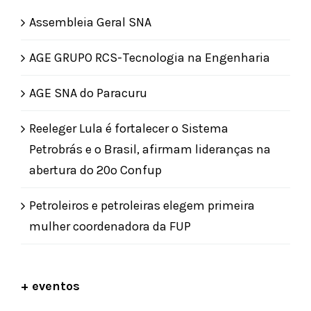
Assembleia Geral SNA
AGE GRUPO RCS-Tecnologia na Engenharia
AGE SNA do Paracuru
Reeleger Lula é fortalecer o Sistema
Petrobrás e o Brasil, afirmam lideranças na
abertura do 20º Confup
Petroleiros e petroleiras elegem primeira
mulher coordenadora da FUP
+ eventos