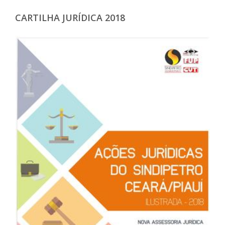
CARTILHA JURÍDICA 2018