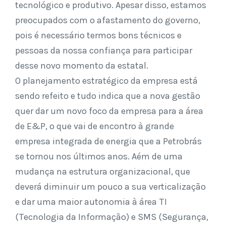
tecnológico e produtivo. Apesar disso, estamos
preocupados com o afastamento do governo,
pois é necessário termos bons técnicos e
pessoas da nossa confiança para participar
desse novo momento da estatal.
O planejamento estratégico da empresa está
sendo refeito e tudo indica que a nova gestão
quer dar um novo foco da empresa para a área
de E&P, o que vai de encontro à grande
empresa integrada de energia que a Petrobrás
se tornou nos últimos anos. Aém de uma
mudança na estrutura organizacional, que
deverá diminuir um pouco a sua verticalização
e dar uma maior autonomia à área TI
(Tecnologia da Informação) e SMS (Segurança,