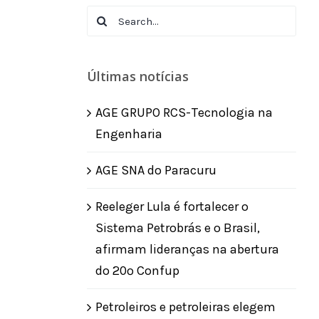
Search
for:
Últimas notícias
AGE GRUPO RCS-Tecnologia na
Engenharia
AGE SNA do Paracuru
Reeleger Lula é fortalecer o
Sistema Petrobrás e o Brasil,
afirmam lideranças na abertura
do 20º Confup
Petroleiros e petroleiras elegem