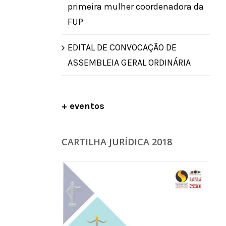
primeira mulher coordenadora da
FUP
EDITAL DE CONVOCAÇÃO DE
ASSEMBLEIA GERAL ORDINÁRIA
+ eventos
CARTILHA JURÍDICA 2018