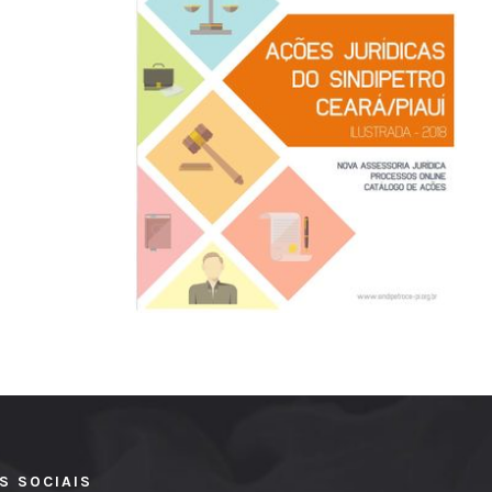
S SOCIAIS