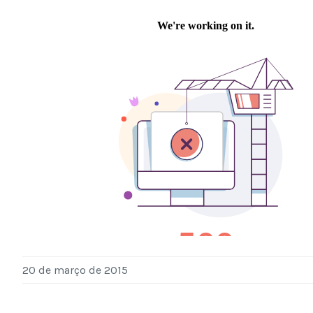
20 de março de 2015