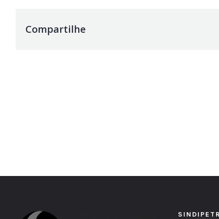
Compartilhe
SINDIPET