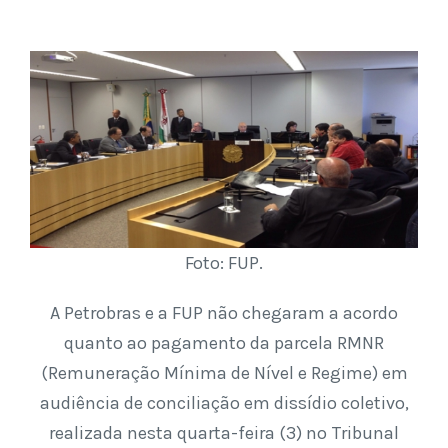
Foto: FUP.
A Petrobras e a FUP não chegaram a acordo
quanto ao pagamento da parcela RMNR
(Remuneração Mínima de Nível e Regime) em
audiência de conciliação em dissídio coletivo,
realizada nesta quarta-feira (3) no Tribunal