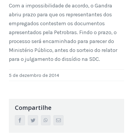
Com a impossibilidade de acordo, o Gandra
abriu prazo para que os representantes dos
empregados contestem os documentos
apresentados pela Petrobras. Findo o prazo, o
processo será encaminhado para parecer do
Ministério Público, antes do sorteio do relator
para o julgamento do dissídio na SDC.
5 de dezembro de 2014
Compartilhe
facebook
twitter
whatsapp
Email