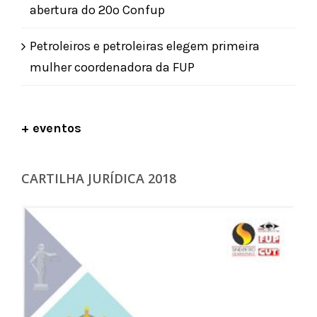
abertura do 20º Confup
Petroleiros e petroleiras elegem primeira
mulher coordenadora da FUP
+ eventos
CARTILHA JURÍDICA 2018