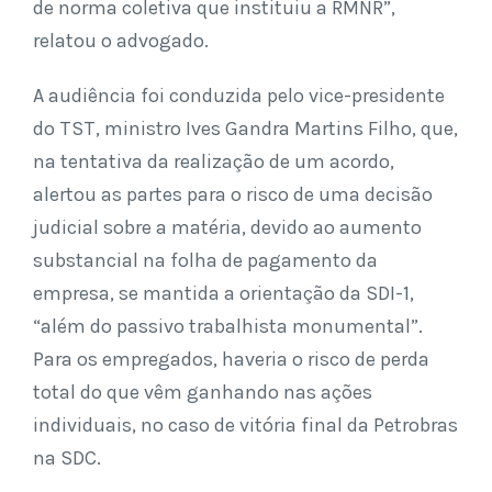
de norma coletiva que instituiu a RMNR”,
relatou o advogado.
A audiência foi conduzida pelo vice-presidente
do TST, ministro Ives Gandra Martins Filho, que,
na tentativa da realização de um acordo,
alertou as partes para o risco de uma decisão
judicial sobre a matéria, devido ao aumento
substancial na folha de pagamento da
empresa, se mantida a orientação da SDI-1,
“além do passivo trabalhista monumental”.
Para os empregados, haveria o risco de perda
total do que vêm ganhando nas ações
individuais, no caso de vitória final da Petrobras
na SDC.