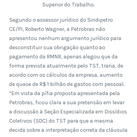
Superior do Trabalho.
Segundo o assessor jurídico do Sindipetro
CE/PI, Roberto Wagner, a Petrobras não
apresentou nenhum argumento jurídico para
desconstituir sua obrigação quanto ao
pagamento da RMNR, apenas alegou que da
forma prevista atualmente pelo TST, traria, de
acordo com os cálculos da empresa, aumento
de quase de R$ 1 bilhão de gastos com pessoal.
“Em vista da pífia proposta apresentada pela
Petrobras, ficou clara a sua pretensão em levar
a discussão à Seção Especializada em Dissídios
Coletivos (SDC) do TST para que a mesma
decida sobre a interpretação correta da cláusula