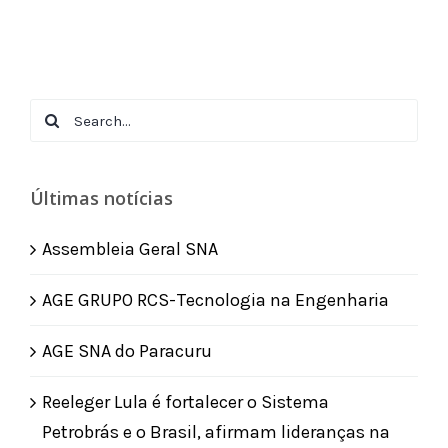
Search
for:
Últimas notícias
Assembleia Geral SNA
AGE GRUPO RCS-Tecnologia na Engenharia
AGE SNA do Paracuru
Reeleger Lula é fortalecer o Sistema
Petrobrás e o Brasil, afirmam lideranças na