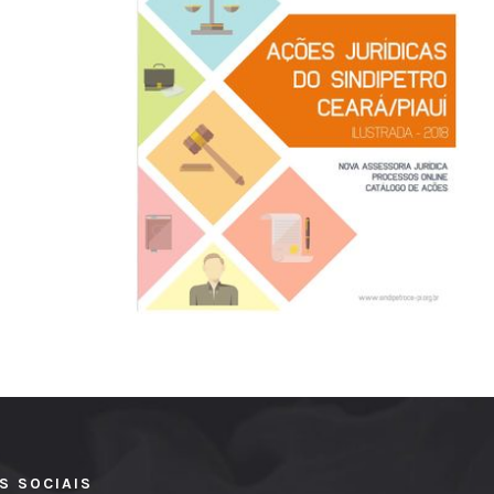
S SOCIAIS