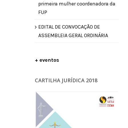
primeira mulher coordenadora da
FUP
EDITAL DE CONVOCAÇÃO DE
ASSEMBLEIA GERAL ORDINÁRIA
+ eventos
CARTILHA JURÍDICA 2018