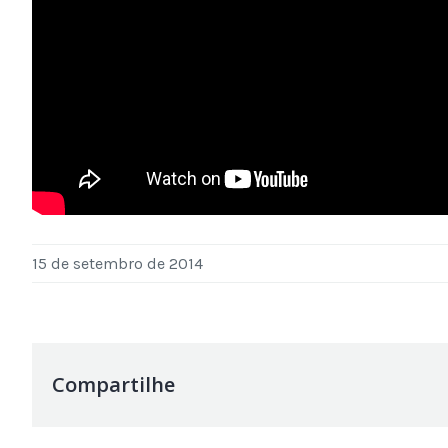
15 de setembro de 2014
Compartilhe