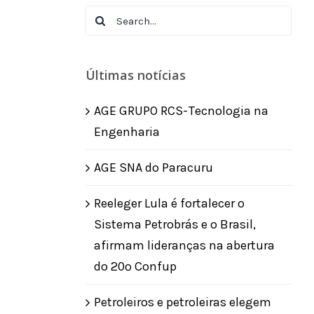
Search
for:
Últimas notícias
AGE GRUPO RCS-Tecnologia na
Engenharia
AGE SNA do Paracuru
Reeleger Lula é fortalecer o
Sistema Petrobrás e o Brasil,
afirmam lideranças na abertura
do 20º Confup
Petroleiros e petroleiras elegem