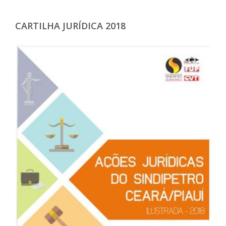
CARTILHA JURÍDICA 2018