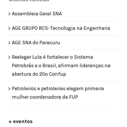
Assembleia Geral SNA
AGE GRUPO RCS-Tecnologia na Engenharia
AGE SNA do Paracuru
Reeleger Lula é fortalecer o Sistema
Petrobrás e o Brasil, afirmam lideranças na
abertura do 20º Confup
Petroleiros e petroleiras elegem primeira
mulher coordenadora da FUP
+ eventos