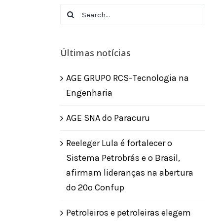
Search
for:
Últimas notícias
AGE GRUPO RCS-Tecnologia na
Engenharia
AGE SNA do Paracuru
Reeleger Lula é fortalecer o
Sistema Petrobrás e o Brasil,
afirmam lideranças na abertura
do 20º Confup
Petroleiros e petroleiras elegem