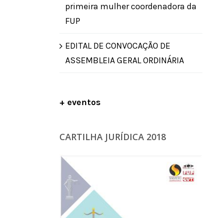
primeira mulher coordenadora da
FUP
EDITAL DE CONVOCAÇÃO DE
ASSEMBLEIA GERAL ORDINÁRIA
+ eventos
CARTILHA JURÍDICA 2018