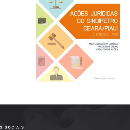
S SOCIAIS